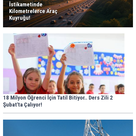
İstikametinde
Kilometrelerce Araç
Kuyruğu!
18 Milyon Öğrenci İçin Tatil Bitiyor.. Ders Zili 2
Şubat'ta Çalıyor!