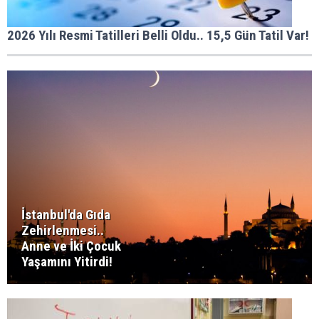
2026 Yılı Resmi Tatilleri Belli Oldu.. 15,5 Gün Tatil Var!
İstanbul'da Gıda
Zehirlenmesi..
Anne ve İki Çocuk
Yaşamını Yitirdi!