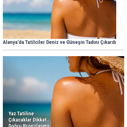
Alanya’da Tatilciler Deniz ve Güneşin Tadını Çıkardı
Yaz Tatiline
Çıkacaklar Dikkat..
Doğru Bronzlaşma