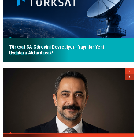
Türksat 3A Görevini Devrediyor.. Yayınlar Yeni
Uydulara Aktarılacak!