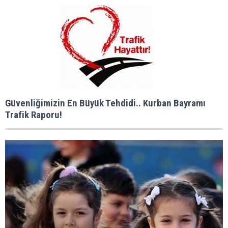
Güvenliğimizin En Büyük Tehdidi.. Kurban Bayramı
Trafik Raporu!