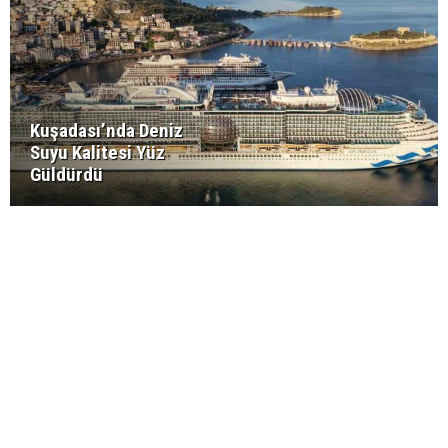
Kuşadası’nda Deniz
Suyu Kalitesi Yüz
Güldürdü