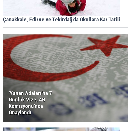
Çanakkale, Edirne ve Tekirdağ'da Okullara Kar Tatili
'Yunan Adaları'na 7
Günlük Vize, AB
Komisyonu'nca
Onaylandı