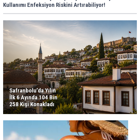
Kullanımı Enfeksiyon Riskini Artırabiliyor!
Safranbolu’da Yılın
İlk 6 Ayında 104 Bin
258 Kişi Konakladı