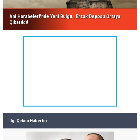
Ani Harabeleri’nde Yeni Bulgu.. Erzak Deposu Ortaya
Çıkarıldı!
İlgi Çeken Haberler