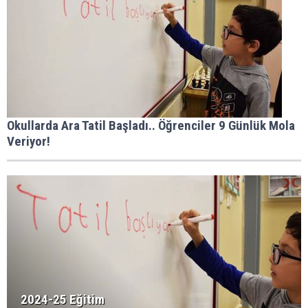
Okullarda Ara Tatil Başladı.. Öğrenciler 9 Günlük Mola
Veriyor!
2024-25 Eğitim