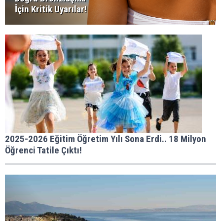
İçin Kritik Uyarılar!
2025-2026 Eğitim Öğretim Yılı Sona Erdi.. 18 Milyon
Öğrenci Tatile Çıktı!