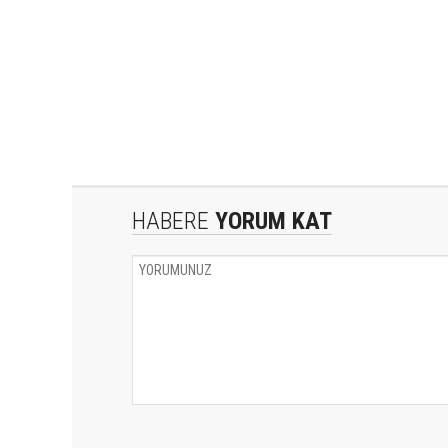
HABERE
YORUM KAT