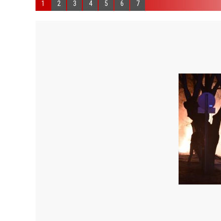
1
2
3
4
5
6
7