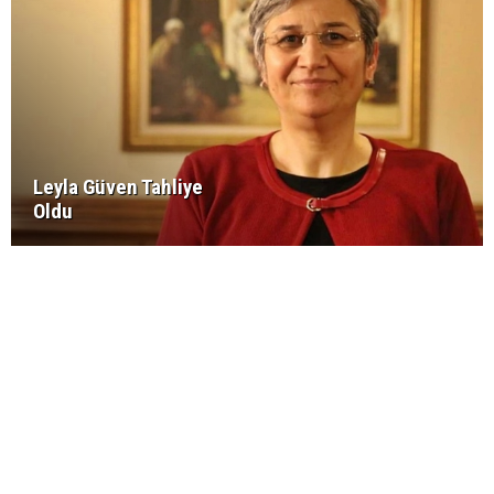
Leyla Güven Tahliye
Oldu