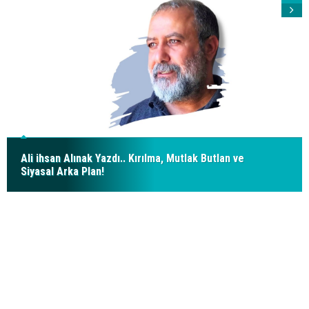
Ali ihsan Alınak Yazdı.. Kırılma, Mutlak Butlan ve
Siyasal Arka Plan!