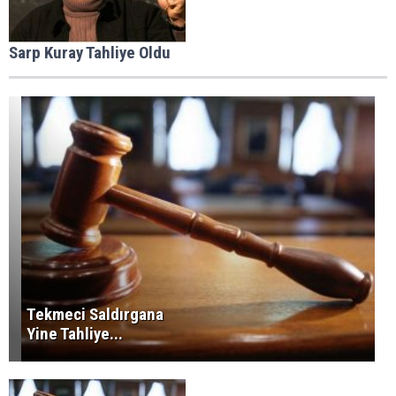
Sarp Kuray Tahliye Oldu
Tekmeci Saldırgana
Yine Tahliye...