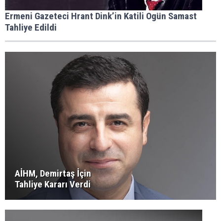
Ermeni Gazeteci Hrant Dink’in Katili Ogün Samast
Tahliye Edildi
AİHM, Demirtaş İçin
Tahliye Kararı Verdi