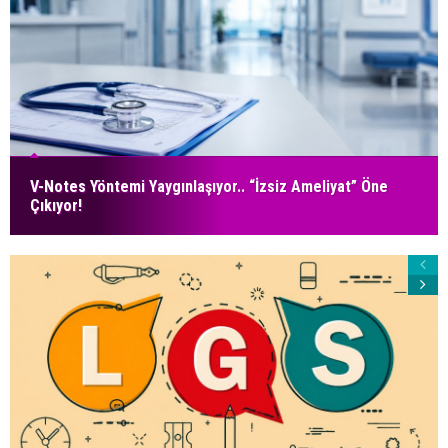
V-Notes Yöntemi Yaygınlaşıyor.. “İzsiz Ameliyat” Öne
Çıkıyor!