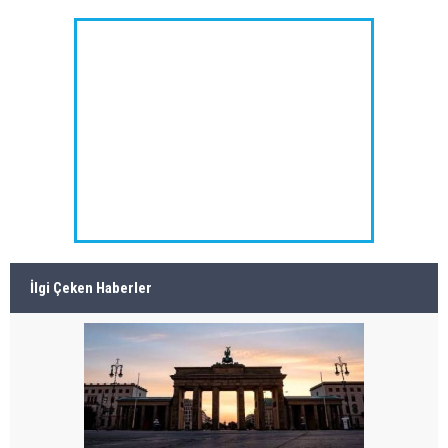
İlgi Çeken Haberler