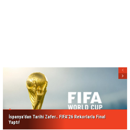
İspanya’dan Tarihi Zafer.. FIFA’26 Rekorlarla Final
Yaptı!