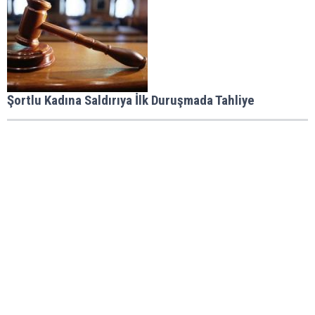
Şortlu Kadına Saldırıya İlk Duruşmada Tahliye