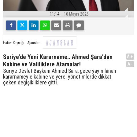
11:14
10 Mayıs 2026
Ajanslar
Haber Kaynağı
Suriye’de Yeni Kararname.. Ahmed Şara’dan
A+
Kabine ve Valiliklere Atamalar!
A-
Suriye Devlet Başkanı Ahmed Şara, gece yayımlanan
kararnameyle kabine ve yerel yönetimlerde dikkat
çeken değişikliklere gitti.