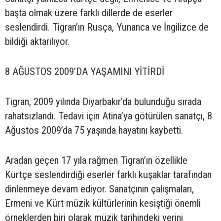
başta olmak üzere farklı dillerde de eserler
seslendirdi. Tigran’ın Rusça, Yunanca ve İngilizce de
bildiği aktarılıyor.
8 AĞUSTOS 2009’DA YAŞAMINI YİTİRDİ
Tigran, 2009 yılında Diyarbakır’da bulunduğu sırada
rahatsızlandı. Tedavi için Atina’ya götürülen sanatçı, 8
Ağustos 2009’da 75 yaşında hayatını kaybetti.
Aradan geçen 17 yıla rağmen Tigran’ın özellikle
Kürtçe seslendirdiği eserler farklı kuşaklar tarafından
dinlenmeye devam ediyor. Sanatçının çalışmaları,
Ermeni ve Kürt müzik kültürlerinin kesiştiği önemli
örneklerden biri olarak müzik tarihindeki yerini