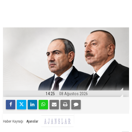
14:25
08 Ağustos 2026
Ajanslar
Haber Kaynağı