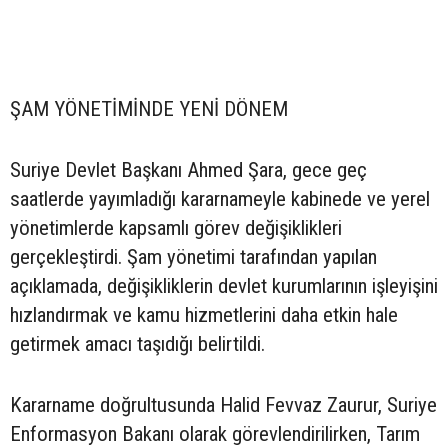
ŞAM YÖNETİMİNDE YENİ DÖNEM
Suriye Devlet Başkanı Ahmed Şara, gece geç
saatlerde yayımladığı kararnameyle kabinede ve yerel
yönetimlerde kapsamlı görev değişiklikleri
gerçekleştirdi. Şam yönetimi tarafından yapılan
açıklamada, değişikliklerin devlet kurumlarının işleyişini
hızlandırmak ve kamu hizmetlerini daha etkin hale
getirmek amacı taşıdığı belirtildi.
Kararname doğrultusunda Halid Fevvaz Zaurur, Suriye
Enformasyon Bakanı olarak görevlendirilirken, Tarım