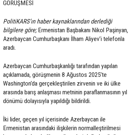
GÖRÜŞMESİ
PolitiKARS’ın haber kaynaklarından derlediği
bilgilere göre;
Ermenistan Başbakanı Nikol Paşinyan,
Azerbaycan Cumhurbaşkanı İlham Aliyev’i telefonla
aradı.
Azerbaycan Cumhurbaşkanlığı tarafından yapılan
açıklamada, görüşmenin 8 Ağustos 2025’te
Washington’da gerçekleştirilen zirvenin ve iki ülke
arasında barış anlaşması metninin paraflanmasının yıl
dönümü dolayısıyla yapıldığı bildirildi.
İki lider, geçen yıl içerisinde Azerbaycan ile
Ermenistan arasındaki ilişkilerin normalleştirilmesi