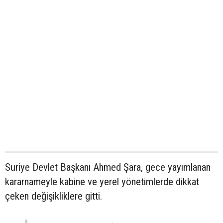
Suriye Devlet Başkanı Ahmed Şara, gece yayımlanan
kararnameyle kabine ve yerel yönetimlerde dikkat
çeken değişikliklere gitti.