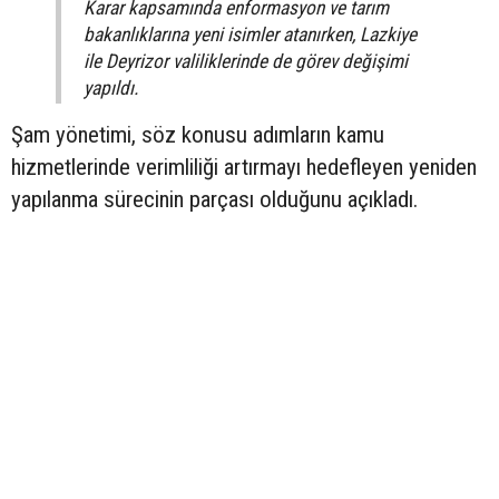
Karar kapsamında enformasyon ve tarım
bakanlıklarına yeni isimler atanırken, Lazkiye
ile Deyrizor valiliklerinde de görev değişimi
yapıldı.
Şam yönetimi, söz konusu adımların kamu
hizmetlerinde verimliliği artırmayı hedefleyen yeniden
yapılanma sürecinin parçası olduğunu açıkladı.