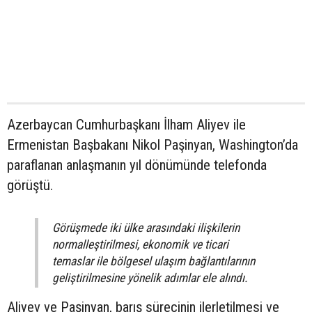
Azerbaycan Cumhurbaşkanı İlham Aliyev ile
Ermenistan Başbakanı Nikol Paşinyan, Washington’da
paraflanan anlaşmanın yıl dönümünde telefonda
görüştü.
Görüşmede iki ülke arasındaki ilişkilerin
normalleştirilmesi, ekonomik ve ticari
temaslar ile bölgesel ulaşım bağlantılarının
geliştirilmesine yönelik adımlar ele alındı.
Aliyev ve Paşinyan, barış sürecinin ilerletilmesi ve