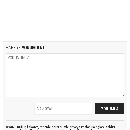
HABERE
YORUM KAT
UYARI:
Küfür, hakaret, rencide edici cümleler veya imalar, inançlara saldırı