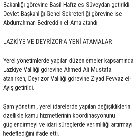
Bakanlığı görevine Basil Hafız es-Süveydan getirildi.
Devlet Başkanlığı Genel Sekreterliği görevine ise
Abdurrahman Bedreddin el-Ama atandı.
LAZKİYE VE DEYRİZOR’A YENİ ATAMALAR
Yerel yönetimlerde yapılan düzenlemeler kapsamında
Lazkiye Valiliği görevine Ahmed Ali Mustafa
atanırken, Deyrizor Valiliği görevine Ziyad Fevvaz el-
Ayiş getirildi.
Şam yönetimi, yerel idarelerde yapılan değişikliklerin
özellikle kamu hizmetlerinin koordinasyonunu
güçlendirmeyi ve idari süreçlerde verimliliği artırmayı
hedeflediğini ifade etti.