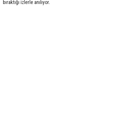
bıraktığı izlerle anılıyor.