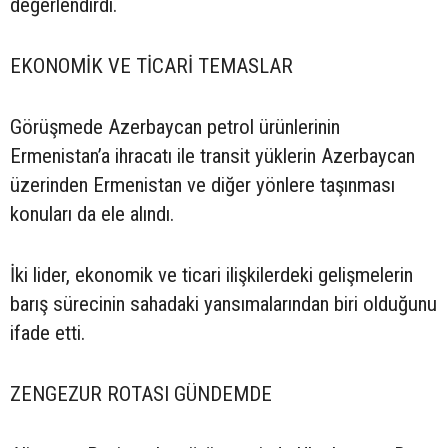
değerlendirdi.
EKONOMİK VE TİCARİ TEMASLAR
Görüşmede Azerbaycan petrol ürünlerinin
Ermenistan’a ihracatı ile transit yüklerin Azerbaycan
üzerinden Ermenistan ve diğer yönlere taşınması
konuları da ele alındı.
İki lider, ekonomik ve ticari ilişkilerdeki gelişmelerin
barış sürecinin sahadaki yansımalarından biri olduğunu
ifade etti.
ZENGEZUR ROTASI GÜNDEMDE