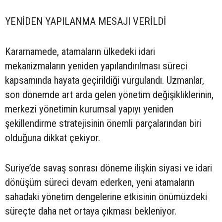
YENİDEN YAPILANMA MESAJI VERİLDİ
Kararnamede, atamaların ülkedeki idari
mekanizmaların yeniden yapılandırılması süreci
kapsamında hayata geçirildiği vurgulandı. Uzmanlar,
son dönemde art arda gelen yönetim değişikliklerinin,
merkezi yönetimin kurumsal yapıyı yeniden
şekillendirme stratejisinin önemli parçalarından biri
olduğuna dikkat çekiyor.
Suriye’de savaş sonrası döneme ilişkin siyasi ve idari
dönüşüm süreci devam ederken, yeni atamaların
sahadaki yönetim dengelerine etkisinin önümüzdeki
süreçte daha net ortaya çıkması bekleniyor.