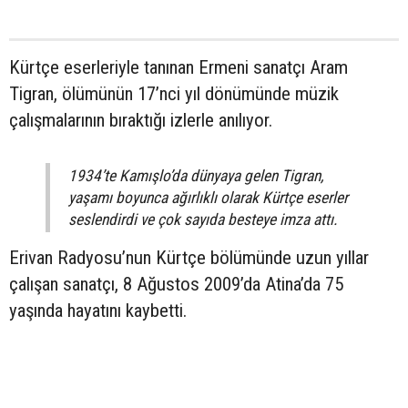
Kürtçe eserleriyle tanınan Ermeni sanatçı Aram
Tigran, ölümünün 17’nci yıl dönümünde müzik
çalışmalarının bıraktığı izlerle anılıyor.
1934’te Kamışlo’da dünyaya gelen Tigran,
yaşamı boyunca ağırlıklı olarak Kürtçe eserler
seslendirdi ve çok sayıda besteye imza attı.
Erivan Radyosu’nun Kürtçe bölümünde uzun yıllar
çalışan sanatçı, 8 Ağustos 2009’da Atina’da 75
yaşında hayatını kaybetti.