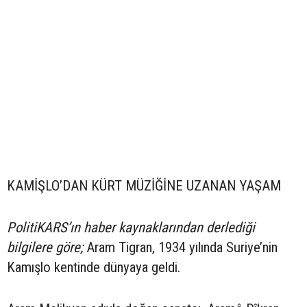
KAMİŞLO’DAN KÜRT MÜZİĞİNE UZANAN YAŞAM
PolitiKARS’ın haber kaynaklarından derlediği
bilgilere göre;
Aram Tigran, 1934 yılında Suriye’nin
Kamışlo kentinde dünyaya geldi.