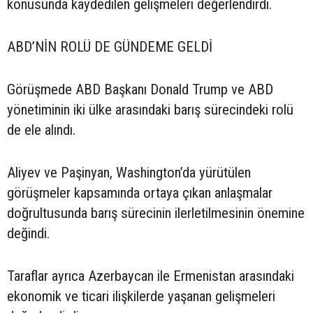
konusunda kaydedilen gelişmeleri değerlendirdi.
ABD’NİN ROLÜ DE GÜNDEME GELDİ
Görüşmede ABD Başkanı Donald Trump ve ABD
yönetiminin iki ülke arasındaki barış sürecindeki rolü
de ele alındı.
Aliyev ve Paşinyan, Washington’da yürütülen
görüşmeler kapsamında ortaya çıkan anlaşmalar
doğrultusunda barış sürecinin ilerletilmesinin önemine
değindi.
Taraflar ayrıca Azerbaycan ile Ermenistan arasındaki
ekonomik ve ticari ilişkilerde yaşanan gelişmeleri