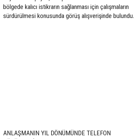
bölgede kalıcı istikrarın sağlanması için çalışmaların
sürdürülmesi konusunda görüş alışverişinde bulundu.
ANLAŞMANIN YIL DÖNÜMÜNDE TELEFON