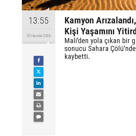
Kamyon Arızalandı,
13:55
Kişi Yaşamını Yitird
05 Haziran 2026
Mali'den yola çıkan bir
sonucu Sahara Çölü'nde 
kaybetti.