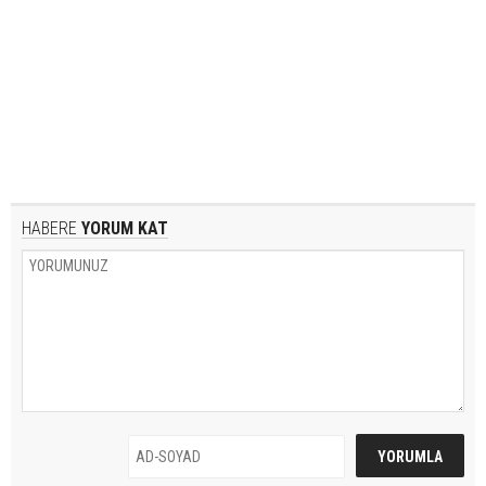
HABERE
YORUM KAT