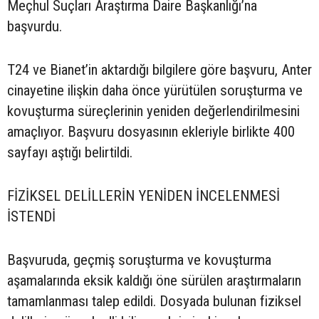
Meçhul Suçları Araştırma Daire Başkanlığı’na
başvurdu.
T24 ve Bianet’in aktardığı bilgilere göre başvuru, Anter
cinayetine ilişkin daha önce yürütülen soruşturma ve
kovuşturma süreçlerinin yeniden değerlendirilmesini
amaçlıyor. Başvuru dosyasının ekleriyle birlikte 400
sayfayı aştığı belirtildi.
FİZİKSEL DELİLLERİN YENİDEN İNCELENMESİ
İSTENDİ
Başvuruda, geçmiş soruşturma ve kovuşturma
aşamalarında eksik kaldığı öne sürülen araştırmaların
tamamlanması talep edildi. Dosyada bulunan fiziksel