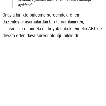
açıklandı.
Onayla birlikte birleşme sürecindeki önemli
düzenleyici aşamalardan biri tamamlanırken,
anlaşmanın önündeki en büyük hukuki engelin ABD’de
devam eden dava süreci olduğu bildirildi.