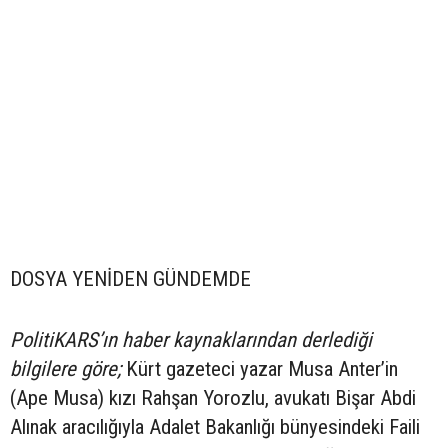
DOSYA YENİDEN GÜNDEMDE
PolitiKARS’ın haber kaynaklarından derlediği
bilgilere göre;
Kürt gazeteci yazar Musa Anter’in
(Ape Musa) kızı Rahşan Yorozlu, avukatı Bişar Abdi
Alınak aracılığıyla Adalet Bakanlığı bünyesindeki Faili