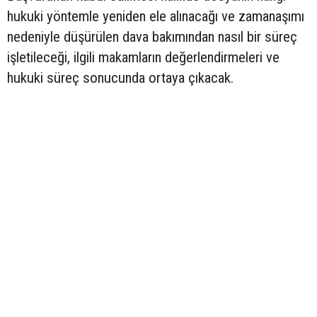
hukuki yöntemle yeniden ele alınacağı ve zamanaşımı
nedeniyle düşürülen dava bakımından nasıl bir süreç
işletileceği, ilgili makamların değerlendirmeleri ve
hukuki süreç sonucunda ortaya çıkacak.