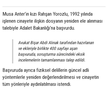
Musa Anter’in kızı Rahşan Yorozlu, 1992 yılında
işlenen cinayete ilişkin dosyanın yeniden ele alınması
talebiyle Adalet Bakanlığı’na başvurdu.
Avukat Bişar Abdi Alınak tarafından hazırlanan
ve ekleriyle birlikte 400 sayfayı aşan
başvuruda, soruşturma sürecindeki eksik
incelemelerin tamamlanması talep edildi.
Başvuruda ayrıca fiziksel delillerin güncel adli
yöntemlerle yeniden değerlendirilmesi ve cinayetin
tüm yönleriyle aydınlatılması istendi.