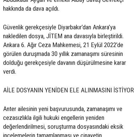
hakkında da dava açıldı.
Güvenlik gerekçesiyle Diyarbakır’dan Ankara’ya
nakledilen dosya, JİTEM ana davasıyla birleştirildi.
Ankara 6. Ağır Ceza Mahkemesi, 21 Eylül 2022’de
görülen duruşmada 30 yıllık zamanaşımı süresinin
dolduğu gerekçesiyle davanın düşürülmesine karar
verdi.
AİLE DOSYANIN YENİDEN ELE ALINMASINI İSTİYOR
Anter ailesinin yeni başvurusunda, zamanaşımı ve
cezasızlıkla ilgili hukuki engellerin yeniden
değerlendirilmesi, soruşturma dosyasındaki eksik
incelemelerin tamamlanması ve cinayetin