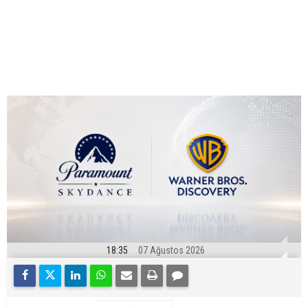
18:35
07 Ağustos 2026