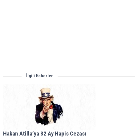
İlgili Haberler
Hakan Atilla’ya 32 Ay Hapis Cezası