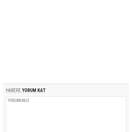
HABERE
YORUM KAT