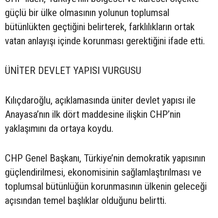
güçlü bir ülke olmasının yolunun toplumsal
bütünlükten geçtiğini belirterek, farklılıkların ortak
vatan anlayışı içinde korunması gerektiğini ifade etti.
ÜNİTER DEVLET YAPISI VURGUSU
Kılıçdaroğlu, açıklamasında üniter devlet yapısı ile
Anayasa’nın ilk dört maddesine ilişkin CHP’nin
yaklaşımını da ortaya koydu.
CHP Genel Başkanı, Türkiye’nin demokratik yapısının
güçlendirilmesi, ekonomisinin sağlamlaştırılması ve
toplumsal bütünlüğün korunmasının ülkenin geleceği
açısından temel başlıklar olduğunu belirtti.