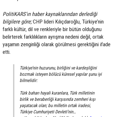
PolitiKARS’ın haber kaynaklarından derlediği
bilgilere göre;
CHP lideri Kılıçdaroğlu, Türkiye’nin
farklı kültür, dil ve renkleriyle bir bütün olduğunu
belirterek farklılıkların ayrışma nedeni değil, ortak
yaşamın zenginliği olarak görülmesi gerektiğini ifade
etti.
Türkiye’nin huzurunu, birliğini ve kardeşliğini
bozmak isteyen bölücü küresel yapılar şunu iyi
bilmelidir:
Türk baharı hayali kuranlara, Türk milletinin
birlik ve beraberliği karşısında zemheri kışı
yaşatacak olan; bu milletin ortak iradesi,
Türkiye Cumhuriyeti Devleti’nin…