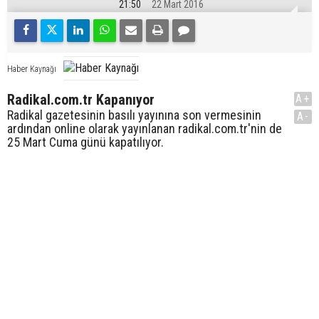
21:50
22 Mart 2016
Haber Kaynağı
Radikal.com.tr Kapanıyor
A+
Radikal gazetesinin basılı yayınına son vermesinin
A-
ardından online olarak yayınlanan radikal.com.tr'nin de
25 Mart Cuma günü kapatılıyor.