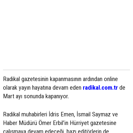
Radikal gazetesinin kapanmasının ardından online
olarak yayın hayatına devam eden
radikal.com.tr
de
Mart ayı sonunda kapanıyor.
Radikal muhabirleri İdris Emen, İsmail Saymaz ve
Haber Müdürü Ömer Erbil’in Hürriyet gazetesine
çalışmaya devam edeceği, bazı editörlerin de