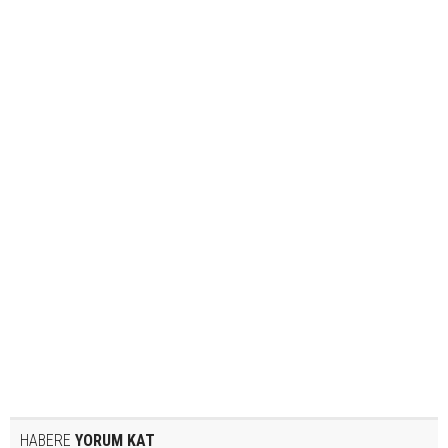
HABERE
YORUM KAT