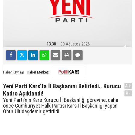
13:38
09 Ağustos 2026
Haber Merkezi
Haber Kaynağı
Yeni Parti Kars’ta İl Başkanını Belirledi.. Kurucu
A+
Kadro Açıklandı!
A-
Yeni Parti’nin Kars Kurucu İl Başkanlığı görevine, daha
önce Cumhuriyet Halk Partisi Kars İl Başkanlığı yapan
Onur Uludaşdemir getirildi.