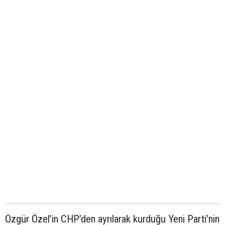
Özgür Özel’in CHP’den ayrılarak kurduğu Yeni Parti’nin