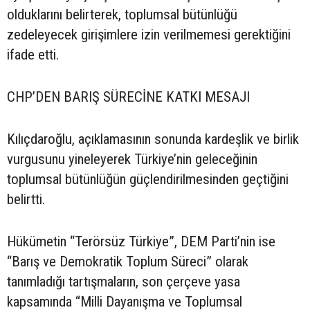
olduklarını belirterek, toplumsal bütünlüğü
zedeleyecek girişimlere izin verilmemesi gerektiğini
ifade etti.
CHP’DEN BARIŞ SÜRECİNE KATKI MESAJI
Kılıçdaroğlu, açıklamasının sonunda kardeşlik ve birlik
vurgusunu yineleyerek Türkiye’nin geleceğinin
toplumsal bütünlüğün güçlendirilmesinden geçtiğini
belirtti.
Hükümetin “Terörsüz Türkiye”, DEM Parti’nin ise
“Barış ve Demokratik Toplum Süreci” olarak
tanımladığı tartışmaların, son çerçeve yasa
kapsamında “Milli Dayanışma ve Toplumsal