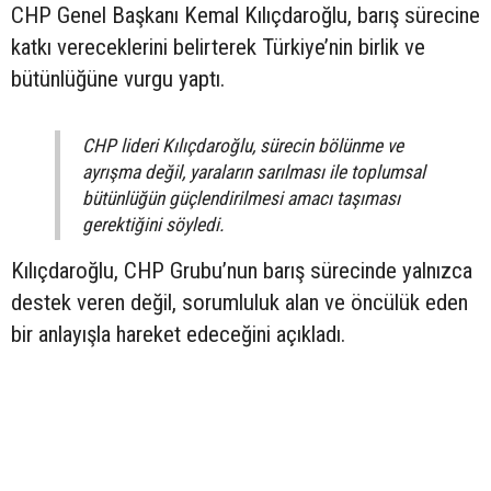
CHP Genel Başkanı Kemal Kılıçdaroğlu, barış sürecine
katkı vereceklerini belirterek Türkiye’nin birlik ve
bütünlüğüne vurgu yaptı.
CHP lideri Kılıçdaroğlu, sürecin bölünme ve
ayrışma değil, yaraların sarılması ile toplumsal
bütünlüğün güçlendirilmesi amacı taşıması
gerektiğini söyledi.
Kılıçdaroğlu, CHP Grubu’nun barış sürecinde yalnızca
destek veren değil, sorumluluk alan ve öncülük eden
bir anlayışla hareket edeceğini açıkladı.