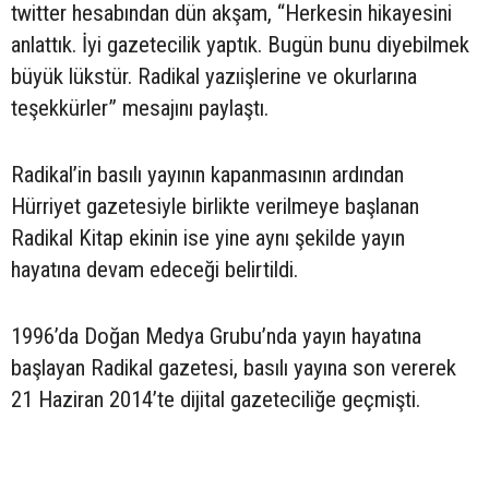
twitter hesabından dün akşam, “Herkesin hikayesini
anlattık. İyi gazetecilik yaptık. Bugün bunu diyebilmek
büyük lükstür. Radikal yazıişlerine ve okurlarına
teşekkürler” mesajını paylaştı.
Radikal’in basılı yayının kapanmasının ardından
Hürriyet gazetesiyle birlikte verilmeye başlanan
Radikal Kitap ekinin ise yine aynı şekilde yayın
hayatına devam edeceği belirtildi.
1996’da Doğan Medya Grubu’nda yayın hayatına
başlayan Radikal gazetesi, basılı yayına son vererek
21 Haziran 2014’te dijital gazeteciliğe geçmişti.