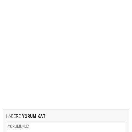
HABERE
YORUM KAT