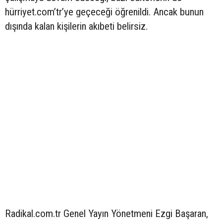
hürriyet.com’tr’ye geçeceği öğrenildi. Ancak bunun
dışında kalan kişilerin akıbeti belirsiz.
Radikal.com.tr Genel Yayın Yönetmeni Ezgi Başaran,