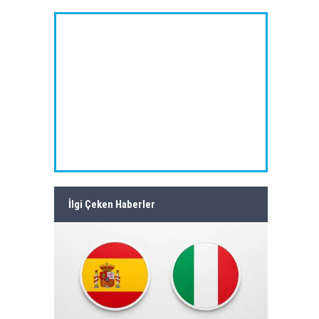
İlgi Çeken Haberler