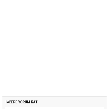
HABERE
YORUM KAT