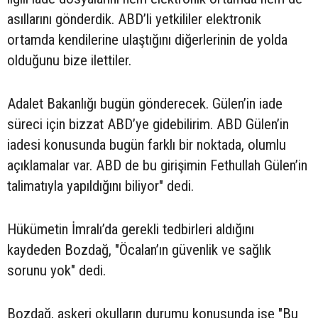
asıllarını gönderdik. ABD’li yetkililer elektronik
ortamda kendilerine ulaştığını diğerlerinin de yolda
olduğunu bize ilettiler.
Adalet Bakanlığı bugün gönderecek. Gülen’in iade
süreci için bizzat ABD’ye gidebilirim. ABD Gülen’in
iadesi konusunda bugün farklı bir noktada, olumlu
açıklamalar var. ABD de bu girişimin Fethullah Gülen’in
talimatıyla yapıldığını biliyor" dedi.
Hükümetin İmralı’da gerekli tedbirleri aldığını
kaydeden Bozdağ, "Öcalan’ın güvenlik ve sağlık
sorunu yok" dedi.
Bozdağ, askeri okulların durumu konusunda ise "Bu