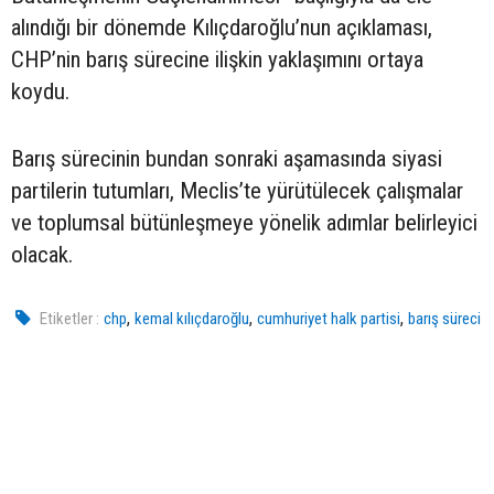
alındığı bir dönemde Kılıçdaroğlu’nun açıklaması,
CHP’nin barış sürecine ilişkin yaklaşımını ortaya
koydu.
Barış sürecinin bundan sonraki aşamasında siyasi
partilerin tutumları, Meclis’te yürütülecek çalışmalar
ve toplumsal bütünleşmeye yönelik adımlar belirleyici
olacak.
,
,
,
Etiketler :
chp
kemal kılıçdaroğlu
cumhuriyet halk partisi
barış süreci