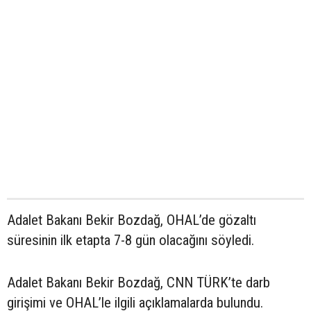
Adalet Bakanı Bekir Bozdağ, OHAL’de gözaltı
süresinin ilk etapta 7-8 gün olacağını söyledi.
Adalet Bakanı Bekir Bozdağ, CNN TÜRK’te darb
girişimi ve OHAL’le ilgili açıklamalarda bulundu.