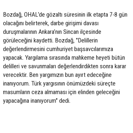
Bozdağ, OHAL’de gözaltı süresinin ilk etapta 7-8 gün
olacağını belirterek, darbe girişimi davası
duruşmalarının Ankara’nın Sincan ilçesinde
görüleceğini kaydetti. Bozdağ, "Delillerin
değerlendirmesini cumhuriyet başsavcılarımıza
yapacak. Yargılama sırasında mahkeme heyeti bütün
delilleri ve savunmaları değerlendirdikten sonra karar
verecektir. Ben yargımızın bun ayırt edeceğine
inanıyorum. Türk yargısının önümüzdeki süreçte
masumların ceza almaması için elinden geleceğini
yapacağına inanıyorum" dedi.