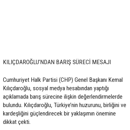
KILIÇDAROĞLU’NDAN BARIŞ SÜRECİ MESAJI
Cumhuriyet Halk Partisi (CHP) Genel Başkanı Kemal
Kılıçdaroğlu, sosyal medya hesabından yaptığı
açıklamada barış sürecine ilişkin değerlendirmelerde
bulundu. Kılıçdaroğlu, Türkiye’nin huzurunu, birliğini ve
kardeşliğini güçlendirecek bir yaklaşımın önemine
dikkat çekti.