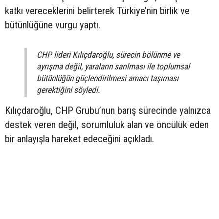
katkı vereceklerini belirterek Türkiye’nin birlik ve
bütünlüğüne vurgu yaptı.
CHP lideri Kılıçdaroğlu, sürecin bölünme ve
ayrışma değil, yaraların sarılması ile toplumsal
bütünlüğün güçlendirilmesi amacı taşıması
gerektiğini söyledi.
Kılıçdaroğlu, CHP Grubu’nun barış sürecinde yalnızca
destek veren değil, sorumluluk alan ve öncülük eden
bir anlayışla hareket edeceğini açıkladı.