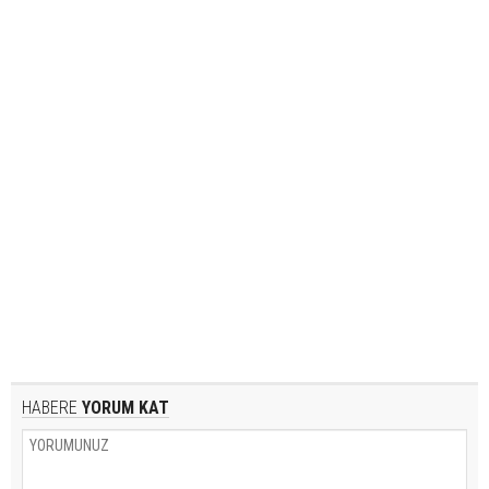
HABERE
YORUM KAT