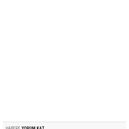
HABERE
YORUM KAT