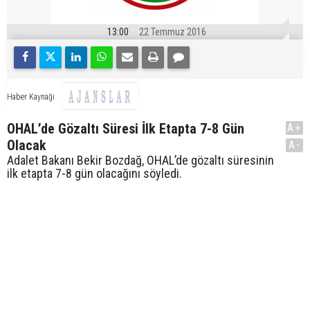
13:00
22 Temmuz 2016
Haber Kaynağı
OHAL’de Gözaltı Süresi İlk Etapta 7-8 Gün
A+
Olacak
A-
Adalet Bakanı Bekir Bozdağ, OHAL’de gözaltı süresinin
ilk etapta 7-8 gün olacağını söyledi.