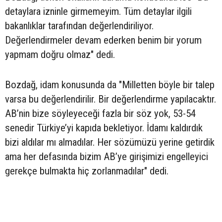
detaylara izninle girmemeyim. Tüm detaylar ilgili
bakanlıklar tarafından değerlendiriliyor.
Değerlendirmeler devam ederken benim bir yorum
yapmam doğru olmaz" dedi.
Bozdağ, idam konusunda da "Milletten böyle bir talep
varsa bu değerlendirilir. Bir değerlendirme yapılacaktır.
AB’nin bize söyleyeceği fazla bir söz yok, 53-54
senedir Türkiye’yi kapıda bekletiyor. İdamı kaldırdık
bizi aldılar mı almadılar. Her sözümüzü yerine getirdik
ama her defasında bizim AB’ye girişimizi engelleyici
gerekçe bulmakta hiç zorlanmadılar" dedi.