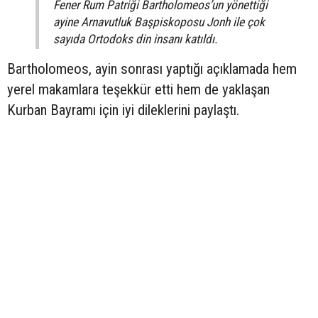
Fener Rum Patriği Bartholomeos’un yönettiği
ayine Arnavutluk Başpiskoposu Jonh ile çok
sayıda Ortodoks din insanı katıldı.
Bartholomeos, ayin sonrası yaptığı açıklamada hem
yerel makamlara teşekkür etti hem de yaklaşan
Kurban Bayramı için iyi dileklerini paylaştı.