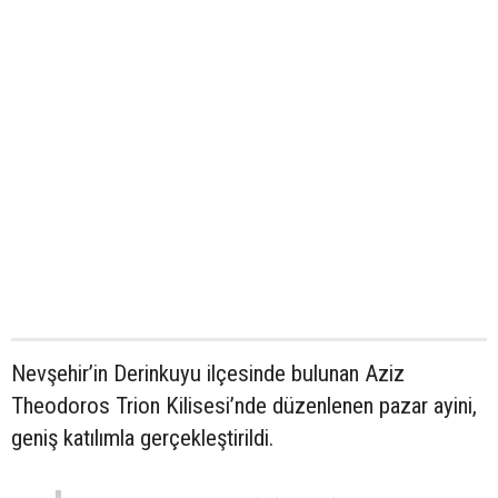
Nevşehir’in Derinkuyu ilçesinde bulunan Aziz
Theodoros Trion Kilisesi’nde düzenlenen pazar ayini,
geniş katılımla gerçekleştirildi.