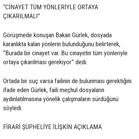
“CİNAYET TÜM YÖNLERİYLE ORTAYA
ÇIKARILMALI”
Görüşmede konuşan Bakan Gürlek, dosyada
karanlıkta kalan yönlerin bulunduğunu belirterek,
“Burada bir cinayet var. Bu cinayetin tüm yönleriyle
ortaya çıkarılması gerekiyor” dedi.
Ortada bir suç varsa failinin de bulunması gerektiğini
ifade eden Gürlek, faili meçhul dosyaların
aydınlatılmasına yönelik çalışmaların sürdüğünü
söyledi.
FİRARİ ŞÜPHELİYE İLİŞKİN AÇIKLAMA