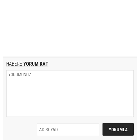
HABERE
YORUM KAT