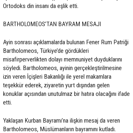
Ortodoks din insanı da eşlik etti.
BARTHOLOMEOS’TAN BAYRAM MESAJI
Ayin sonrası açıklamalarda bulunan Fener Rum Patriği
Bartholomeos, Türkiye’de gördükleri
misafirperverlikten dolayı memnuniyet duyduklarını
söyledi. Bartholomeos, ayinin gerçekleştirilmesine
izin veren İçişleri Bakanlığı ile yerel makamlara
teşekkür ederek, ziyaretin yurt dışından gelen
konuklar açısından unutulmaz bir hatıra olacağını ifade
etti.
Yaklaşan Kurban Bayramı’na ilişkin mesaj da veren
Bartholomeos, Müslümanların bayramını kutladı.