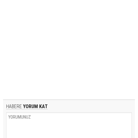
HABERE
YORUM KAT