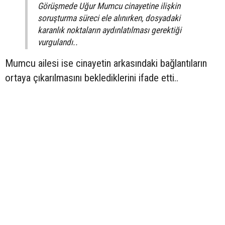
Görüşmede Uğur Mumcu cinayetine ilişkin
soruşturma süreci ele alınırken, dosyadaki
karanlık noktaların aydınlatılması gerektiği
vurgulandı..
Mumcu ailesi ise cinayetin arkasındaki bağlantıların
ortaya çıkarılmasını beklediklerini ifade etti..