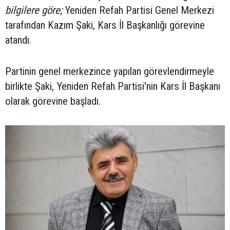
bilgilere göre;
Yeniden Refah Partisi Genel Merkezi
tarafından Kazım Şaki, Kars İl Başkanlığı görevine
atandı.
Partinin genel merkezince yapılan görevlendirmeyle
birlikte Şaki, Yeniden Refah Partisi'nin Kars İl Başkanı
olarak görevine başladı.