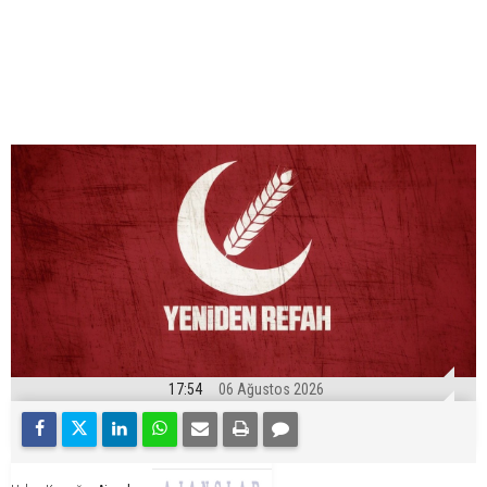
17:54
06 Ağustos 2026