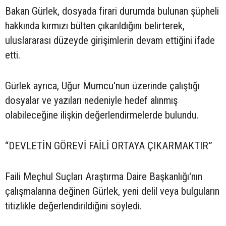
Bakan Gürlek, dosyada firari durumda bulunan şüpheli
hakkında kırmızı bülten çıkarıldığını belirterek,
uluslararası düzeyde girişimlerin devam ettiğini ifade
etti.
Gürlek ayrıca, Uğur Mumcu'nun üzerinde çalıştığı
dosyalar ve yazıları nedeniyle hedef alınmış
olabileceğine ilişkin değerlendirmelerde bulundu.
“DEVLETİN GÖREVİ FAİLİ ORTAYA ÇIKARMAKTIR”
Faili Meçhul Suçları Araştırma Daire Başkanlığı'nın
çalışmalarına değinen Gürlek, yeni delil veya bulguların
titizlikle değerlendirildiğini söyledi.