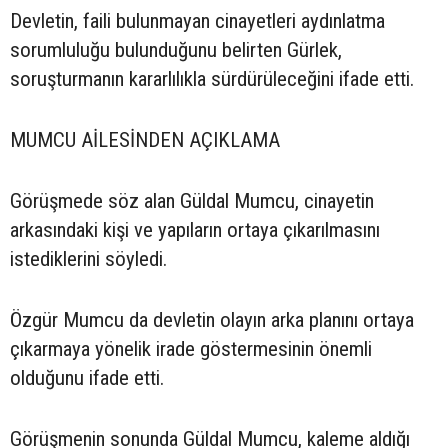
Devletin, faili bulunmayan cinayetleri aydınlatma
sorumluluğu bulunduğunu belirten Gürlek,
soruşturmanın kararlılıkla sürdürüleceğini ifade etti.
MUMCU AİLESİNDEN AÇIKLAMA
Görüşmede söz alan Güldal Mumcu, cinayetin
arkasındaki kişi ve yapıların ortaya çıkarılmasını
istediklerini söyledi.
Özgür Mumcu da devletin olayın arka planını ortaya
çıkarmaya yönelik irade göstermesinin önemli
olduğunu ifade etti.
Görüşmenin sonunda Güldal Mumcu, kaleme aldığı