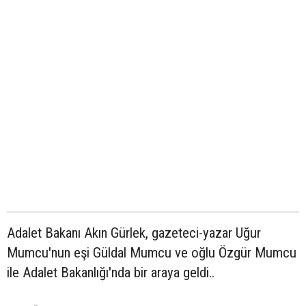
Adalet Bakanı Akın Gürlek, gazeteci-yazar Uğur
Mumcu'nun eşi Güldal Mumcu ve oğlu Özgür Mumcu
ile Adalet Bakanlığı'nda bir araya geldi..