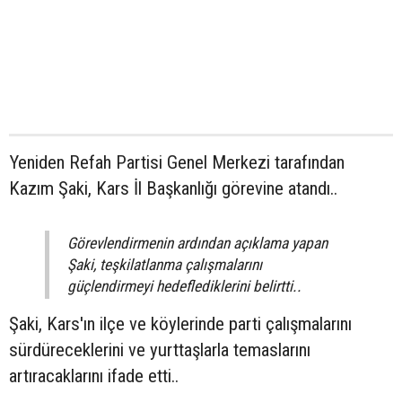
Yeniden Refah Partisi Genel Merkezi tarafından
Kazım Şaki, Kars İl Başkanlığı görevine atandı..
Görevlendirmenin ardından açıklama yapan
Şaki, teşkilatlanma çalışmalarını
güçlendirmeyi hedeflediklerini belirtti..
Şaki, Kars'ın ilçe ve köylerinde parti çalışmalarını
sürdüreceklerini ve yurttaşlarla temaslarını
artıracaklarını ifade etti..