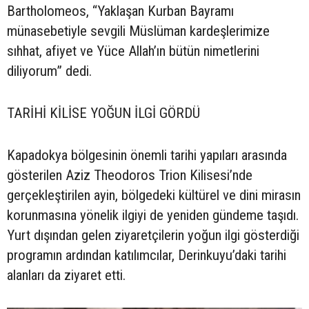
Bartholomeos, “Yaklaşan Kurban Bayramı
münasebetiyle sevgili Müslüman kardeşlerimize
sıhhat, afiyet ve Yüce Allah’ın bütün nimetlerini
diliyorum” dedi.
TARİHİ KİLİSE YOĞUN İLGİ GÖRDÜ
Kapadokya bölgesinin önemli tarihi yapıları arasında
gösterilen Aziz Theodoros Trion Kilisesi’nde
gerçekleştirilen ayin, bölgedeki kültürel ve dini mirasın
korunmasına yönelik ilgiyi de yeniden gündeme taşıdı.
Yurt dışından gelen ziyaretçilerin yoğun ilgi gösterdiği
programın ardından katılımcılar, Derinkuyu’daki tarihi
alanları da ziyaret etti.