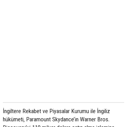
İngiltere Rekabet ve Piyasalar Kurumu ile İngiliz
hükümeti, Paramount Skydance’in Warner Bros.