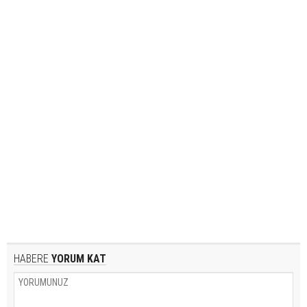
HABERE
YORUM KAT