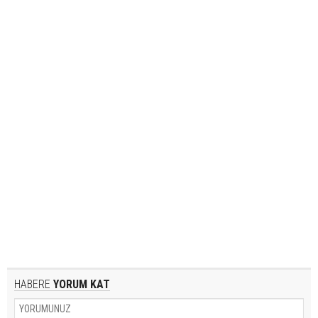
HABERE
YORUM KAT