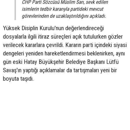
CHP Parti Sözcüsü Müslim Sarı, sevk edilen
isimlerin tedbir kararıyla partideki mevcut
görevlerinden de uzaklaştırıldığını açıkladı.
Yüksek Disiplin Kurulu'nun değerlendireceği
dosyalarla ilgili itiraz süreçleri açık tutulurken gözler
verilecek kararlara çevrildi. Kararın parti içindeki siyasi
dengeleri yeniden hareketlendirmesi beklenirken, aynı
gün eski Hatay Büyükşehir Belediye Başkanı Lütfü
Savaş'ın yaptığı açıklamalar da tartışmaları yeni bir
boyuta taşıdı.