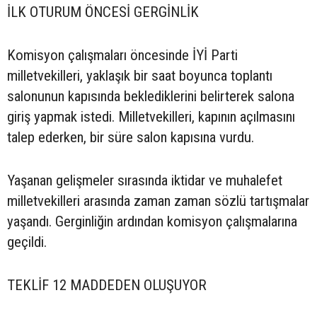
İLK OTURUM ÖNCESİ GERGİNLİK
Komisyon çalışmaları öncesinde İYİ Parti
milletvekilleri, yaklaşık bir saat boyunca toplantı
salonunun kapısında beklediklerini belirterek salona
giriş yapmak istedi. Milletvekilleri, kapının açılmasını
talep ederken, bir süre salon kapısına vurdu.
Yaşanan gelişmeler sırasında iktidar ve muhalefet
milletvekilleri arasında zaman zaman sözlü tartışmalar
yaşandı. Gerginliğin ardından komisyon çalışmalarına
geçildi.
TEKLİF 12 MADDEDEN OLUŞUYOR