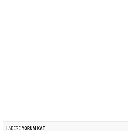
HABERE
YORUM KAT