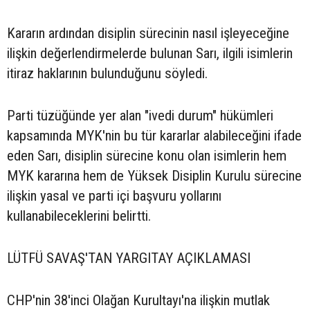
Kararın ardından disiplin sürecinin nasıl işleyeceğine
ilişkin değerlendirmelerde bulunan Sarı, ilgili isimlerin
itiraz haklarının bulunduğunu söyledi.
Parti tüzüğünde yer alan "ivedi durum" hükümleri
kapsamında MYK'nin bu tür kararlar alabileceğini ifade
eden Sarı, disiplin sürecine konu olan isimlerin hem
MYK kararına hem de Yüksek Disiplin Kurulu sürecine
ilişkin yasal ve parti içi başvuru yollarını
kullanabileceklerini belirtti.
LÜTFÜ SAVAŞ'TAN YARGITAY AÇIKLAMASI
CHP'nin 38'inci Olağan Kurultayı'na ilişkin mutlak