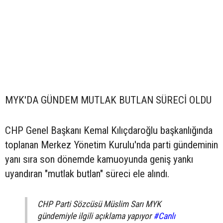
MYK'DA GÜNDEM MUTLAK BUTLAN SÜRECİ OLDU
CHP Genel Başkanı Kemal Kılıçdaroğlu başkanlığında
toplanan Merkez Yönetim Kurulu'nda parti gündeminin
yanı sıra son dönemde kamuoyunda geniş yankı
uyandıran "mutlak butlan" süreci ele alındı.
CHP Parti Sözcüsü Müslim Sarı MYK
gündemiyle ilgili açıklama yapıyor
#Canlı