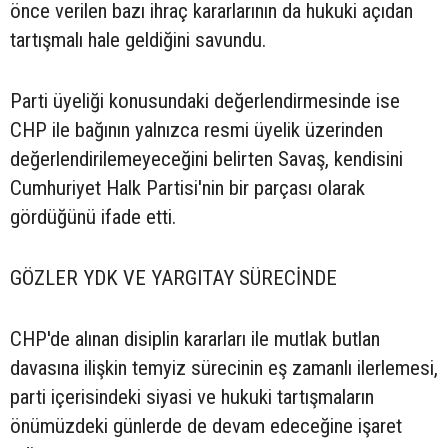
önce verilen bazı ihraç kararlarının da hukuki açıdan
tartışmalı hale geldiğini savundu.
Parti üyeliği konusundaki değerlendirmesinde ise
CHP ile bağının yalnızca resmi üyelik üzerinden
değerlendirilemeyeceğini belirten Savaş, kendisini
Cumhuriyet Halk Partisi'nin bir parçası olarak
gördüğünü ifade etti.
GÖZLER YDK VE YARGITAY SÜRECİNDE
CHP'de alınan disiplin kararları ile mutlak butlan
davasına ilişkin temyiz sürecinin eş zamanlı ilerlemesi,
parti içerisindeki siyasi ve hukuki tartışmaların
önümüzdeki günlerde de devam edeceğine işaret