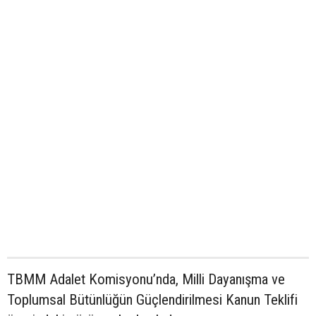
TBMM Adalet Komisyonu’nda, Milli Dayanışma ve
Toplumsal Bütünlüğün Güçlendirilmesi Kanun Teklifi