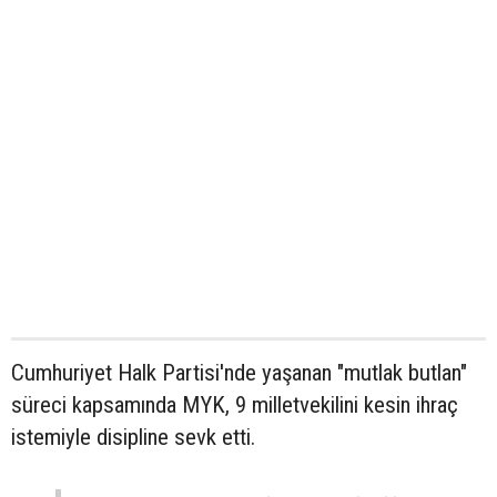
Cumhuriyet Halk Partisi'nde yaşanan "mutlak butlan"
süreci kapsamında MYK, 9 milletvekilini kesin ihraç
istemiyle disipline sevk etti.