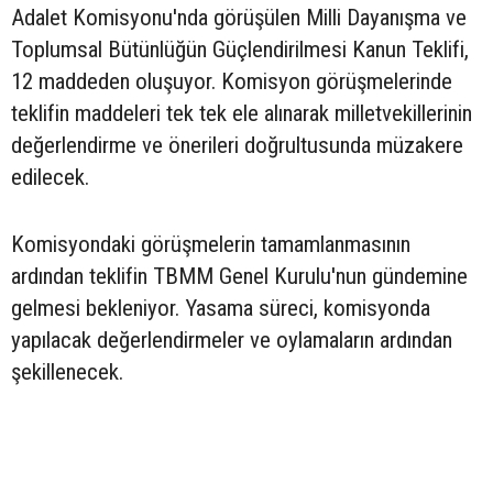
Adalet Komisyonu'nda görüşülen Milli Dayanışma ve
Toplumsal Bütünlüğün Güçlendirilmesi Kanun Teklifi,
12 maddeden oluşuyor. Komisyon görüşmelerinde
teklifin maddeleri tek tek ele alınarak milletvekillerinin
değerlendirme ve önerileri doğrultusunda müzakere
edilecek.
Komisyondaki görüşmelerin tamamlanmasının
ardından teklifin TBMM Genel Kurulu'nun gündemine
gelmesi bekleniyor. Yasama süreci, komisyonda
yapılacak değerlendirmeler ve oylamaların ardından
şekillenecek.