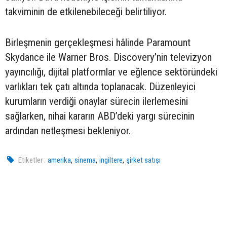
takviminin de etkilenebileceği belirtiliyor.
Birleşmenin gerçekleşmesi hâlinde Paramount
Skydance ile Warner Bros. Discovery’nin televizyon
yayıncılığı, dijital platformlar ve eğlence sektöründeki
varlıkları tek çatı altında toplanacak. Düzenleyici
kurumların verdiği onaylar sürecin ilerlemesini
sağlarken, nihai kararın ABD’deki yargı sürecinin
ardından netleşmesi bekleniyor.
,
,
,
Etiketler :
amerika
sinema
ingiltere
şirket satışı