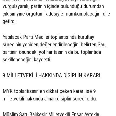
vurgulayarak, partinin içinde bulunduğu durumdan
çıkışın yine örgütün iradesiyle mümkün olacağını dile
getirdi.
Yapılacak Parti Meclisi toplantısında kurultay
sürecinin yeniden değerlendirileceğini belirten Sarı,
partinin önündeki yol haritasının da bu toplantıda
şekilleneceğini kaydetti.
9 MİLLETVEKİLİ HAKKINDA DİSİPLİN KARARI
MYK toplantısının en dikkat çeken kararı ise 9
milletvekili hakkında alınan disiplin süreci oldu.
Müslim Sarı, Balıkesir Milletvekili Ensar Aytekin,