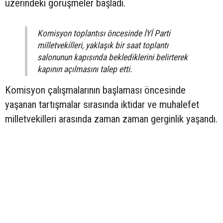
üzerindeki görüşmeler başladı.
Komisyon toplantısı öncesinde İYİ Parti
milletvekilleri, yaklaşık bir saat toplantı
salonunun kapısında beklediklerini belirterek
kapının açılmasını talep etti.
Komisyon çalışmalarının başlaması öncesinde
yaşanan tartışmalar sırasında iktidar ve muhalefet
milletvekilleri arasında zaman zaman gerginlik yaşandı.