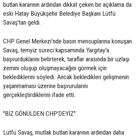
butlan kararının ardından dikkat çeken bir açıklama da
eski Hatay Büyükşehir Belediye Başkanı Lütfü
Savaş'tan geldi.
CHP Genel Merkezi'nde basın mensuplarına konuşan
Savaş, temyiz süreci kapsamında Yargıtay'a
başvurduklarını belirterek, taraflar arasında bir uzlaşı
zemini oluşup oluşmayacağını görmek için
beklediklerini söyledi. Ancak bekledikleri gelişmenin
yaşanmaması üzerine başvurularını
gerçekleştirdiklerini ifade etti.
"BİZ GÖNÜLDEN CHP'DEYİZ"
Lütfü Savaş, mutlak butlan kararının ardından daha