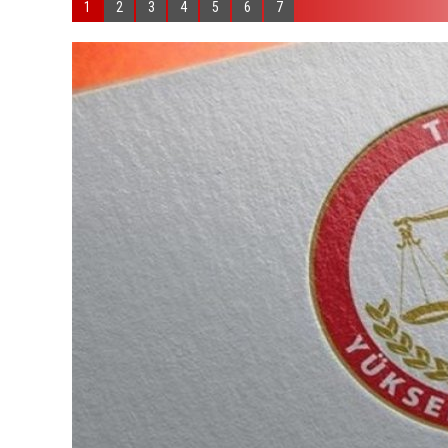
1
2
3
4
5
6
7