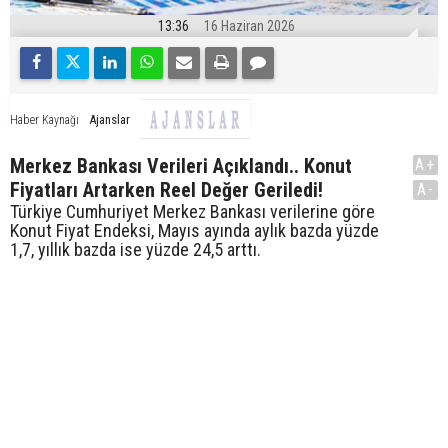
13:36
16 Haziran 2026
Ajanslar
Haber Kaynağı
Merkez Bankası Verileri Açıklandı.. Konut
A+
Fiyatları Artarken Reel Değer Geriledi!
A-
Türkiye Cumhuriyet Merkez Bankası verilerine göre
Konut Fiyat Endeksi, Mayıs ayında aylık bazda yüzde
1,7, yıllık bazda ise yüzde 24,5 arttı.