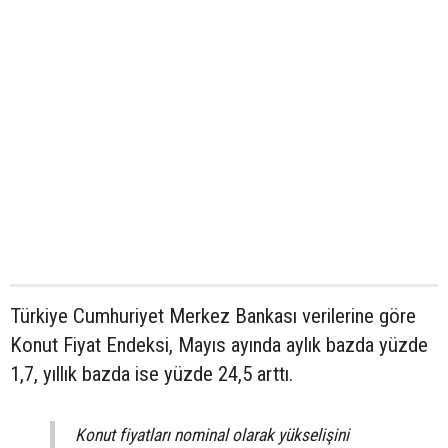
Türkiye Cumhuriyet Merkez Bankası verilerine göre
Konut Fiyat Endeksi, Mayıs ayında aylık bazda yüzde
1,7, yıllık bazda ise yüzde 24,5 arttı.
Konut fiyatları nominal olarak yükselişini