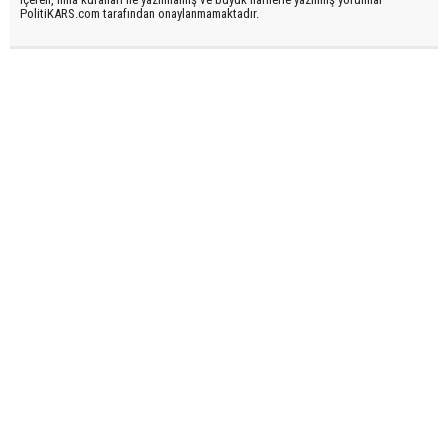
PolitiKARS.com tarafından onaylanmamaktadır.