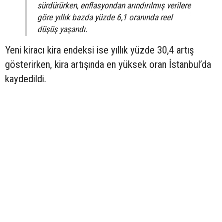
sürdürürken, enflasyondan arındırılmış verilere
göre yıllık bazda yüzde 6,1 oranında reel
düşüş yaşandı.
Yeni kiracı kira endeksi ise yıllık yüzde 30,4 artış
gösterirken, kira artışında en yüksek oran İstanbul’da
kaydedildi.