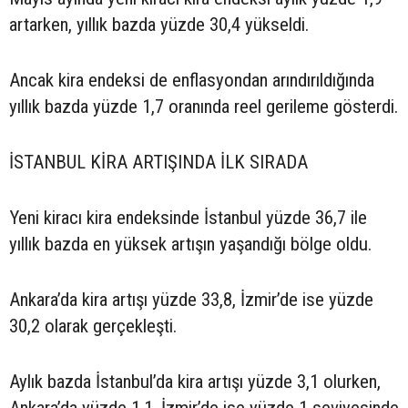
artarken, yıllık bazda yüzde 30,4 yükseldi.
Ancak kira endeksi de enflasyondan arındırıldığında
yıllık bazda yüzde 1,7 oranında reel gerileme gösterdi.
İSTANBUL KİRA ARTIŞINDA İLK SIRADA
Yeni kiracı kira endeksinde İstanbul yüzde 36,7 ile
yıllık bazda en yüksek artışın yaşandığı bölge oldu.
Ankara’da kira artışı yüzde 33,8, İzmir’de ise yüzde
30,2 olarak gerçekleşti.
Aylık bazda İstanbul’da kira artışı yüzde 3,1 olurken,