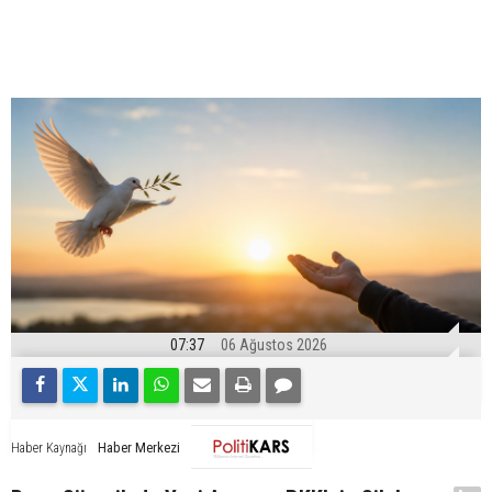
07:37
06 Ağustos 2026
Haber Merkezi
Haber Kaynağı