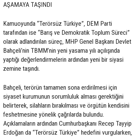
AŞAMAYA TAŞINDI
Kamuoyunda “Terörsüz Türkiye”, DEM Parti
tarafından ise “Barış ve Demokratik Toplum Süreci”
olarak adlandırılan süreç, MHP Genel Başkanı Devlet
Bahçeli’nin TBMM’nin yeni yasama yılı açılışında
yaptığı değerlendirmelerin ardından yeni bir siyasi
zemine taşındı.
Bahçeli, terörün tamamen sona erdirilmesi için
siyaset kurumunun sorumluluk alması gerektiğini
belirterek, silahların bırakılması ve örgütün kendisini
feshetmesine yönelik çağrılarda bulundu.
Açıklamaların ardından Cumhurbaşkanı Recep Tayyip
Erdoğan da “Terörsüz Türkiye” hedefini vurgularken,