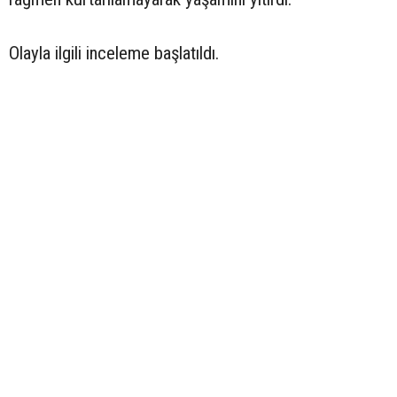
Olayla ilgili inceleme başlatıldı.