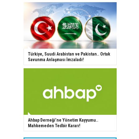
Türkiye, Suudi Arabistan ve Pakistan.. Ortak
Savunma Anlaşması İmzaladı!
Ahbap Derneği’ne Yönetim Kayyumu..
Mahkemeden Tedbir Kararı!