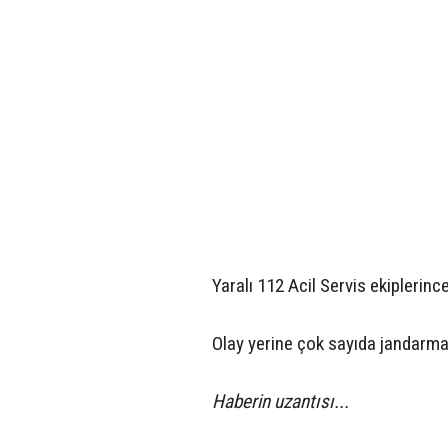
Yaralı 112 Acil Servis ekiplerinc
Olay yerine çok sayıda jandarma 
Haberin uzantısı...