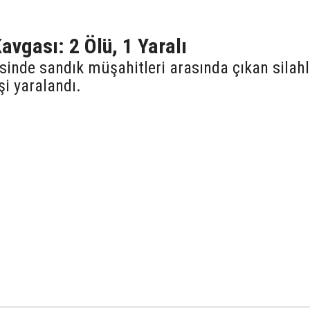
vgası: 2 Ölü, 1 Yaralı
sinde sandık müşahitleri arasında çıkan silahl
şi yaralandı.