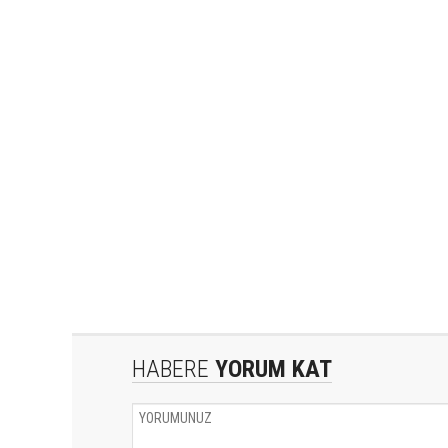
HABERE
YORUM KAT