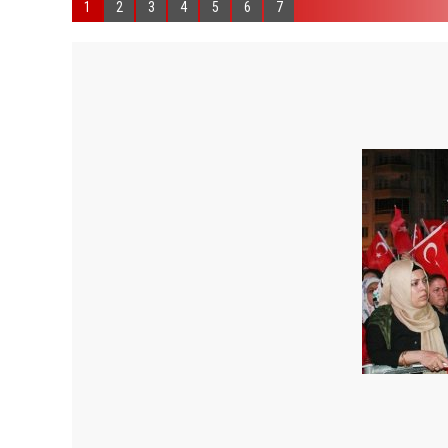
1
2
3
4
5
6
7