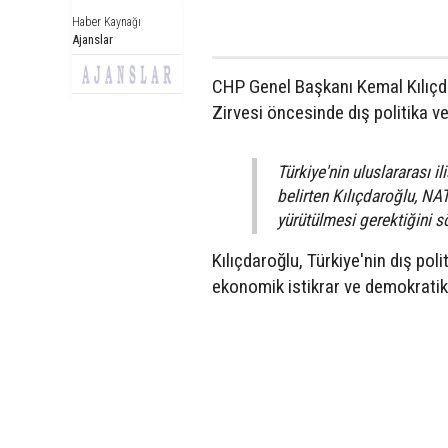
Haber Kaynağı
Ajanslar
CHP Genel Başkanı Kemal Kılıçd
Zirvesi öncesinde dış politika v
Türkiye'nin uluslararası 
belirten Kılıçdaroğlu, NAT
yürütülmesi gerektiğini s
Kılıçdaroğlu, Türkiye'nin dış po
ekonomik istikrar ve demokratik 