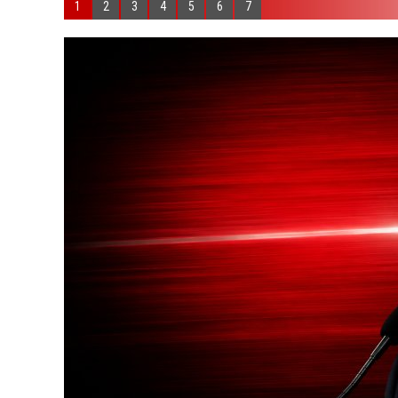
1
2
3
4
5
6
7