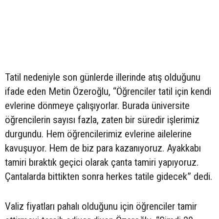
Tatil nedeniyle son günlerde illerinde atış olduğunu
ifade eden Metin Özeroğlu, “Öğrenciler tatil için kendi
evlerine dönmeye çalışıyorlar. Burada üniversite
öğrencilerin sayısı fazla, zaten bir süredir işlerimiz
durgundu. Hem öğrencilerimiz evlerine ailelerine
kavuşuyor. Hem de biz para kazanıyoruz. Ayakkabı
tamiri bıraktık geçici olarak çanta tamiri yapıyoruz.
Çantalarda bittikten sonra herkes tatile gidecek” dedi.
Valiz fiyatları pahalı olduğunu için öğrenciler tamir