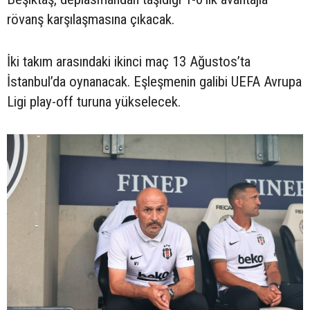
rövanş karşılaşmasına çıkacak.
İki takım arasındaki ikinci maç 13 Ağustos’ta
İstanbul’da oynanacak. Eşleşmenin galibi UEFA Avrupa
Ligi play-off turuna yükselecek.