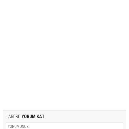
HABERE
YORUM KAT