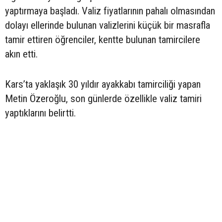
yaptırmaya başladı. Valiz fiyatlarının pahalı olmasından
dolayı ellerinde bulunan valizlerini küçük bir masrafla
tamir ettiren öğrenciler, kentte bulunan tamircilere
akın etti.
Kars’ta yaklaşık 30 yıldır ayakkabı tamirciliği yapan
Metin Özeroğlu, son günlerde özellikle valiz tamiri
yaptıklarını belirtti.