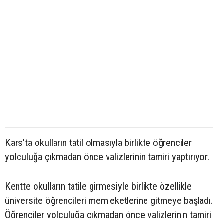
Kars’ta okulların tatil olmasıyla birlikte öğrenciler
yolculuğa çıkmadan önce valizlerinin tamiri yaptırıyor.
Kentte okulların tatile girmesiyle birlikte özellikle
üniversite öğrencileri memleketlerine gitmeye başladı.
Öğrenciler yolculuğa çıkmadan önce valizlerinin tamiri