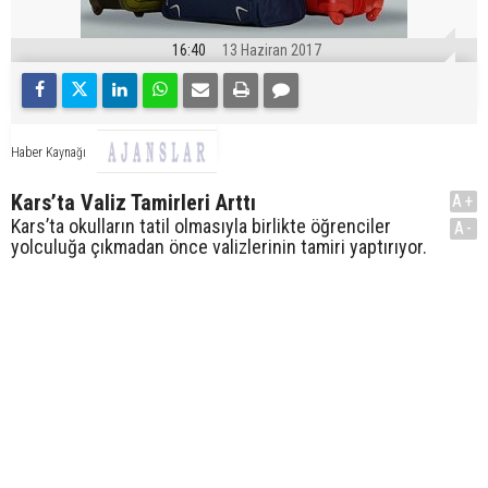
16:40
13 Haziran 2017
Haber Kaynağı
Kars’ta Valiz Tamirleri Arttı
A+
Kars’ta okulların tatil olmasıyla birlikte öğrenciler
A-
yolculuğa çıkmadan önce valizlerinin tamiri yaptırıyor.