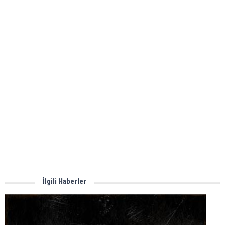
İlgili Haberler