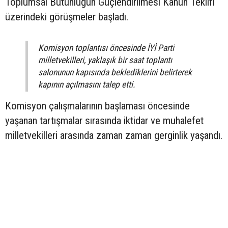
Toplumsal Bütünlüğün Güçlendirilmesi Kanun Teklifi
üzerindeki görüşmeler başladı.
Komisyon toplantısı öncesinde İYİ Parti
milletvekilleri, yaklaşık bir saat toplantı
salonunun kapısında beklediklerini belirterek
kapının açılmasını talep etti.
Komisyon çalışmalarının başlaması öncesinde
yaşanan tartışmalar sırasında iktidar ve muhalefet
milletvekilleri arasında zaman zaman gerginlik yaşandı.