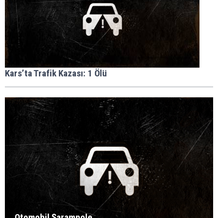
Kars’ta Trafik Kazası: 1 Ölü
Otomobil Şarampole