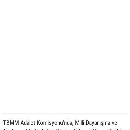
TBMM Adalet Komisyonu’nda, Milli Dayanışma ve