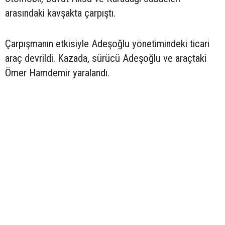
arasındaki kavşakta çarpıştı.
Çarpışmanın etkisiyle Adeşoğlu yönetimindeki ticari
araç devrildi. Kazada, sürücü Adeşoğlu ve araçtaki
Ömer Hamdemir yaralandı.