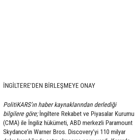
İNGİLTERE’DEN BİRLEŞMEYE ONAY
PolitiKARS’ın haber kaynaklarından derlediği
bilgilere göre;
İngiltere Rekabet ve Piyasalar Kurumu
(CMA) ile İngiliz hükümeti, ABD merkezli Paramount
Skydance’in Warner Bros. Discovery’yi 110 milyar