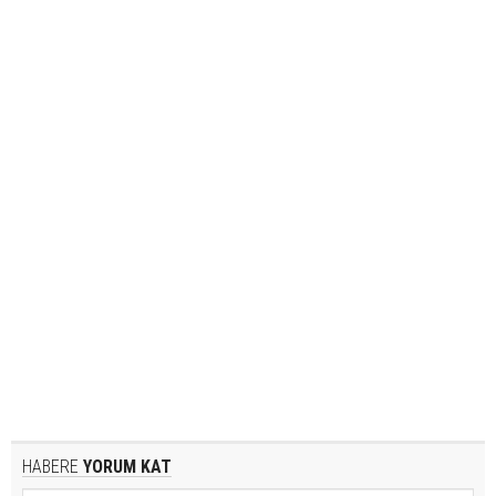
HABERE
YORUM KAT