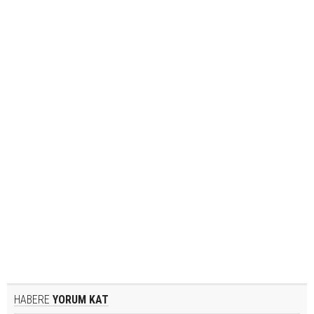
HABERE
YORUM KAT