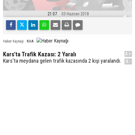
21:07
03 Haziran 2018
KHA
Haber Kaynağı
Kars'ta Trafik Kazası: 2 Yaralı
A+
Kars'ta meydana gelen trafik kazasında 2 kişi yaralandı.
A-