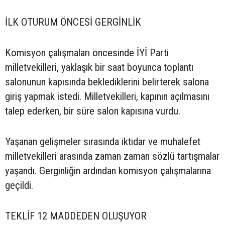
İLK OTURUM ÖNCESİ GERGİNLİK
Komisyon çalışmaları öncesinde İYİ Parti
milletvekilleri, yaklaşık bir saat boyunca toplantı
salonunun kapısında beklediklerini belirterek salona
giriş yapmak istedi. Milletvekilleri, kapının açılmasını
talep ederken, bir süre salon kapısına vurdu.
Yaşanan gelişmeler sırasında iktidar ve muhalefet
milletvekilleri arasında zaman zaman sözlü tartışmalar
yaşandı. Gerginliğin ardından komisyon çalışmalarına
geçildi.
TEKLİF 12 MADDEDEN OLUŞUYOR