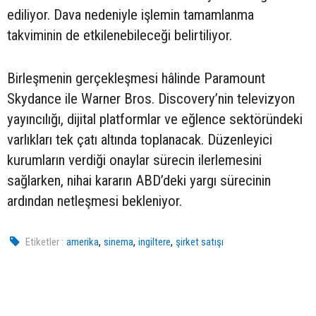
ediliyor. Dava nedeniyle işlemin tamamlanma
takviminin de etkilenebileceği belirtiliyor.
Birleşmenin gerçekleşmesi hâlinde Paramount
Skydance ile Warner Bros. Discovery’nin televizyon
yayıncılığı, dijital platformlar ve eğlence sektöründeki
varlıkları tek çatı altında toplanacak. Düzenleyici
kurumların verdiği onaylar sürecin ilerlemesini
sağlarken, nihai kararın ABD’deki yargı sürecinin
ardından netleşmesi bekleniyor.
,
,
,
Etiketler :
amerika
sinema
ingiltere
şirket satışı