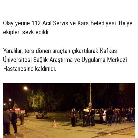
Olay yerine 112 Acil Servis ve Kars Belediyesi itfaiye
ekipleri sevk edildi.
Yaralılar, ters dönen araçtan çıkartılarak Kafkas
Üniversitesi Sağlık Araştırma ve Uygulama Merkezi
Hastanesine kaldırıldı.