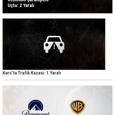
Uçtu: 2 Yaralı
Kars’ta Trafik Kazası: 1 Yaralı