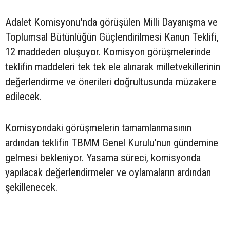
Adalet Komisyonu'nda görüşülen Milli Dayanışma ve
Toplumsal Bütünlüğün Güçlendirilmesi Kanun Teklifi,
12 maddeden oluşuyor. Komisyon görüşmelerinde
teklifin maddeleri tek tek ele alınarak milletvekillerinin
değerlendirme ve önerileri doğrultusunda müzakere
edilecek.
Komisyondaki görüşmelerin tamamlanmasının
ardından teklifin TBMM Genel Kurulu'nun gündemine
gelmesi bekleniyor. Yasama süreci, komisyonda
yapılacak değerlendirmeler ve oylamaların ardından
şekillenecek.