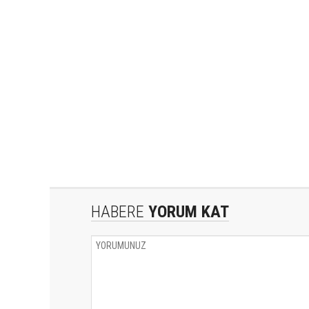
HABERE
YORUM KAT