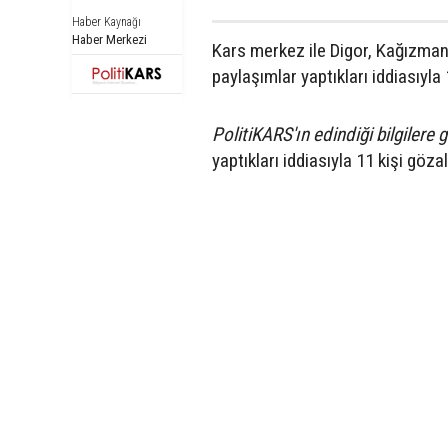
Haber Kaynağı
Haber Merkezi
Kars merkez ile Digor, Kağızman
paylaşımlar yaptıkları iddiasıyla 
PolitiKARS'ın edindiği bilgilere 
yaptıkları iddiasıyla 11 kişi gözal