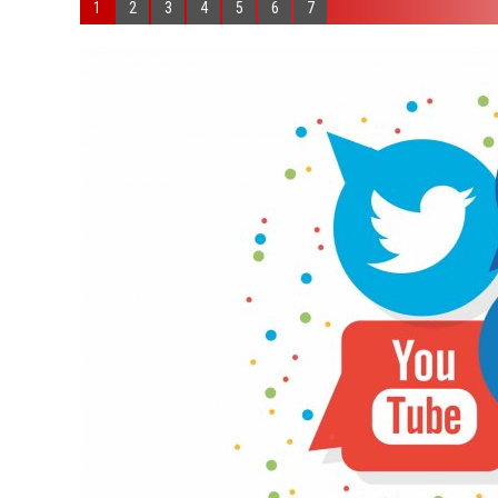
1
2
3
4
5
6
7