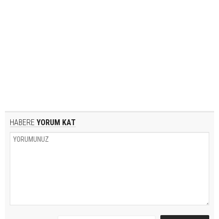
HABERE
YORUM KAT