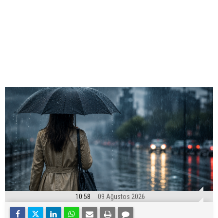
10:58
09 Ağustos 2026