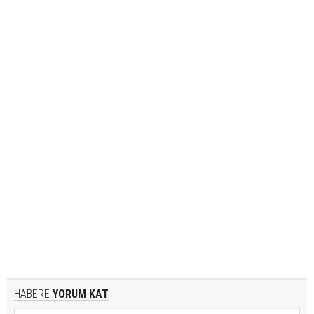
HABERE
YORUM KAT