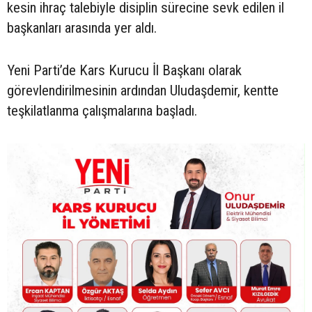
kesin ihraç talebiyle disiplin sürecine sevk edilen il
başkanları arasında yer aldı.
Yeni Parti’de Kars Kurucu İl Başkanı olarak
görevlendirilmesinin ardından Uludaşdemir, kentte
teşkilatlanma çalışmalarına başladı.