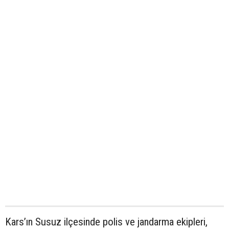
Kars’ın Susuz ilçesinde polis ve jandarma ekipleri,