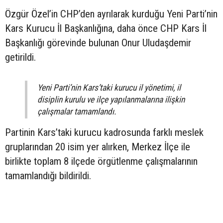
Özgür Özel’in CHP’den ayrılarak kurduğu Yeni Parti’nin
Kars Kurucu İl Başkanlığına, daha önce CHP Kars İl
Başkanlığı görevinde bulunan Onur Uludaşdemir
getirildi.
Yeni Parti’nin Kars’taki kurucu il yönetimi, il
disiplin kurulu ve ilçe yapılanmalarına ilişkin
çalışmalar tamamlandı.
Partinin Kars’taki kurucu kadrosunda farklı meslek
gruplarından 20 isim yer alırken, Merkez İlçe ile
birlikte toplam 8 ilçede örgütlenme çalışmalarının
tamamlandığı bildirildi.