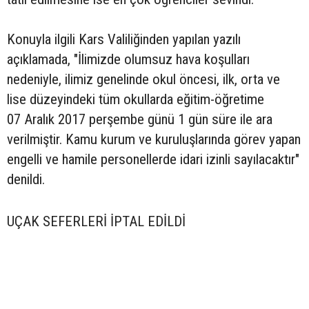
Konuyla ilgili Kars Valiliğinden yapılan yazılı
açıklamada, "İlimizde olumsuz hava koşulları
nedeniyle, ilimiz genelinde okul öncesi, ilk, orta ve
lise düzeyindeki tüm okullarda eğitim-öğretime
07 Aralık 2017 perşembe günü 1 gün süre ile ara
verilmiştir. Kamu kurum ve kuruluşlarında görev yapan
engelli ve hamile personellerde idari izinli sayılacaktır"
denildi.
UÇAK SEFERLERİ İPTAL EDİLDİ