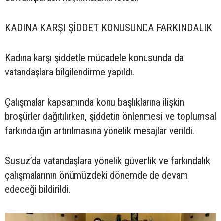
KADINA KARŞI ŞİDDET KONUSUNDA FARKINDALIK
Kadına karşı şiddetle mücadele konusunda da
vatandaşlara bilgilendirme yapıldı.
Çalışmalar kapsamında konu başlıklarına ilişkin
broşürler dağıtılırken, şiddetin önlenmesi ve toplumsal
farkındalığın artırılmasına yönelik mesajlar verildi.
Susuz’da vatandaşlara yönelik güvenlik ve farkındalık
çalışmalarının önümüzdeki dönemde de devam
edeceği bildirildi.