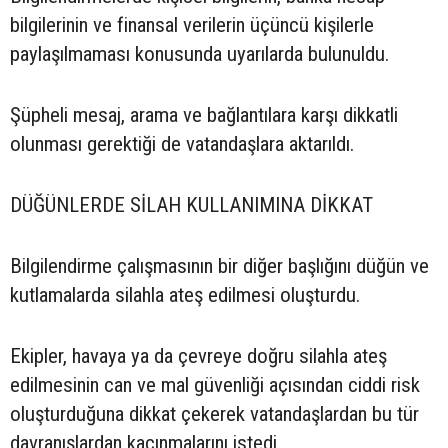
bilgilerinin ve finansal verilerin üçüncü kişilerle
paylaşılmaması konusunda uyarılarda bulunuldu.
Şüpheli mesaj, arama ve bağlantılara karşı dikkatli
olunması gerektiği de vatandaşlara aktarıldı.
DÜĞÜNLERDE SİLAH KULLANIMINA DİKKAT
Bilgilendirme çalışmasının bir diğer başlığını düğün ve
kutlamalarda silahla ateş edilmesi oluşturdu.
Ekipler, havaya ya da çevreye doğru silahla ateş
edilmesinin can ve mal güvenliği açısından ciddi risk
oluşturduğuna dikkat çekerek vatandaşlardan bu tür
davranışlardan kaçınmalarını istedi.