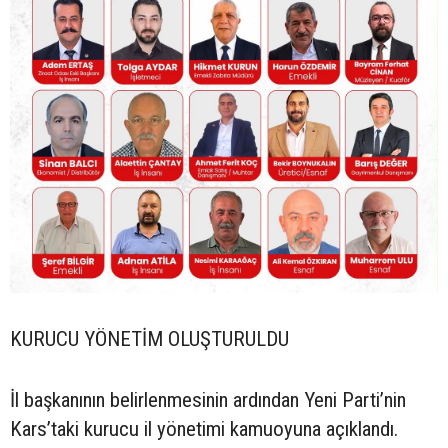
KURUCU YÖNETİM OLUŞTURULDU
İl başkanının belirlenmesinin ardından Yeni Parti’nin
Kars’taki kurucu il yönetimi kamuoyuna açıklandı.