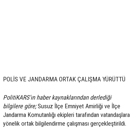
POLİS VE JANDARMA ORTAK ÇALIŞMA YÜRÜTTÜ
PolitiKARS’ın haber kaynaklarından derlediği
bilgilere göre;
Susuz İlçe Emniyet Amirliği ve İlçe
Jandarma Komutanlığı ekipleri tarafından vatandaşlara
yönelik ortak bilgilendirme çalışması gerçekleştirildi.