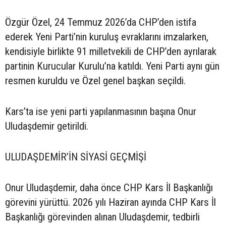
Özgür Özel, 24 Temmuz 2026’da CHP’den istifa
ederek Yeni Parti’nin kuruluş evraklarını imzalarken,
kendisiyle birlikte 91 milletvekili de CHP’den ayrılarak
partinin Kurucular Kurulu’na katıldı. Yeni Parti aynı gün
resmen kuruldu ve Özel genel başkan seçildi.
Kars’ta ise yeni parti yapılanmasının başına Onur
Uludaşdemir getirildi.
ULUDAŞDEMİR’İN SİYASİ GEÇMİŞİ
Onur Uludaşdemir, daha önce CHP Kars İl Başkanlığı
görevini yürüttü. 2026 yılı Haziran ayında CHP Kars İl
Başkanlığı görevinden alınan Uludaşdemir, tedbirli