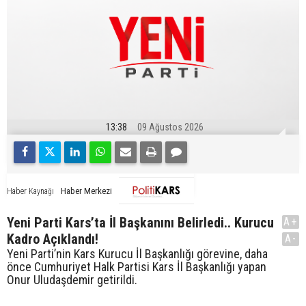
13:38
09 Ağustos 2026
Haber Merkezi
Haber Kaynağı
Yeni Parti Kars’ta İl Başkanını Belirledi.. Kurucu
A+
Kadro Açıklandı!
A-
Yeni Parti’nin Kars Kurucu İl Başkanlığı görevine, daha
önce Cumhuriyet Halk Partisi Kars İl Başkanlığı yapan
Onur Uludaşdemir getirildi.