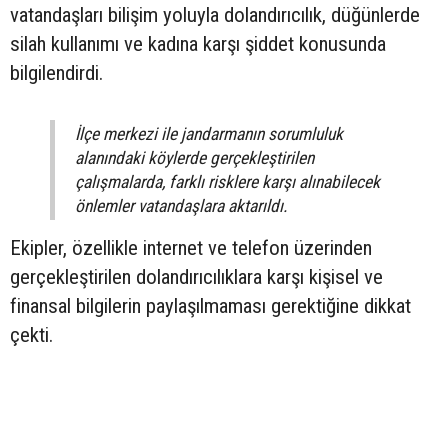
vatandaşları bilişim yoluyla dolandırıcılık, düğünlerde
silah kullanımı ve kadına karşı şiddet konusunda
bilgilendirdi.
İlçe merkezi ile jandarmanın sorumluluk
alanındaki köylerde gerçekleştirilen
çalışmalarda, farklı risklere karşı alınabilecek
önlemler vatandaşlara aktarıldı.
Ekipler, özellikle internet ve telefon üzerinden
gerçekleştirilen dolandırıcılıklara karşı kişisel ve
finansal bilgilerin paylaşılmaması gerektiğine dikkat
çekti.