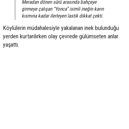
Meradan dönen sürü arasında bahçeye
girmeye çalışan “Yonca” isimli ineğin karın
kısmına kadar ilerleyen lastik dikkat çekti.
Köylülerin müdahalesiyle yakalanan inek bulunduğu
yerden kurtarılırken olay çevrede gülümseten anlar
yaşattı.