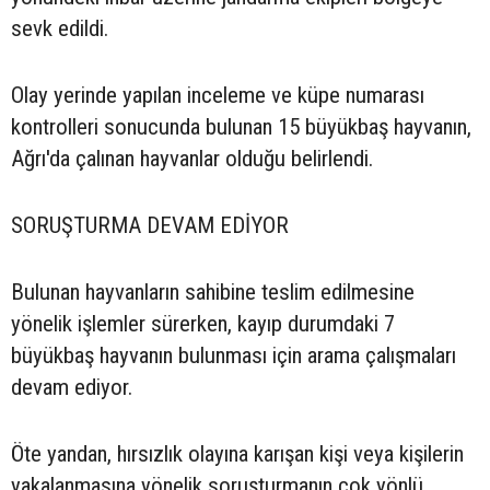
sevk edildi.
Olay yerinde yapılan inceleme ve küpe numarası
kontrolleri sonucunda bulunan 15 büyükbaş hayvanın,
Ağrı'da çalınan hayvanlar olduğu belirlendi.
SORUŞTURMA DEVAM EDİYOR
Bulunan hayvanların sahibine teslim edilmesine
yönelik işlemler sürerken, kayıp durumdaki 7
büyükbaş hayvanın bulunması için arama çalışmaları
devam ediyor.
Öte yandan, hırsızlık olayına karışan kişi veya kişilerin
yakalanmasına yönelik soruşturmanın çok yönlü