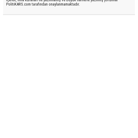
PolitiKARS.com tarafından onaylanmamaktadır.