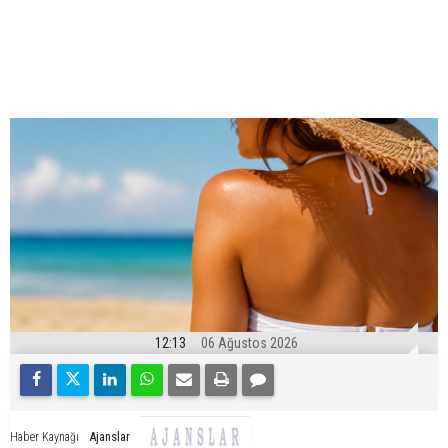
12:13
06 Ağustos 2026
Ajanslar
Haber Kaynağı