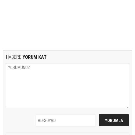
HABERE
YORUM KAT