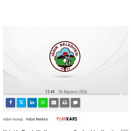
13:44
06 Ağustos 2026
Haber Merkezi
Haber Kaynağı