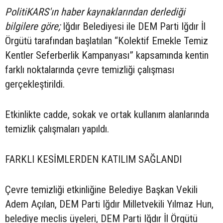
PolitiKARS'ın haber kaynaklarından derlediği
bilgilere göre;
Iğdır Belediyesi ile DEM Parti Iğdır İl
Örgütü tarafından başlatılan “Kolektif Emekle Temiz
Kentler Seferberlik Kampanyası” kapsamında kentin
farklı noktalarında çevre temizliği çalışması
gerçekleştirildi.
Etkinlikte cadde, sokak ve ortak kullanım alanlarında
temizlik çalışmaları yapıldı.
FARKLI KESİMLERDEN KATILIM SAĞLANDI
Çevre temizliği etkinliğine Belediye Başkan Vekili
Adem Açılan, DEM Parti Iğdır Milletvekili Yılmaz Hun,
belediye meclis üyeleri, DEM Parti Iğdır İl Örgütü