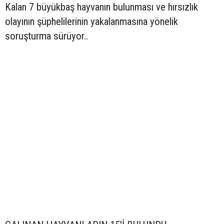
Kalan 7 büyükbaş hayvanın bulunması ve hırsızlık
olayının şüphelilerinin yakalanmasına yönelik
soruşturma sürüyor..