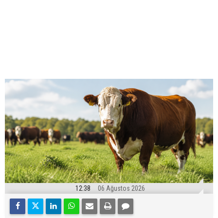
12:38
06 Ağustos 2026