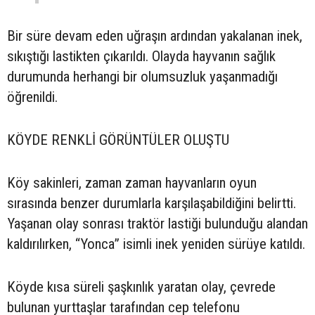
Bir süre devam eden uğraşın ardından yakalanan inek,
sıkıştığı lastikten çıkarıldı. Olayda hayvanın sağlık
durumunda herhangi bir olumsuzluk yaşanmadığı
öğrenildi.
KÖYDE RENKLİ GÖRÜNTÜLER OLUŞTU
Köy sakinleri, zaman zaman hayvanların oyun
sırasında benzer durumlarla karşılaşabildiğini belirtti.
Yaşanan olay sonrası traktör lastiği bulunduğu alandan
kaldırılırken, “Yonca” isimli inek yeniden sürüye katıldı.
Köyde kısa süreli şaşkınlık yaratan olay, çevrede
bulunan yurttaşlar tarafından cep telefonu