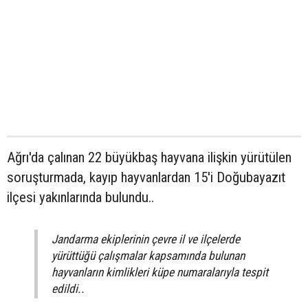
Ağrı'da çalınan 22 büyükbaş hayvana ilişkin yürütülen
soruşturmada, kayıp hayvanlardan 15'i Doğubayazıt
ilçesi yakınlarında bulundu..
Jandarma ekiplerinin çevre il ve ilçelerde
yürüttüğü çalışmalar kapsamında bulunan
hayvanların kimlikleri küpe numaralarıyla tespit
edildi..