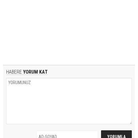
HABERE
YORUM KAT