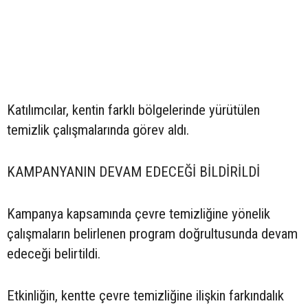
Katılımcılar, kentin farklı bölgelerinde yürütülen
temizlik çalışmalarında görev aldı.
KAMPANYANIN DEVAM EDECEĞİ BİLDİRİLDİ
Kampanya kapsamında çevre temizliğine yönelik
çalışmaların belirlenen program doğrultusunda devam
edeceği belirtildi.
Etkinliğin, kentte çevre temizliğine ilişkin farkındalık