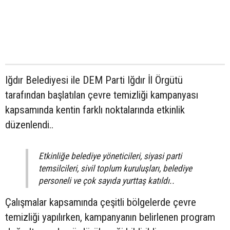
Iğdır Belediyesi ile DEM Parti Iğdır İl Örgütü
tarafından başlatılan çevre temizliği kampanyası
kapsamında kentin farklı noktalarında etkinlik
düzenlendi..
Etkinliğe belediye yöneticileri, siyasi parti
temsilcileri, sivil toplum kuruluşları, belediye
personeli ve çok sayıda yurttaş katıldı..
Çalışmalar kapsamında çeşitli bölgelerde çevre
temizliği yapılırken, kampanyanın belirlenen program