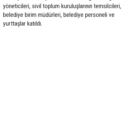
yöneticileri, sivil toplum kuruluşlarının temsilcileri,
belediye birim müdürleri, belediye personeli ve
yurttaşlar katıldı.