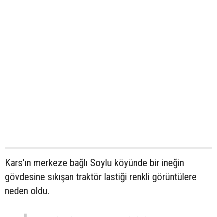
Kars’ın merkeze bağlı Soylu köyünde bir ineğin
gövdesine sıkışan traktör lastiği renkli görüntülere
neden oldu.