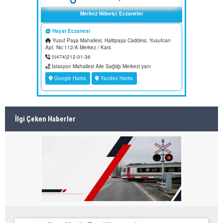
İlgi Çeken Haberler