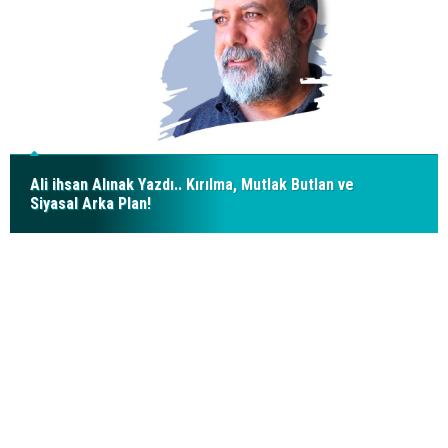
Ali ihsan Alınak Yazdı.. Kırılma, Mutlak Butlan ve
Siyasal Arka Plan!