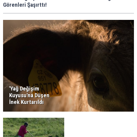
Görenleri Şaşırttı!
'Yağ Değişim
Kuyusu'na Düşen
İnek Kurtarıldı