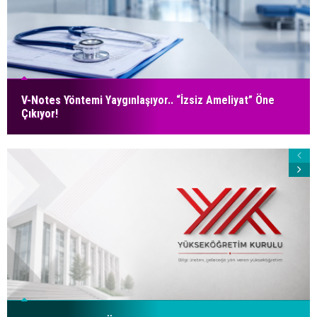
V-Notes Yöntemi Yaygınlaşıyor.. “İzsiz Ameliyat” Öne
Çıkıyor!