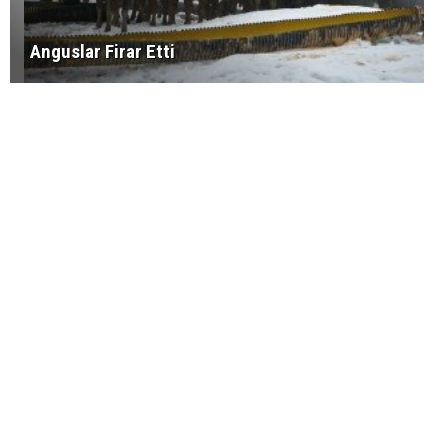
Anguslar Firar Etti