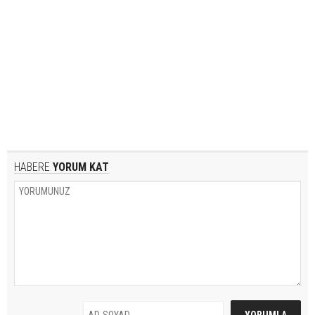
HABERE
YORUM KAT