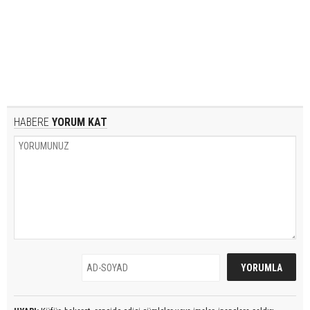
HABERE
YORUM KAT