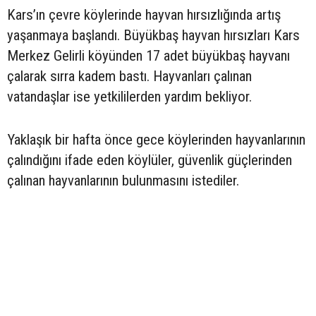
Kars’ın çevre köylerinde hayvan hırsızlığında artış
yaşanmaya başlandı. Büyükbaş hayvan hırsızları Kars
Merkez Gelirli köyünden 17 adet büyükbaş hayvanı
çalarak sırra kadem bastı. Hayvanları çalınan
vatandaşlar ise yetkililerden yardım bekliyor.
Yaklaşık bir hafta önce gece köylerinden hayvanlarının
çalındığını ifade eden köylüler, güvenlik güçlerinden
çalınan hayvanlarının bulunmasını istediler.