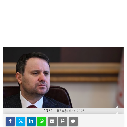
13:53
07 Ağustos 2026