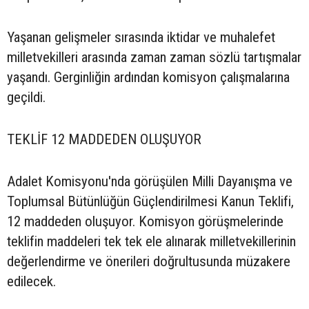
Yaşanan gelişmeler sırasında iktidar ve muhalefet
milletvekilleri arasında zaman zaman sözlü tartışmalar
yaşandı. Gerginliğin ardından komisyon çalışmalarına
geçildi.
TEKLİF 12 MADDEDEN OLUŞUYOR
Adalet Komisyonu'nda görüşülen Milli Dayanışma ve
Toplumsal Bütünlüğün Güçlendirilmesi Kanun Teklifi,
12 maddeden oluşuyor. Komisyon görüşmelerinde
teklifin maddeleri tek tek ele alınarak milletvekillerinin
değerlendirme ve önerileri doğrultusunda müzakere
edilecek.