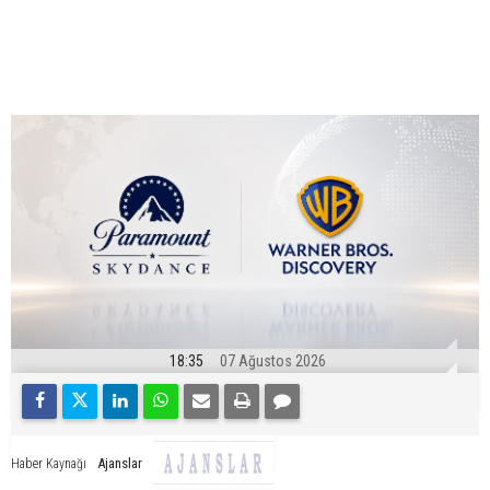
18:35
07 Ağustos 2026
Ajanslar
Haber Kaynağı