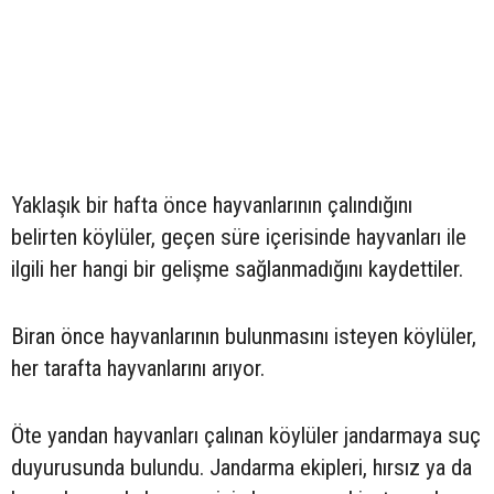
Yaklaşık bir hafta önce hayvanlarının çalındığını
belirten köylüler, geçen süre içerisinde hayvanları ile
ilgili her hangi bir gelişme sağlanmadığını kaydettiler.
Biran önce hayvanlarının bulunmasını isteyen köylüler,
her tarafta hayvanlarını arıyor.
Öte yandan hayvanları çalınan köylüler jandarmaya suç
duyurusunda bulundu. Jandarma ekipleri, hırsız ya da