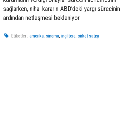
sağlarken, nihai kararın ABD’deki yargı sürecinin
ardından netleşmesi bekleniyor.
,
,
,
Etiketler :
amerika
sinema
ingiltere
şirket satışı