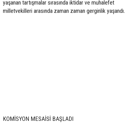
yaşanan tartışmalar sırasında iktidar ve muhalefet
milletvekilleri arasında zaman zaman gerginlik yaşandı.
KOMİSYON MESAİSİ BAŞLADI