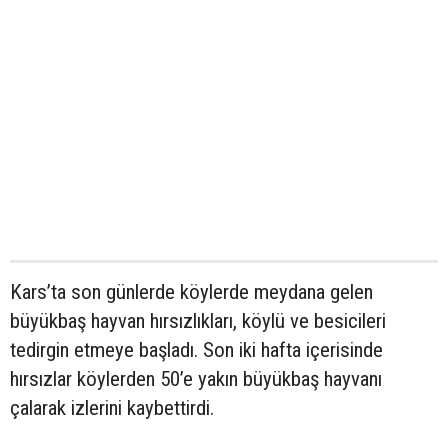
Kars’ta son günlerde köylerde meydana gelen
büyükbaş hayvan hırsızlıkları, köylü ve besicileri
tedirgin etmeye başladı. Son iki hafta içerisinde
hırsızlar köylerden 50’e yakın büyükbaş hayvanı
çalarak izlerini kaybettirdi.