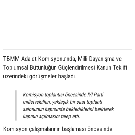
TBMM Adalet Komisyonu’nda, Milli Dayanışma ve
Toplumsal Bütünlüğün Güçlendirilmesi Kanun Teklifi
üzerindeki görüşmeler başladı.
Komisyon toplantısı öncesinde İYİ Parti
milletvekilleri, yaklaşık bir saat toplantı
salonunun kapısında beklediklerini belirterek
kapının açılmasını talep etti.
Komisyon çalışmalarının başlaması öncesinde