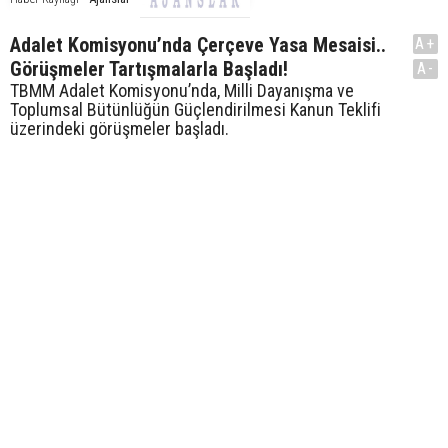
Adalet Komisyonu’nda Çerçeve Yasa Mesaisi..
A+
Görüşmeler Tartışmalarla Başladı!
A-
TBMM Adalet Komisyonu’nda, Milli Dayanışma ve
Toplumsal Bütünlüğün Güçlendirilmesi Kanun Teklifi
üzerindeki görüşmeler başladı.