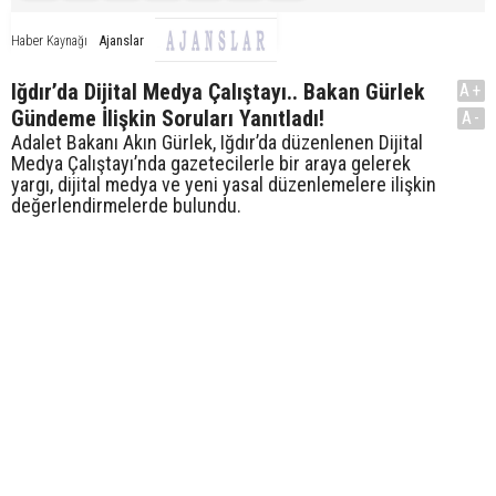
Ajanslar
Haber Kaynağı
Iğdır’da Dijital Medya Çalıştayı.. Bakan Gürlek
A+
Gündeme İlişkin Soruları Yanıtladı!
A-
Adalet Bakanı Akın Gürlek, Iğdır’da düzenlenen Dijital
Medya Çalıştayı’nda gazetecilerle bir araya gelerek
yargı, dijital medya ve yeni yasal düzenlemelere ilişkin
değerlendirmelerde bulundu.