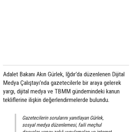
Adalet Bakanı Akın Gürlek, Iğdır’da düzenlenen Dijital
Medya Çalıştayı’nda gazetecilerle bir araya gelerek
yargı, dijital medya ve TBMM gündemindeki kanun
tekliflerine ilişkin değerlendirmelerde bulundu.
Gazetecilerin sorularını yanıtlayan Gürlek,
sosyal medya düzenlemesi, faili meçhul