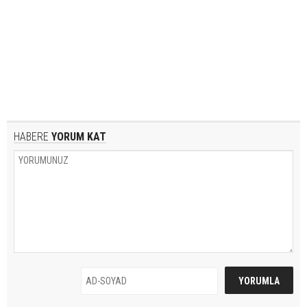
HABERE
YORUM KAT