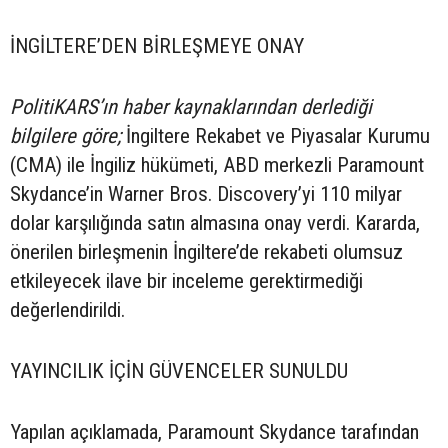
İNGİLTERE’DEN BİRLEŞMEYE ONAY
PolitiKARS’ın haber kaynaklarından derlediği
bilgilere göre;
İngiltere Rekabet ve Piyasalar Kurumu
(CMA) ile İngiliz hükümeti, ABD merkezli Paramount
Skydance’in Warner Bros. Discovery’yi 110 milyar
dolar karşılığında satın almasına onay verdi. Kararda,
önerilen birleşmenin İngiltere’de rekabeti olumsuz
etkileyecek ilave bir inceleme gerektirmediği
değerlendirildi.
YAYINCILIK İÇİN GÜVENCELER SUNULDU
Yapılan açıklamada, Paramount Skydance tarafından