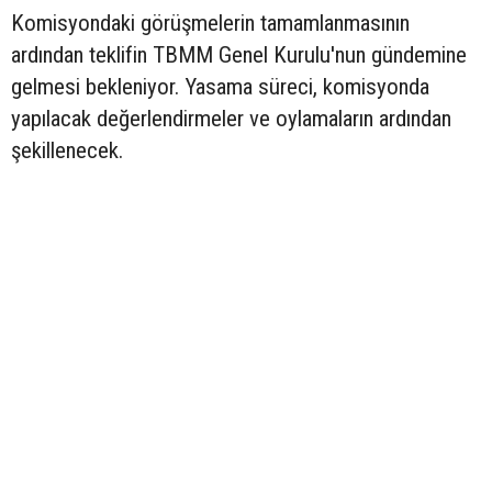
Komisyondaki görüşmelerin tamamlanmasının
ardından teklifin TBMM Genel Kurulu'nun gündemine
gelmesi bekleniyor. Yasama süreci, komisyonda
yapılacak değerlendirmeler ve oylamaların ardından
şekillenecek.