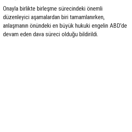
Onayla birlikte birleşme sürecindeki önemli
düzenleyici aşamalardan biri tamamlanırken,
anlaşmanın önündeki en büyük hukuki engelin ABD’de
devam eden dava süreci olduğu bildirildi.