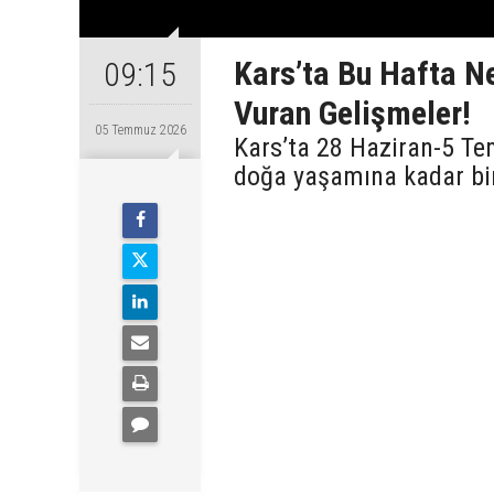
Kars’ta Bu Hafta N
09:15
Vuran Gelişmeler!
05 Temmuz 2026
Kars’ta 28 Haziran-5 Te
doğa yaşamına kadar bi