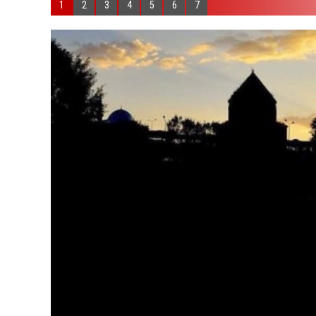
1
2
3
4
5
6
7