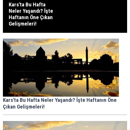
Kars'ta Bu Hafta
Neler Yaşandı? İşte
Haftanın Öne Çıkan
Gelişmeleri!
Kars'ta Bu Hafta Neler Yaşandı? İşte Haftanın Öne
Çıkan Gelişmeleri!