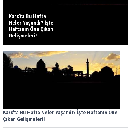
Kars'ta Bu Hafta
Neler Yaşandı? İşte
Haftanın Öne Çıkan
Gelişmeleri!
Kars'ta Bu Hafta Neler Yaşandı? İşte Haftanın Öne
Çıkan Gelişmeleri!