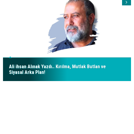
Ali ihsan Alınak Yazdı.. Kırılma, Mutlak Butlan ve
Siyasal Arka Plan!