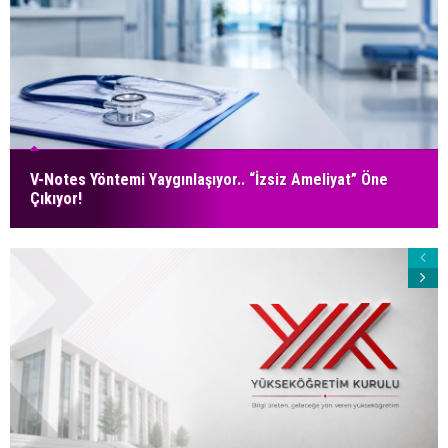
V-Notes Yöntemi Yaygınlaşıyor.. “İzsiz Ameliyat” Öne
Çıkıyor!