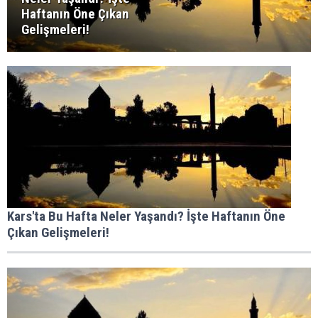
Haftanın Öne Çıkan
Gelişmeleri!
Kars'ta Bu Hafta Neler Yaşandı? İşte Haftanın Öne
Çıkan Gelişmeleri!