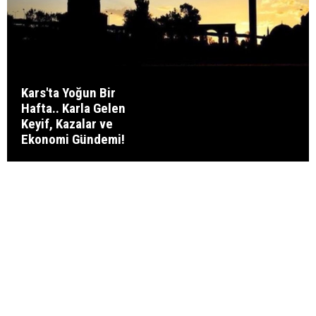
Kars'ta Yoğun Bir
Hafta.. Karla Gelen
Keyif, Kazalar ve
Ekonomi Gündemi!