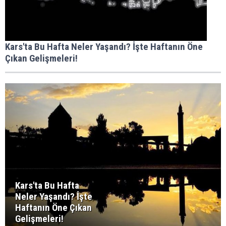
Kars'ta Bu Hafta Neler Yaşandı? İşte Haftanın Öne
Çıkan Gelişmeleri!
Kars'ta Bu Hafta
Neler Yaşandı? İşte
Haftanın Öne Çıkan
Gelişmeleri!