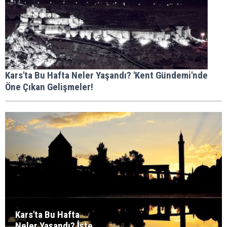
Kars'ta Bu Hafta Neler Yaşandı? 'Kent Gündemi'nde
Öne Çıkan Gelişmeler!
Kars'ta Bu Hafta
Neler Yaşandı? İşte