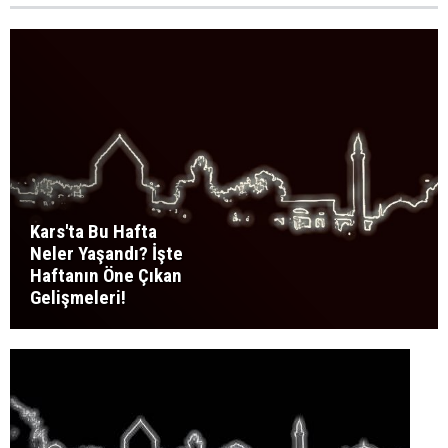
Kars'ta Bu Hafta
Neler Yaşandı? İşte
Haftanın Öne Çıkan
Gelişmeleri!