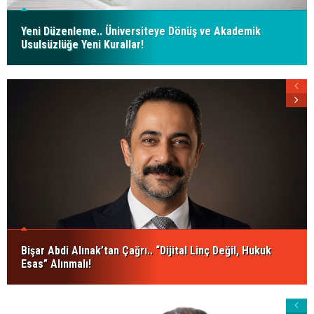
Yeni Düzenleme.. Üniversiteye Dönüş ve Akademik
Usulsüzlüğe Yeni Kurallar!
Bişar Abdi Alınak’tan Çağrı.. “Dijital Linç Değil, Hukuk
Esas” Alınmalı!