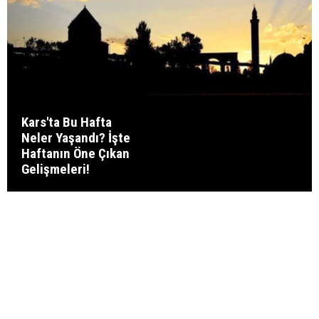
Kars'ta Bu Hafta
Neler Yaşandı? İşte
Haftanın Öne Çıkan
Gelişmeleri!