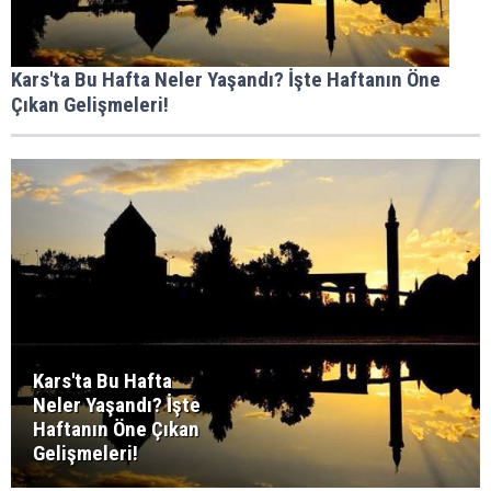
Kars'ta Bu Hafta Neler Yaşandı? İşte Haftanın Öne
Çıkan Gelişmeleri!
Kars'ta Bu Hafta
Neler Yaşandı? İşte
Haftanın Öne Çıkan
Gelişmeleri!