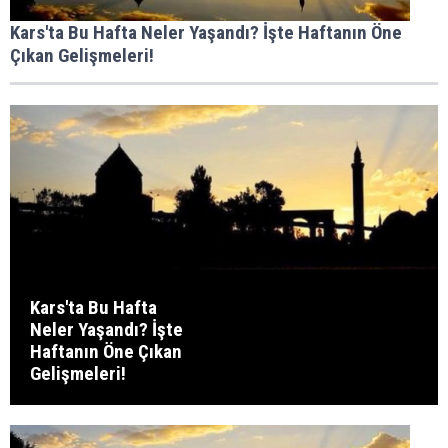
Kars'ta Bu Hafta Neler Yaşandı? İşte Haftanın Öne
Çıkan Gelişmeleri!
Kars'ta Bu Hafta
Neler Yaşandı? İşte
Haftanın Öne Çıkan
Gelişmeleri!