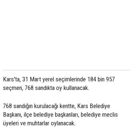
Kars'ta, 31 Mart yerel seçimlerinde 184 bin 957
seçmen, 768 sandıkta oy kullanacak.
768 sandığın kurulacağı kentte, Kars Belediye
Başkanı, ilçe belediye başkanları, belediye meclis
üyeleri ve muhtarlar oylanacak.