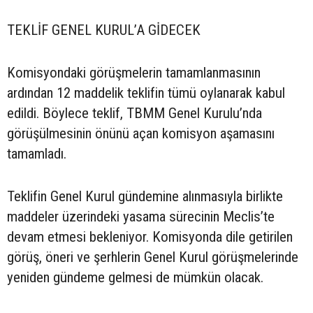
TEKLİF GENEL KURUL’A GİDECEK
Komisyondaki görüşmelerin tamamlanmasının
ardından 12 maddelik teklifin tümü oylanarak kabul
edildi. Böylece teklif, TBMM Genel Kurulu’nda
görüşülmesinin önünü açan komisyon aşamasını
tamamladı.
Teklifin Genel Kurul gündemine alınmasıyla birlikte
maddeler üzerindeki yasama sürecinin Meclis’te
devam etmesi bekleniyor. Komisyonda dile getirilen
görüş, öneri ve şerhlerin Genel Kurul görüşmelerinde
yeniden gündeme gelmesi de mümkün olacak.