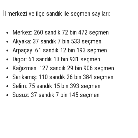
İl merkezi ve ilçe sandık ile seçmen sayıları:
Merkez: 260 sandık 72 bin 472 seçmen
Akyaka: 37 sandık 7 bin 533 seçmen
Arpaçay: 61 sandık 12 bin 193 seçmen
Digor: 61 sandık 13 bin 931 seçmen
Kağızman: 127 sandık 29 bin 906 seçmen
Sarıkamış: 110 sandık 26 bin 384 seçmen
Selim: 75 sandık 15 bin 393 seçmen
Susuz: 37 sandık 7 bin 145 seçmen