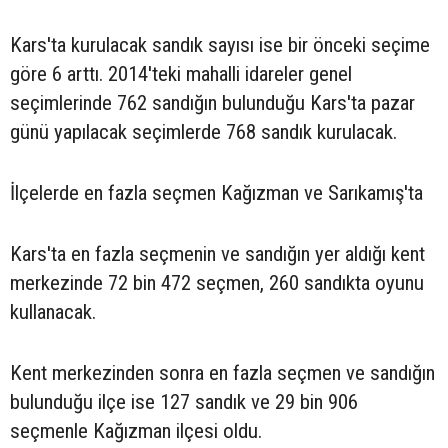
Kars'ta kurulacak sandık sayısı ise bir önceki seçime
göre 6 arttı. 2014'teki mahalli idareler genel
seçimlerinde 762 sandığın bulunduğu Kars'ta pazar
günü yapılacak seçimlerde 768 sandık kurulacak.
İlçelerde en fazla seçmen Kağızman ve Sarıkamış'ta
Kars'ta en fazla seçmenin ve sandığın yer aldığı kent
merkezinde 72 bin 472 seçmen, 260 sandıkta oyunu
kullanacak.
Kent merkezinden sonra en fazla seçmen ve sandığın
bulunduğu ilçe ise 127 sandık ve 29 bin 906
seçmenle Kağızman ilçesi oldu.