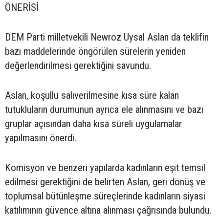
ÖNERİSİ
DEM Parti milletvekili Newroz Uysal Aslan da teklifin
bazı maddelerinde öngörülen sürelerin yeniden
değerlendirilmesi gerektiğini savundu.
Aslan, koşullu salıverilmesine kısa süre kalan
tutukluların durumunun ayrıca ele alınmasını ve bazı
gruplar açısından daha kısa süreli uygulamalar
yapılmasını önerdi.
Komisyon ve benzeri yapılarda kadınların eşit temsil
edilmesi gerektiğini de belirten Aslan, geri dönüş ve
toplumsal bütünleşme süreçlerinde kadınların siyasi
katılımının güvence altına alınması çağrısında bulundu.