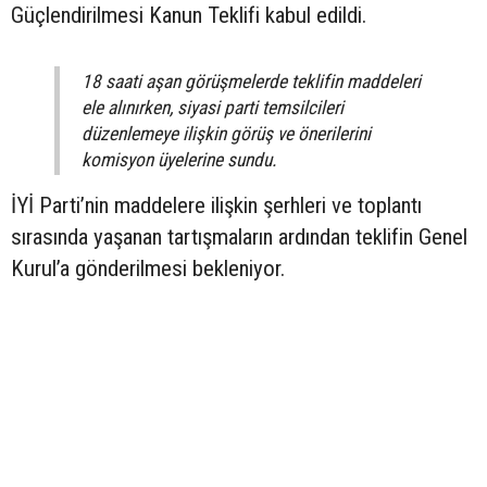
Güçlendirilmesi Kanun Teklifi kabul edildi.
18 saati aşan görüşmelerde teklifin maddeleri
ele alınırken, siyasi parti temsilcileri
düzenlemeye ilişkin görüş ve önerilerini
komisyon üyelerine sundu.
İYİ Parti’nin maddelere ilişkin şerhleri ve toplantı
sırasında yaşanan tartışmaların ardından teklifin Genel
Kurul’a gönderilmesi bekleniyor.