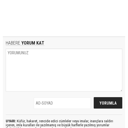
HABERE
YORUM KAT
UYARI:
Küfür, hakaret, rencide edici cümleler veya imalar, inançlara saldırı
içeren, imla kuralları ile yazılmamış ve büyük harflerle yazılmış yorumlar