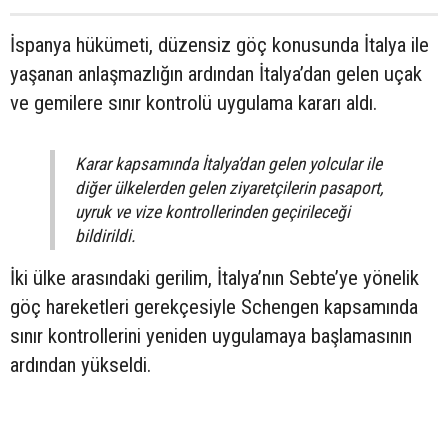
İspanya hükümeti, düzensiz göç konusunda İtalya ile
yaşanan anlaşmazlığın ardından İtalya’dan gelen uçak
ve gemilere sınır kontrolü uygulama kararı aldı.
Karar kapsamında İtalya’dan gelen yolcular ile
diğer ülkelerden gelen ziyaretçilerin pasaport,
uyruk ve vize kontrollerinden geçirileceği
bildirildi.
İki ülke arasındaki gerilim, İtalya’nın Sebte’ye yönelik
göç hareketleri gerekçesiyle Schengen kapsamında
sınır kontrollerini yeniden uygulamaya başlamasının
ardından yükseldi.