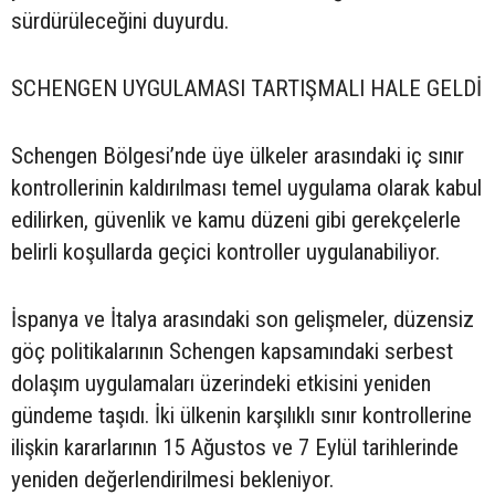
sürdürüleceğini duyurdu.
SCHENGEN UYGULAMASI TARTIŞMALI HALE GELDİ
Schengen Bölgesi’nde üye ülkeler arasındaki iç sınır
kontrollerinin kaldırılması temel uygulama olarak kabul
edilirken, güvenlik ve kamu düzeni gibi gerekçelerle
belirli koşullarda geçici kontroller uygulanabiliyor.
İspanya ve İtalya arasındaki son gelişmeler, düzensiz
göç politikalarının Schengen kapsamındaki serbest
dolaşım uygulamaları üzerindeki etkisini yeniden
gündeme taşıdı. İki ülkenin karşılıklı sınır kontrollerine
ilişkin kararlarının 15 Ağustos ve 7 Eylül tarihlerinde
yeniden değerlendirilmesi bekleniyor.