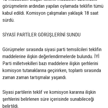
görüşmelerin ardından yapılan oylamada teklifin tümü
kabul edildi. Komisyon çalışmaları yaklaşık 18 saat
sürdü.
SİYASİ PARTİLER GÖRÜŞLERİNİ SUNDU
Görüşmeler sırasında siyasi parti temsilcileri teklifin
maddelerine ilişkin değerlendirmelerde bulundu. İYİ
Parti milletvekilleri bazı maddelere ilişkin şerhlerini
komisyon tutanaklarına geçirirken, toplantı sırasında
zaman zaman tartışmalar yaşandı.
Siyasi partilerin teklif ve komisyon kararına ilişkin
şerhlerini belirlenen süre içerisinde sunabileceği
belirtildi.