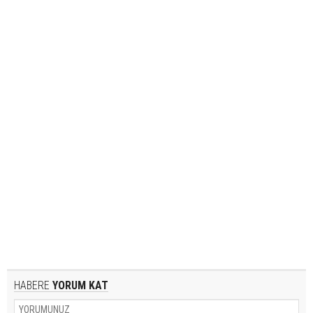
HABERE
YORUM KAT