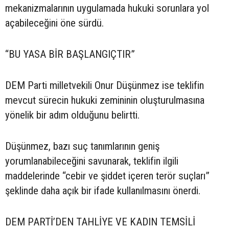
mekanizmalarının uygulamada hukuki sorunlara yol
açabileceğini öne sürdü.
“BU YASA BİR BAŞLANGIÇTIR”
DEM Parti milletvekili Onur Düşünmez ise teklifin
mevcut sürecin hukuki zemininin oluşturulmasına
yönelik bir adım olduğunu belirtti.
Düşünmez, bazı suç tanımlarının geniş
yorumlanabileceğini savunarak, teklifin ilgili
maddelerinde “cebir ve şiddet içeren terör suçları”
şeklinde daha açık bir ifade kullanılmasını önerdi.
DEM PARTİ’DEN TAHLİYE VE KADIN TEMSİLİ