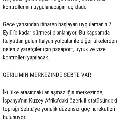
kontrollerinin uygulanacağını açıkladı.
Gece yarısından itibaren başlayan uygulamanın 7
Eylül’e kadar sürmesi planlanıyor. Bu kapsamda
İtalya’dan gelen İtalyan yolcular ile diğer ülkelerden
gelen ziyaretçiler için pasaport, uyruk ve vize
kontrolleri yapılacak.
GERİLİMİN MERKEZİNDE SEBTE VAR
İki ülke arasındaki anlaşmazlığın merkezinde,
İspanya’nın Kuzey Afrika’daki özerk il statüsündeki
toprağı Sebte’ye yönelik düzensiz göç hareketleri
bulunuyor.