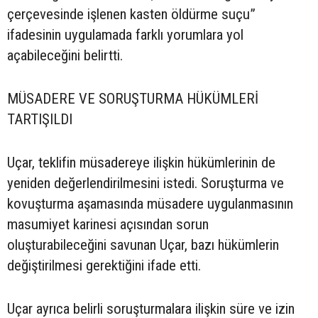
çerçevesinde işlenen kasten öldürme suçu”
ifadesinin uygulamada farklı yorumlara yol
açabileceğini belirtti.
MÜSADERE VE SORUŞTURMA HÜKÜMLERİ
TARTIŞILDI
Uçar, teklifin müsadereye ilişkin hükümlerinin de
yeniden değerlendirilmesini istedi. Soruşturma ve
kovuşturma aşamasında müsadere uygulanmasının
masumiyet karinesi açısından sorun
oluşturabileceğini savunan Uçar, bazı hükümlerin
değiştirilmesi gerektiğini ifade etti.
Uçar ayrıca belirli soruşturmalara ilişkin süre ve izin