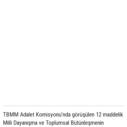
TBMM Adalet Komisyonu’nda görüşülen 12 maddelik
Milli Dayanışma ve Toplumsal Bütünleşmenin