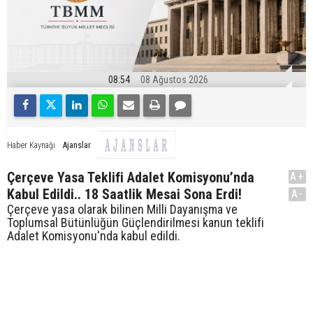
08:54
08 Ağustos 2026
Ajanslar
Haber Kaynağı
Çerçeve Yasa Teklifi Adalet Komisyonu’nda
A+
Kabul Edildi.. 18 Saatlik Mesai Sona Erdi!
A-
Çerçeve yasa olarak bilinen Milli Dayanışma ve
Toplumsal Bütünlüğün Güçlendirilmesi kanun teklifi
Adalet Komisyonu'nda kabul edildi.