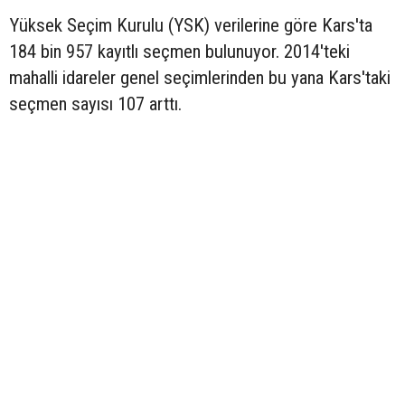
Yüksek Seçim Kurulu (YSK) verilerine göre Kars'ta
184 bin 957 kayıtlı seçmen bulunuyor. 2014'teki
mahalli idareler genel seçimlerinden bu yana Kars'taki
seçmen sayısı 107 arttı.