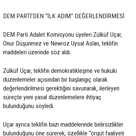
DEM PARTİ’DEN “İLK ADIM” DEĞERLENDİRMESİ
DEM Parti Adalet Komisyonu üyeleri Zülküf Uçar,
Onur Düşünmez ve Newroz Uysal Aslan, teklifin
maddeleri üzerinde söz aldı.
Zülküf Uçar, teklifin demokratikleşme ve hukuki
düzenlemeler açısından bir başlangıç olarak
değerlendirilmesi gerektiğini savunarak, ilerleyen
süreçte yeni yasal düzenlemelere ihtiyaç
bulunduğunu söyledi.
Uçar ayrıca teklifin bazı maddelerinde belirsizlikler
bulunduğunu öne sürerek, özellikle “örgüt faaliyeti