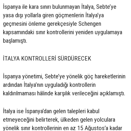
İspanya ile kara sınırı bulunmayan İtalya, Sebte’ye
yasa dışı yollarla giren göçmenlerin İtalya’ya
geçmesini önleme gerekçesiyle Schengen
kapsamındaki sınır kontrollerini yeniden uygulamaya
başlamıştı.
İTALYA KONTROLLERİ SÜRDÜRECEK
İspanya yönetimi, Sebte’ye yönelik göç hareketlerinin
ardından İtalya’nın uyguladığı kontrollerin
kaldırılmaması hâlinde karşılık verileceğini açıklamıştı.
İtalya ise İspanya’dan gelen talepleri kabul
etmeyeceğini belirterek, ülkeden gelen yolculara
yönelik sınır kontrollerinin en az 15 Ağustos’a kadar