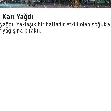
 Karı Yağdı
yağdı. Yaklaşık bir haftadır etkili olan soğuk v
 yağışına bıraktı.