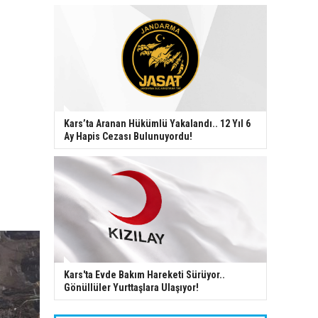
Kars’ta Aranan Hükümlü Yakalandı.. 12 Yıl 6
Ay Hapis Cezası Bulunuyordu!
Kars'ta Evde Bakım Hareketi Sürüyor..
Gönüllüler Yurttaşlara Ulaşıyor!