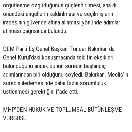
örgütlenme özgürlüğünün güçlendirilmesi, ana dil
önündeki engellerin kaldırılması ve seçilmişlerin
iradesinin güvence altına alınması yönünde adımlar
atılması çağrısında bulundu.
DEM Parti Eş Genel Başkanı Tuncer Bakırhan da
Genel Kurul’daki konuşmasında teklifin eksikleri
bulunduğunu ancak bunun sürecin başlangıç
adımlarından biri olduğunu söyledi. Bakırhan, Meclis’in
sürecin ilerlemesinde daha fazla sorumluluk
üstlenmesi gerektiğini ifade etti.
MHP’DEN HUKUK VE TOPLUMSAL BÜTÜNLEŞME
VURGUSU