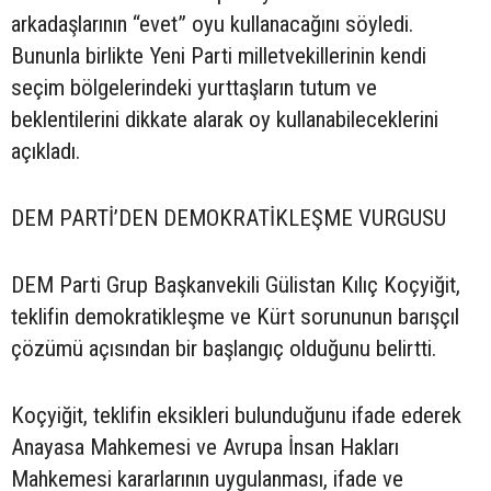
arkadaşlarının “evet” oyu kullanacağını söyledi.
Bununla birlikte Yeni Parti milletvekillerinin kendi
seçim bölgelerindeki yurttaşların tutum ve
beklentilerini dikkate alarak oy kullanabileceklerini
açıkladı.
DEM PARTİ’DEN DEMOKRATİKLEŞME VURGUSU
DEM Parti Grup Başkanvekili Gülistan Kılıç Koçyiğit,
teklifin demokratikleşme ve Kürt sorununun barışçıl
çözümü açısından bir başlangıç olduğunu belirtti.
Koçyiğit, teklifin eksikleri bulunduğunu ifade ederek
Anayasa Mahkemesi ve Avrupa İnsan Hakları
Mahkemesi kararlarının uygulanması, ifade ve