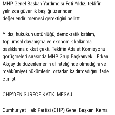
MHP Genel Başkan Yardımcısı Feti Yıldız, teklifin
yalnızca güvenlik başlığı üzerinden
değerlendirilmemesi gerektiğini belirtti.
Yıldız, hukukun üstünlüğü, demokratik katılım,
toplumsal dayanışma ve ekonomik kalkınma
başlıklarına dikkat çekti. Teklifin Adalet Komisyonu
görüşmeleri sırasında MHP Grup Başkanvekili Erkan
Akçay da düzenlemenin af niteliğinde olmadığını ve
mahkûmiyet hükümlerini ortadan kaldırmadığını ifade
etmişti.
CHP’DEN SÜRECE KATKI MESAJI
Cumhuriyet Halk Partisi (CHP) Genel Başkanı Kemal