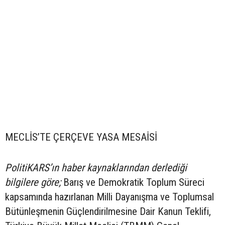
MECLİS’TE ÇERÇEVE YASA MESAİSİ
PolitiKARS’ın haber kaynaklarından derlediği
bilgilere göre;
Barış ve Demokratik Toplum Süreci
kapsamında hazırlanan Milli Dayanışma ve Toplumsal
Bütünleşmenin Güçlendirilmesine Dair Kanun Teklifi,