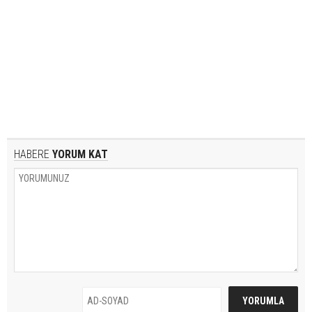
HABERE
YORUM KAT