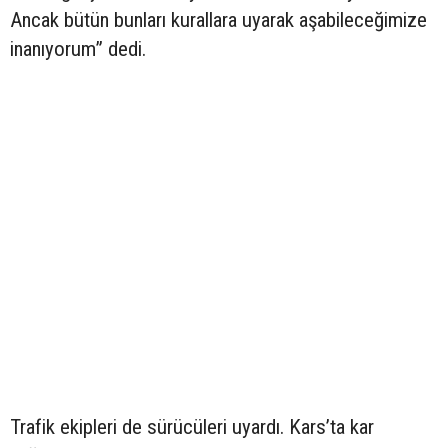
Ancak bütün bunları kurallara uyarak aşabileceğimize
inanıyorum” dedi.
Trafik ekipleri de sürücüleri uyardı. Kars’ta kar