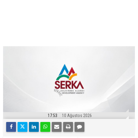
17:53
10 Ağustos 2026