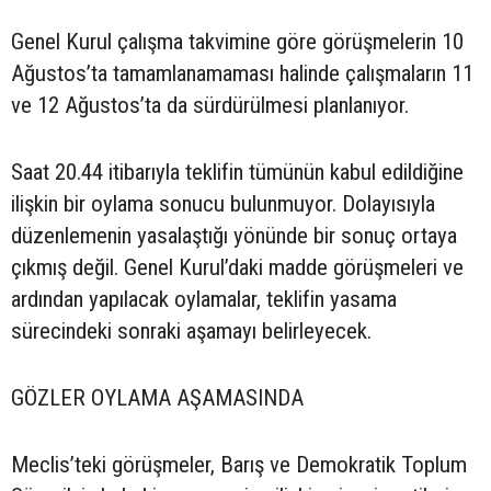
Genel Kurul çalışma takvimine göre görüşmelerin 10
Ağustos’ta tamamlanamaması halinde çalışmaların 11
ve 12 Ağustos’ta da sürdürülmesi planlanıyor.
Saat 20.44 itibarıyla teklifin tümünün kabul edildiğine
ilişkin bir oylama sonucu bulunmuyor. Dolayısıyla
düzenlemenin yasalaştığı yönünde bir sonuç ortaya
çıkmış değil. Genel Kurul’daki madde görüşmeleri ve
ardından yapılacak oylamalar, teklifin yasama
sürecindeki sonraki aşamayı belirleyecek.
GÖZLER OYLAMA AŞAMASINDA
Meclis’teki görüşmeler, Barış ve Demokratik Toplum