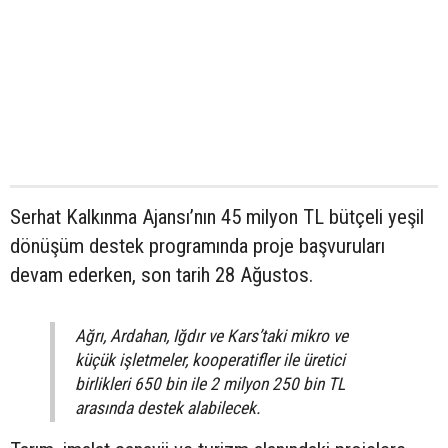
Serhat Kalkınma Ajansı’nın 45 milyon TL bütçeli yeşil
dönüşüm destek programında proje başvuruları
devam ederken, son tarih 28 Ağustos.
Ağrı, Ardahan, Iğdır ve Kars’taki mikro ve
küçük işletmeler, kooperatifler ile üretici
birlikleri 650 bin ile 2 milyon 250 bin TL
arasında destek alabilecek.