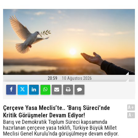
20:59
10 Ağustos 2026
Çerçeve Yasa Meclis’te.. ‘Barış Süreci’nde
A+
Kritik Görüşmeler Devam Ediyor!
A-
Barış ve Demokratik Toplum Süreci kapsamında
hazırlanan çerçeve yasa teklifi, Türkiye Büyük Millet
Meclisi Genel Kurulu’nda görüşülmeye devam ediyor.