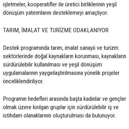
işletmeler, kooperatifler ile üretici birliklerinin yeşil
dönüşüm yatırımlarını desteklemeyi amaçlıyor.
TARIM, İMALAT VE TURİZME ODAKLANIYOR
Destek programında tarım, imalat sanayii ve turizm
sektörlerinde doğal kaynakların korunması, kaynakların
sürdürülebilir kullanılması ve yeşil dönüşüm
uygulamalarının yaygınlaştırılmasına yönelik projeler
önceliklendiriliyor.
Programın hedefleri arasında başta kadınlar ve gençler
olmak üzere kırılgan gruplar için sürdürülebilir iş ve
istihdam olanaklarının oluşturulması da bulunuyor.