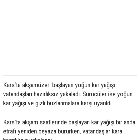
Kars’ta akşamüzeri başlayan yoğun kar yağışı
vatandaşları hazırlıksız yakaladı. Sürücüler ise yoğun
kar yağışı ve gizli buzlanmalara karşı uyarıldı.
Kars’ta akşam saatlerinde başlayan kar yağışı bir anda
etrafı yeniden beyaza bürürken, vatandaşlar kara