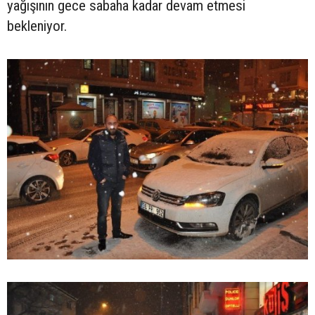
yağışının gece sabaha kadar devam etmesi
bekleniyor.