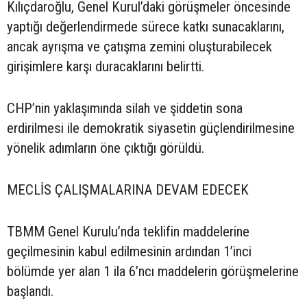
Kılıçdaroğlu, Genel Kurul’daki görüşmeler öncesinde
yaptığı değerlendirmede sürece katkı sunacaklarını,
ancak ayrışma ve çatışma zemini oluşturabilecek
girişimlere karşı duracaklarını belirtti.
CHP’nin yaklaşımında silah ve şiddetin sona
erdirilmesi ile demokratik siyasetin güçlendirilmesine
yönelik adımların öne çıktığı görüldü.
MECLİS ÇALIŞMALARINA DEVAM EDECEK
TBMM Genel Kurulu’nda teklifin maddelerine
geçilmesinin kabul edilmesinin ardından 1’inci
bölümde yer alan 1 ila 6’ncı maddelerin görüşmelerine
başlandı.