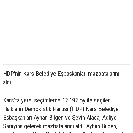
HDP'nin Kars Belediye Eşbaşkanları mazbatalarını
aldı.
Kars’ta yerel seçimlerde 12.192 oy ile seçilen
Halkların Demokratik Partisi (HDP) Kars Belediye
Eşbaşkanları Ayhan Bilgen ve Şevin Alaca, Adliye
Sarayına gelerek mazbatalarını aldı. Ayhan Bilgen,