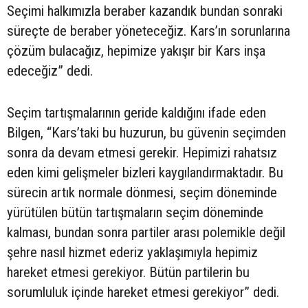
Seçimi halkımızla beraber kazandık bundan sonraki
süreçte de beraber yöneteceğiz. Kars’ın sorunlarına
çözüm bulacağız, hepimize yakışır bir Kars inşa
edeceğiz” dedi.
Seçim tartışmalarının geride kaldığını ifade eden
Bilgen, “Kars’taki bu huzurun, bu güvenin seçimden
sonra da devam etmesi gerekir. Hepimizi rahatsız
eden kimi gelişmeler bizleri kaygılandırmaktadır. Bu
sürecin artık normale dönmesi, seçim döneminde
yürütülen bütün tartışmaların seçim döneminde
kalması, bundan sonra partiler arası polemikle değil
şehre nasıl hizmet ederiz yaklaşımıyla hepimiz
hareket etmesi gerekiyor. Bütün partilerin bu
sorumluluk içinde hareket etmesi gerekiyor” dedi.