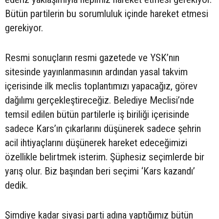
Bütün partilerin bu sorumluluk içinde hareket etmesi
gerekiyor.
Resmi sonuçların resmi gazetede ve YSK’nın
sitesinde yayınlanmasının ardından yasal takvim
içerisinde ilk meclis toplantımızı yapacağız, görev
dağılımı gerçekleştireceğiz. Belediye Meclisi’nde
temsil edilen bütün partilerle iş biriliği içerisinde
sadece Kars’ın çıkarlarını düşünerek sadece şehrin
acil ihtiyaçlarını düşünerek hareket edeceğimizi
özellikle belirtmek isterim. Şüphesiz seçimlerde bir
yarış olur. Biz başından beri seçimi ‘Kars kazandı’
dedik.
Şimdiye kadar siyasi parti adına yaptığımız bütün