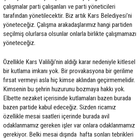
çalışmalar parti çalışanları ve parti yöneticileri
tarafından yönetilecektir. Biz artık Kars Belediyesi’ni
yöneteceğiz. Çalışma arakadaşlarımız hangi partiden
seçilmiş olurlarsa olsunlar onlarla birlikte çalışmamazı
yöneteceğiz.
Özellikle Kars Valiliği’nin aldığı karar nedeniyle kitlesel
bir kutlama imkanı yok. Bir provakasyona bir gerilime
fırsat vermeyi asla hiç kimse aklından geçirmemelidir.
Kimsenin bu şehrin huzurunu bozmaya hakkı yok.
Elbette nezaket içerisinde kutlamaları bazen burada
bazen partide kabul edeceğiz. Sizden ricamız
özellikle mesai saatleri içerinde burada avil
odaklanmamız gereken işler var onlara odaklanmamız
gerekiyor. Belki mesai dışında hafta sonları tebrikleri