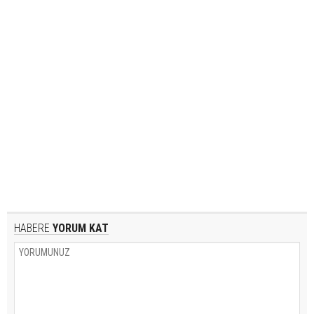
HABERE
YORUM KAT