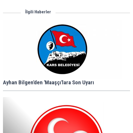
İlgili Haberler
Ayhan Bilgen'den 'Maaşçı'lara Son Uyarı