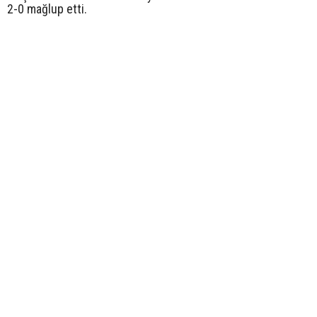
2-0 mağlup etti.