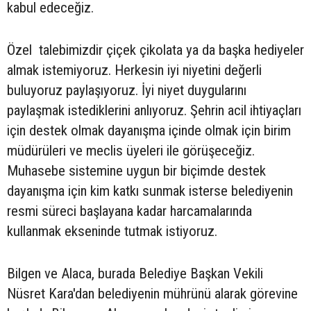
kabul edeceğiz.
Özel talebimizdir çiçek çikolata ya da başka hediyeler
almak istemiyoruz. Herkesin iyi niyetini değerli
buluyoruz paylaşıyoruz. İyi niyet duygularını
paylaşmak istediklerini anlıyoruz. Şehrin acil ihtiyaçları
için destek olmak dayanışma içinde olmak için birim
müdürüleri ve meclis üyeleri ile görüşeceğiz.
Muhasebe sistemine uygun bir biçimde destek
dayanışma için kim katkı sunmak isterse belediyenin
resmi süreci başlayana kadar harcamalarında
kullanmak ekseninde tutmak istiyoruz.
Bilgen ve Alaca, burada Belediye Başkan Vekili
Nüsret Kara'dan belediyenin mührünü alarak görevine