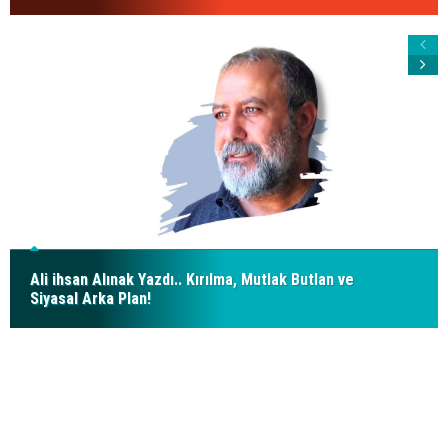
Ali ihsan Alınak Yazdı.. Kırılma, Mutlak Butlan ve
Siyasal Arka Plan!