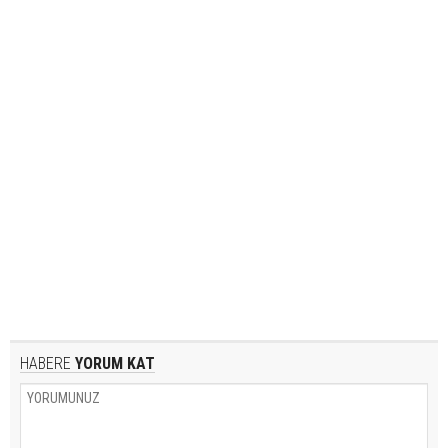
HABERE
YORUM KAT