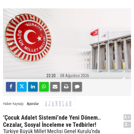
23:20
08 Ağustos 2026
Ajanslar
Haber Kaynağı
‘Çocuk Adalet Sistemi’nde Yeni Dönem..
A+
Cezalar, Sosyal İnceleme ve Tedbirler!
A-
Türkiye Büyük Millet Meclisi Genel Kurulu’nda