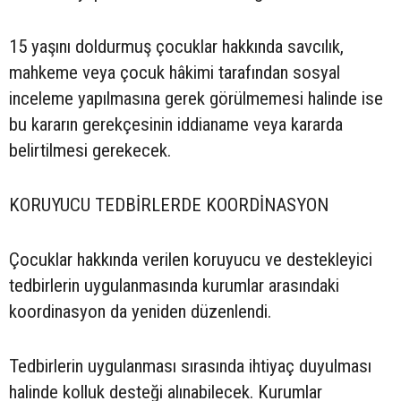
15 yaşını doldurmuş çocuklar hakkında savcılık,
mahkeme veya çocuk hâkimi tarafından sosyal
inceleme yapılmasına gerek görülmemesi halinde ise
bu kararın gerekçesinin iddianame veya kararda
belirtilmesi gerekecek.
KORUYUCU TEDBİRLERDE KOORDİNASYON
Çocuklar hakkında verilen koruyucu ve destekleyici
tedbirlerin uygulanmasında kurumlar arasındaki
koordinasyon da yeniden düzenlendi.
Tedbirlerin uygulanması sırasında ihtiyaç duyulması
halinde kolluk desteği alınabilecek. Kurumlar