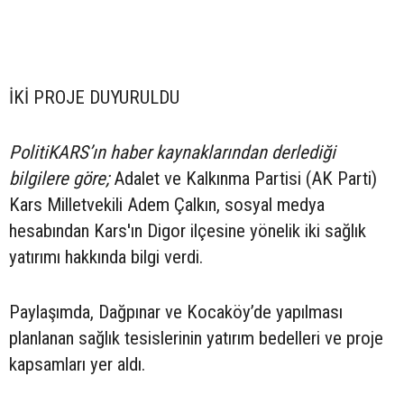
İKİ PROJE DUYURULDU
PolitiKARS’ın haber kaynaklarından derlediği
bilgilere göre;
Adalet ve Kalkınma Partisi (AK Parti)
Kars Milletvekili Adem Çalkın, sosyal medya
hesabından Kars'ın Digor ilçesine yönelik iki sağlık
yatırımı hakkında bilgi verdi.
Paylaşımda, Dağpınar ve Kocaköy’de yapılması
planlanan sağlık tesislerinin yatırım bedelleri ve proje
kapsamları yer aldı.