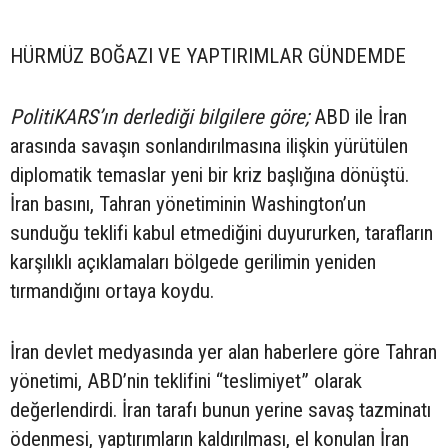
HÜRMÜZ BOĞAZI VE YAPTIRIMLAR GÜNDEMDE
PolitiKARS’ın derlediği bilgilere göre;
ABD ile İran
arasında savaşın sonlandırılmasına ilişkin yürütülen
diplomatik temaslar yeni bir kriz başlığına dönüştü.
İran basını, Tahran yönetiminin Washington’un
sunduğu teklifi kabul etmediğini duyururken, tarafların
karşılıklı açıklamaları bölgede gerilimin yeniden
tırmandığını ortaya koydu.
İran devlet medyasında yer alan haberlere göre Tahran
yönetimi, ABD’nin teklifini “teslimiyet” olarak
değerlendirdi. İran tarafı bunun yerine savaş tazminatı
ödenmesi, yaptırımların kaldırılması, el konulan İran