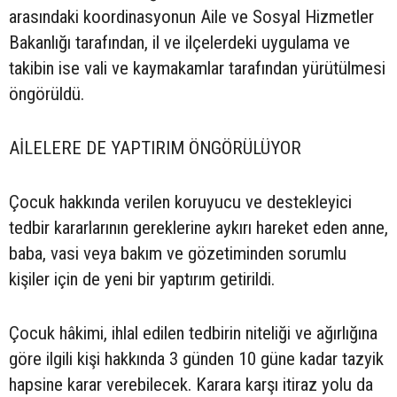
arasındaki koordinasyonun Aile ve Sosyal Hizmetler
Bakanlığı tarafından, il ve ilçelerdeki uygulama ve
takibin ise vali ve kaymakamlar tarafından yürütülmesi
öngörüldü.
AİLELERE DE YAPTIRIM ÖNGÖRÜLÜYOR
Çocuk hakkında verilen koruyucu ve destekleyici
tedbir kararlarının gereklerine aykırı hareket eden anne,
baba, vasi veya bakım ve gözetiminden sorumlu
kişiler için de yeni bir yaptırım getirildi.
Çocuk hâkimi, ihlal edilen tedbirin niteliği ve ağırlığına
göre ilgili kişi hakkında 3 günden 10 güne kadar tazyik
hapsine karar verebilecek. Karara karşı itiraz yolu da