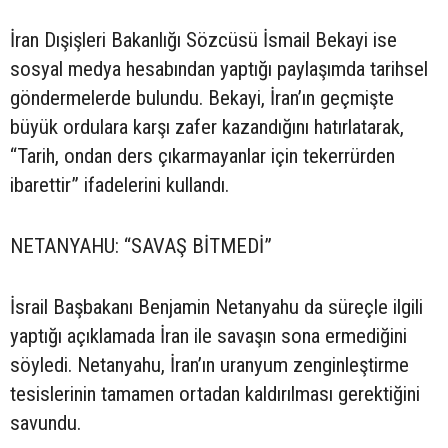
İran Dışişleri Bakanlığı Sözcüsü İsmail Bekayi ise
sosyal medya hesabından yaptığı paylaşımda tarihsel
göndermelerde bulundu. Bekayi, İran’ın geçmişte
büyük ordulara karşı zafer kazandığını hatırlatarak,
“Tarih, ondan ders çıkarmayanlar için tekerrürden
ibarettir” ifadelerini kullandı.
NETANYAHU: “SAVAŞ BİTMEDİ”
İsrail Başbakanı Benjamin Netanyahu da süreçle ilgili
yaptığı açıklamada İran ile savaşın sona ermediğini
söyledi. Netanyahu, İran’ın uranyum zenginleştirme
tesislerinin tamamen ortadan kaldırılması gerektiğini
savundu.