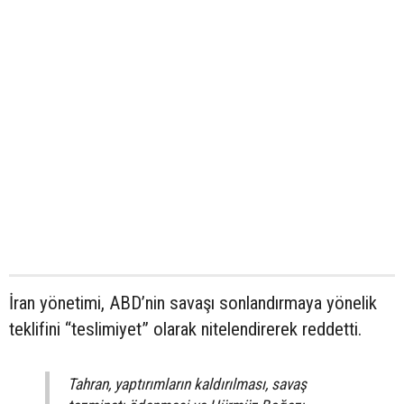
İran yönetimi, ABD’nin savaşı sonlandırmaya yönelik
teklifini “teslimiyet” olarak nitelendirerek reddetti.
Tahran, yaptırımların kaldırılması, savaş