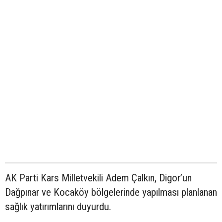
AK Parti Kars Milletvekili Adem Çalkın, Digor’un
Dağpınar ve Kocaköy bölgelerinde yapılması planlanan
sağlık yatırımlarını duyurdu.