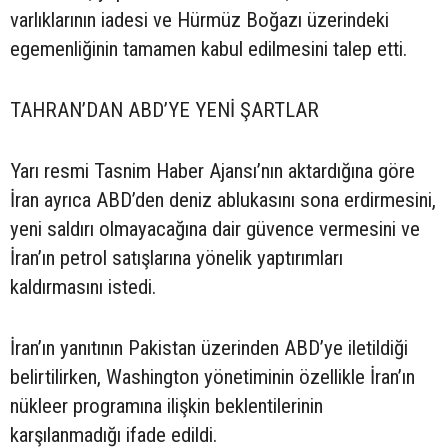
varlıklarının iadesi ve Hürmüz Boğazı üzerindeki
egemenliğinin tamamen kabul edilmesini talep etti.
TAHRAN’DAN ABD’YE YENİ ŞARTLAR
Yarı resmi Tasnim Haber Ajansı’nın aktardığına göre
İran ayrıca ABD’den deniz ablukasını sona erdirmesini,
yeni saldırı olmayacağına dair güvence vermesini ve
İran’ın petrol satışlarına yönelik yaptırımları
kaldırmasını istedi.
İran’ın yanıtının Pakistan üzerinden ABD’ye iletildiği
belirtilirken, Washington yönetiminin özellikle İran’ın
nükleer programına ilişkin beklentilerinin
karşılanmadığı ifade edildi.