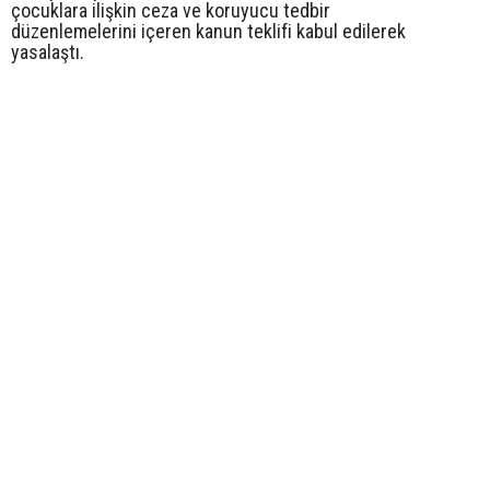
çocuklara ilişkin ceza ve koruyucu tedbir
düzenlemelerini içeren kanun teklifi kabul edilerek
yasalaştı.