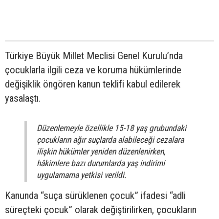
Türkiye Büyük Millet Meclisi Genel Kurulu’nda
çocuklarla ilgili ceza ve koruma hükümlerinde
değişiklik öngören kanun teklifi kabul edilerek
yasalaştı.
Düzenlemeyle özellikle 15-18 yaş grubundaki
çocukların ağır suçlarda alabileceği cezalara
ilişkin hükümler yeniden düzenlenirken,
hâkimlere bazı durumlarda yaş indirimi
uygulamama yetkisi verildi.
Kanunda “suça sürüklenen çocuk” ifadesi “adli
süreçteki çocuk” olarak değiştirilirken, çocukların