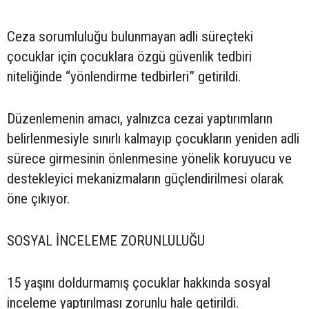
Ceza sorumluluğu bulunmayan adli süreçteki
çocuklar için çocuklara özgü güvenlik tedbiri
niteliğinde “yönlendirme tedbirleri” getirildi.
Düzenlemenin amacı, yalnızca cezai yaptırımların
belirlenmesiyle sınırlı kalmayıp çocukların yeniden adli
sürece girmesinin önlenmesine yönelik koruyucu ve
destekleyici mekanizmaların güçlendirilmesi olarak
öne çıkıyor.
SOSYAL İNCELEME ZORUNLULUĞU
15 yaşını doldurmamış çocuklar hakkında sosyal
inceleme yaptırılması zorunlu hale getirildi.