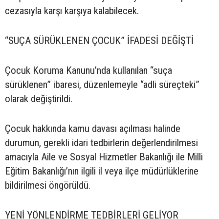
cezasıyla karşı karşıya kalabilecek.
“SUÇA SÜRÜKLENEN ÇOCUK” İFADESİ DEĞİŞTİ
Çocuk Koruma Kanunu’nda kullanılan “suça
sürüklenen” ibaresi, düzenlemeyle “adli süreçteki”
olarak değiştirildi.
Çocuk hakkında kamu davası açılması halinde
durumun, gerekli idari tedbirlerin değerlendirilmesi
amacıyla Aile ve Sosyal Hizmetler Bakanlığı ile Milli
Eğitim Bakanlığı’nın ilgili il veya ilçe müdürlüklerine
bildirilmesi öngörüldü.
YENİ YÖNLENDİRME TEDBİRLERİ GELİYOR