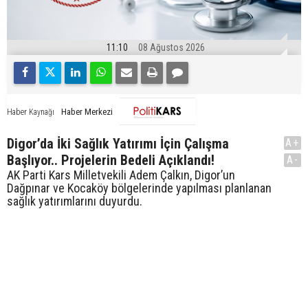
11:10
08 Ağustos 2026
Haber Merkezi
Haber Kaynağı
Digor’da İki Sağlık Yatırımı İçin Çalışma
A+
Başlıyor.. Projelerin Bedeli Açıklandı!
A-
AK Parti Kars Milletvekili Adem Çalkın, Digor’un
Dağpınar ve Kocaköy bölgelerinde yapılması planlanan
sağlık yatırımlarını duyurdu.