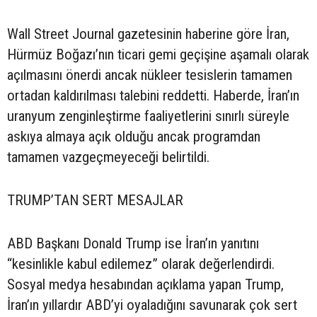
Wall Street Journal gazetesinin haberine göre İran,
Hürmüz Boğazı’nın ticari gemi geçişine aşamalı olarak
açılmasını önerdi ancak nükleer tesislerin tamamen
ortadan kaldırılması talebini reddetti. Haberde, İran’ın
uranyum zenginleştirme faaliyetlerini sınırlı süreyle
askıya almaya açık olduğu ancak programdan
tamamen vazgeçmeyeceği belirtildi.
TRUMP’TAN SERT MESAJLAR
ABD Başkanı Donald Trump ise İran’ın yanıtını
“kesinlikle kabul edilemez” olarak değerlendirdi.
Sosyal medya hesabından açıklama yapan Trump,
İran’ın yıllardır ABD’yi oyaladığını savunarak çok sert