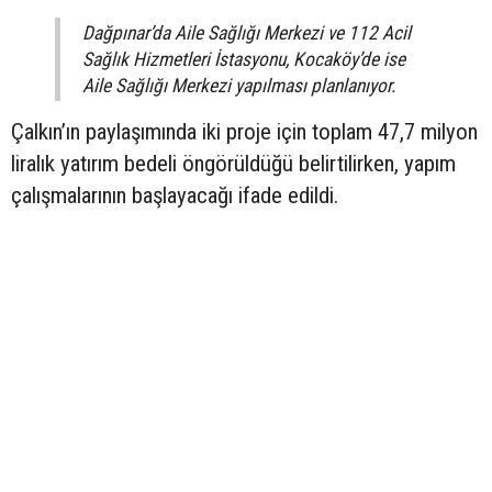
Dağpınar’da Aile Sağlığı Merkezi ve 112 Acil
Sağlık Hizmetleri İstasyonu, Kocaköy’de ise
Aile Sağlığı Merkezi yapılması planlanıyor.
Çalkın’ın paylaşımında iki proje için toplam 47,7 milyon
liralık yatırım bedeli öngörüldüğü belirtilirken, yapım
çalışmalarının başlayacağı ifade edildi.