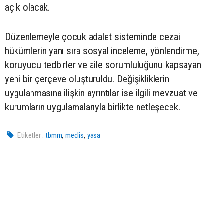
açık olacak.
Düzenlemeyle çocuk adalet sisteminde cezai
hükümlerin yanı sıra sosyal inceleme, yönlendirme,
koruyucu tedbirler ve aile sorumluluğunu kapsayan
yeni bir çerçeve oluşturuldu. Değişikliklerin
uygulanmasına ilişkin ayrıntılar ise ilgili mevzuat ve
kurumların uygulamalarıyla birlikte netleşecek.
,
,
Etiketler :
tbmm
meclis
yasa