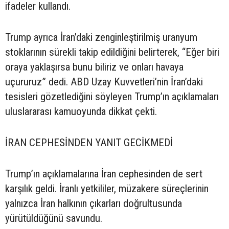
ifadeler kullandı.
Trump ayrıca İran’daki zenginleştirilmiş uranyum
stoklarının sürekli takip edildiğini belirterek, “Eğer biri
oraya yaklaşırsa bunu biliriz ve onları havaya
uçururuz” dedi. ABD Uzay Kuvvetleri’nin İran’daki
tesisleri gözetlediğini söyleyen Trump’ın açıklamaları
uluslararası kamuoyunda dikkat çekti.
İRAN CEPHESİNDEN YANIT GECİKMEDİ
Trump’ın açıklamalarına İran cephesinden de sert
karşılık geldi. İranlı yetkililer, müzakere süreçlerinin
yalnızca İran halkının çıkarları doğrultusunda
yürütüldüğünü savundu.