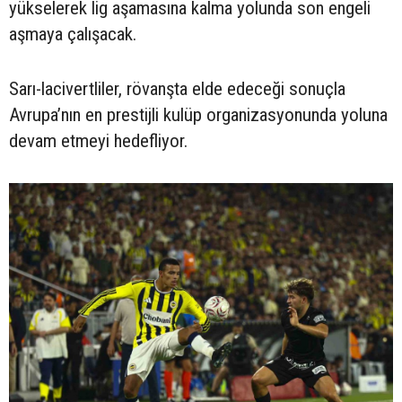
yükselerek lig aşamasına kalma yolunda son engeli
aşmaya çalışacak.
Sarı-lacivertliler, rövanşta elde edeceği sonuçla
Avrupa’nın en prestijli kulüp organizasyonunda yoluna
devam etmeyi hedefliyor.