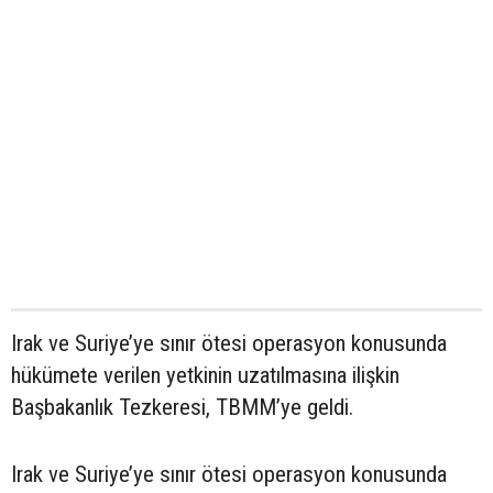
Irak ve Suriye’ye sınır ötesi operasyon konusunda
hükümete verilen yetkinin uzatılmasına ilişkin
Başbakanlık Tezkeresi, TBMM’ye geldi.
Irak ve Suriye’ye sınır ötesi operasyon konusunda