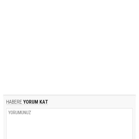
HABERE
YORUM KAT