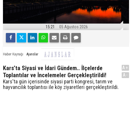
15:21
05 Ağustos 2026
Ajanslar
Haber Kaynağı
Kars’ta Siyasi ve İdari Gündem.. İlçelerde
A+
Toplantılar ve İncelemeler Gerçekleştirildi!
A-
Kars'ta gün içerisinde siyasi parti kongresi, tarım ve
hayvancılık toplantısı ile köy ziyaretleri gerçekleştirildi.