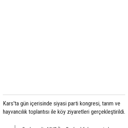
Kars'ta gün içerisinde siyasi parti kongresi, tarım ve
hayvancılık toplantısı ile köy ziyaretleri gerçekleştirildi.