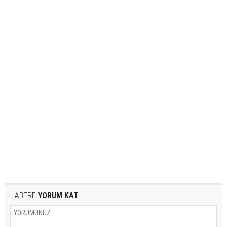
HABERE
YORUM KAT