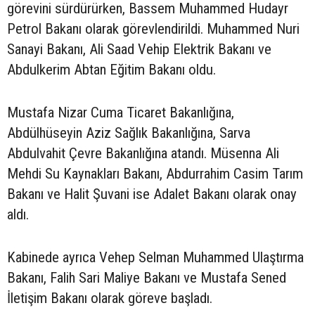
görevini sürdürürken, Bassem Muhammed Hudayr
Petrol Bakanı olarak görevlendirildi. Muhammed Nuri
Sanayi Bakanı, Ali Saad Vehip Elektrik Bakanı ve
Abdulkerim Abtan Eğitim Bakanı oldu.
Mustafa Nizar Cuma Ticaret Bakanlığına,
Abdülhüseyin Aziz Sağlık Bakanlığına, Sarva
Abdulvahit Çevre Bakanlığına atandı. Müsenna Ali
Mehdi Su Kaynakları Bakanı, Abdurrahim Casim Tarım
Bakanı ve Halit Şuvani ise Adalet Bakanı olarak onay
aldı.
Kabinede ayrıca Vehep Selman Muhammed Ulaştırma
Bakanı, Falih Sari Maliye Bakanı ve Mustafa Sened
İletişim Bakanı olarak göreve başladı.