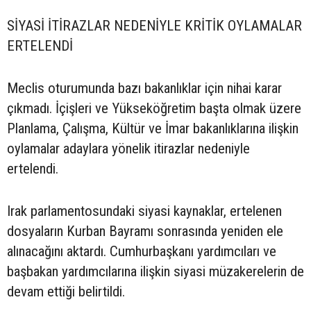
SİYASİ İTİRAZLAR NEDENİYLE KRİTİK OYLAMALAR
ERTELENDİ
Meclis oturumunda bazı bakanlıklar için nihai karar
çıkmadı. İçişleri ve Yükseköğretim başta olmak üzere
Planlama, Çalışma, Kültür ve İmar bakanlıklarına ilişkin
oylamalar adaylara yönelik itirazlar nedeniyle
ertelendi.
Irak parlamentosundaki siyasi kaynaklar, ertelenen
dosyaların Kurban Bayramı sonrasında yeniden ele
alınacağını aktardı. Cumhurbaşkanı yardımcıları ve
başbakan yardımcılarına ilişkin siyasi müzakerelerin de
devam ettiği belirtildi.