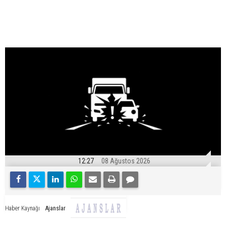
12:27
08 Ağustos 2026
Ajanslar
Haber Kaynağı