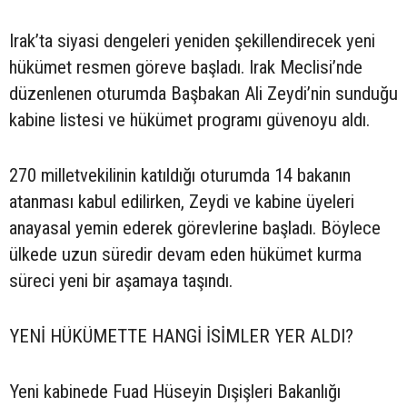
Irak’ta siyasi dengeleri yeniden şekillendirecek yeni
hükümet resmen göreve başladı. Irak Meclisi’nde
düzenlenen oturumda Başbakan Ali Zeydi’nin sunduğu
kabine listesi ve hükümet programı güvenoyu aldı.
270 milletvekilinin katıldığı oturumda 14 bakanın
atanması kabul edilirken, Zeydi ve kabine üyeleri
anayasal yemin ederek görevlerine başladı. Böylece
ülkede uzun süredir devam eden hükümet kurma
süreci yeni bir aşamaya taşındı.
YENİ HÜKÜMETTE HANGİ İSİMLER YER ALDI?
Yeni kabinede Fuad Hüseyin Dışişleri Bakanlığı