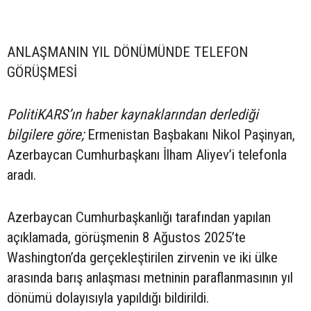
ANLAŞMANIN YIL DÖNÜMÜNDE TELEFON
GÖRÜŞMESİ
PolitiKARS’ın haber kaynaklarından derlediği
bilgilere göre;
Ermenistan Başbakanı Nikol Paşinyan,
Azerbaycan Cumhurbaşkanı İlham Aliyev’i telefonla
aradı.
Azerbaycan Cumhurbaşkanlığı tarafından yapılan
açıklamada, görüşmenin 8 Ağustos 2025’te
Washington’da gerçekleştirilen zirvenin ve iki ülke
arasında barış anlaşması metninin paraflanmasının yıl
dönümü dolayısıyla yapıldığı bildirildi.