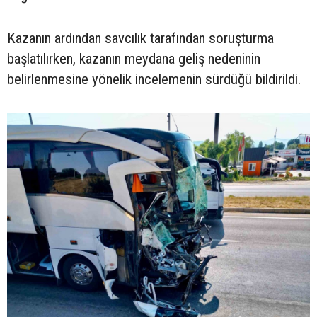
Kazanın ardından savcılık tarafından soruşturma
başlatılırken, kazanın meydana geliş nedeninin
belirlenmesine yönelik incelemenin sürdüğü bildirildi.