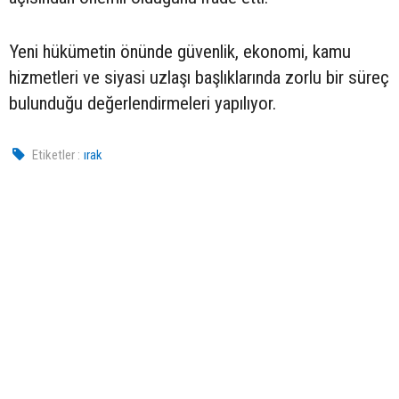
Yeni hükümetin önünde güvenlik, ekonomi, kamu
hizmetleri ve siyasi uzlaşı başlıklarında zorlu bir süreç
bulunduğu değerlendirmeleri yapılıyor.
Etiketler :
ırak