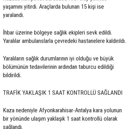
yaşamını yitirdi. Araçlarda bulunan 15 kişi ise
yaralandı.
İhbar üzerine bölgeye sağlık ekipleri sevk edildi.
Yaralılar ambulanslarla çevredeki hastanelere kaldırıldı.
Yaralıların sağlık durumlarının iyi olduğu ve büyük
bölümünün tedavilerinin ardından taburcu edildiği
bildirildi.
TRAFİK YAKLAŞIK 1 SAAT KONTROLLÜ SAĞLANDI
Kaza nedeniyle Afyonkarahisar-Antalya kara yolunun
bir yönünde ulaşım yaklaşık 1 saat kontrollü olarak
sağlandı.