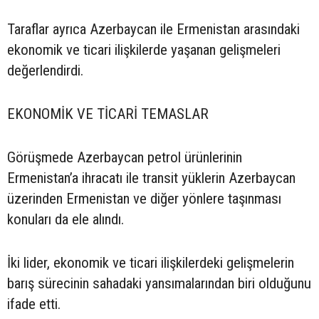
Taraflar ayrıca Azerbaycan ile Ermenistan arasındaki
ekonomik ve ticari ilişkilerde yaşanan gelişmeleri
değerlendirdi.
EKONOMİK VE TİCARİ TEMASLAR
Görüşmede Azerbaycan petrol ürünlerinin
Ermenistan’a ihracatı ile transit yüklerin Azerbaycan
üzerinden Ermenistan ve diğer yönlere taşınması
konuları da ele alındı.
İki lider, ekonomik ve ticari ilişkilerdeki gelişmelerin
barış sürecinin sahadaki yansımalarından biri olduğunu
ifade etti.