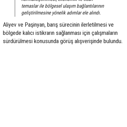
temaslar ile bölgesel ulaşım bağlantılarının
geliştirilmesine yönelik adımlar ele alındı.
Aliyev ve Paşinyan, barış sürecinin ilerletilmesi ve
bölgede kalıcı istikrarın sağlanması için çalışmaların
sürdürülmesi konusunda görüş alışverişinde bulundu.