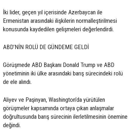
İki lider, geçen yıl içerisinde Azerbaycan ile
Ermenistan arasındaki ilişkilerin normalleştirilmesi
konusunda kaydedilen gelişmeleri değerlendirdi.
ABD’NİN ROLÜ DE GÜNDEME GELDİ
Görüşmede ABD Başkanı Donald Trump ve ABD
yönetiminin iki ülke arasındaki barış sürecindeki rolü
de ele alındı.
Aliyev ve Paşinyan, Washington’da yürütülen
görüşmeler kapsamında ortaya çıkan anlaşmalar
doğrultusunda barış sürecinin ilerletilmesinin önemine
değindi.