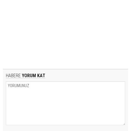
HABERE
YORUM KAT