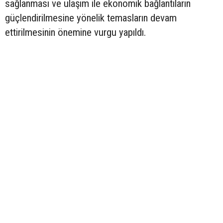
sağlanması ve ulaşım ile ekonomik bağlantıların
güçlendirilmesine yönelik temasların devam
ettirilmesinin önemine vurgu yapıldı.