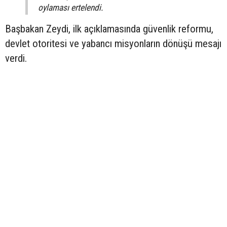
oylaması ertelendi.
Başbakan Zeydi, ilk açıklamasında güvenlik reformu,
devlet otoritesi ve yabancı misyonların dönüşü mesajı
verdi.