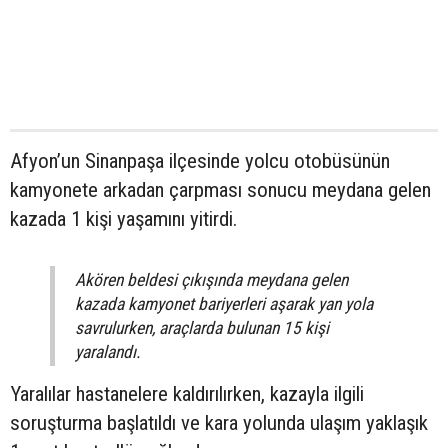
Afyon’un Sinanpaşa ilçesinde yolcu otobüsünün
kamyonete arkadan çarpması sonucu meydana gelen
kazada 1 kişi yaşamını yitirdi.
Akören beldesi çıkışında meydana gelen
kazada kamyonet bariyerleri aşarak yan yola
savrulurken, araçlarda bulunan 15 kişi
yaralandı.
Yaralılar hastanelere kaldırılırken, kazayla ilgili
soruşturma başlatıldı ve kara yolunda ulaşım yaklaşık