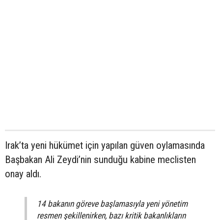
Irak’ta yeni hükümet için yapılan güven oylamasında
Başbakan Ali Zeydi’nin sunduğu kabine meclisten
onay aldı.
14 bakanın göreve başlamasıyla yeni yönetim
resmen şekillenirken, bazı kritik bakanlıkların