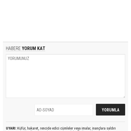
HABERE
YORUM KAT
UYARI:
Küfür, hakaret, rencide edici cümleler veya imalar, inançlara saldırı