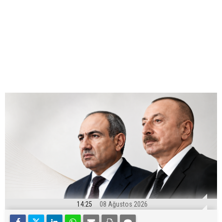
14:25
08 Ağustos 2026