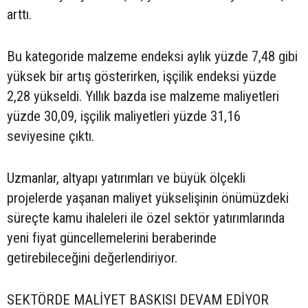
arttı.
Bu kategoride malzeme endeksi aylık yüzde 7,48 gibi
yüksek bir artış gösterirken, işçilik endeksi yüzde
2,28 yükseldi. Yıllık bazda ise malzeme maliyetleri
yüzde 30,09, işçilik maliyetleri yüzde 31,16
seviyesine çıktı.
Uzmanlar, altyapı yatırımları ve büyük ölçekli
projelerde yaşanan maliyet yükselişinin önümüzdeki
süreçte kamu ihaleleri ile özel sektör yatırımlarında
yeni fiyat güncellemelerini beraberinde
getirebileceğini değerlendiriyor.
SEKTÖRDE MALİYET BASKISI DEVAM EDİYOR