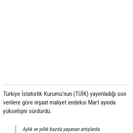
Türkiye İstatistik Kurumu’nun (TÜİK) yayımladığı son
verilere göre inşaat maliyet endeksi Mart ayında
yükselişini sürdürdü.
Aylık ve yıllık bazda yaşanan artışlarda