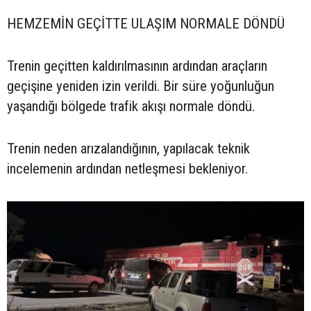
HEMZEMİN GEÇİTTE ULAŞIM NORMALE DÖNDÜ
Trenin geçitten kaldırılmasının ardından araçların
geçişine yeniden izin verildi. Bir süre yoğunluğun
yaşandığı bölgede trafik akışı normale döndü.
Trenin neden arızalandığının, yapılacak teknik
incelemenin ardından netleşmesi bekleniyor.