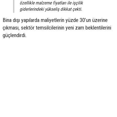
özellikle malzeme fiyatları ile işçilik
giderlerindeki yükseliş dikkat çekti.
Bina dışı yapılarda maliyetlerin yüzde 30’un üzerine
çıkması, sektör temsilcilerinin yeni zam beklentilerini
güçlendirdi.