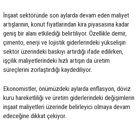
İnşaat sektöründe son aylarda devam eden maliyet
artışlarının, konut fiyatlarından kira piyasasına kadar
geniş bir alanı etkilediği belirtiliyor. Özellikle demir,
çimento, enerji ve lojistik giderlerindeki yükselişin
sektör üzerindeki baskıyı artırdığı ifade edilirken,
işçilik maliyetlerindeki hızlı artışın da üretim
süreçlerini zorlaştırdığı kaydediliyor.
Ekonomistler, önümüzdeki aylarda enflasyon, döviz
kuru hareketliliği ve üretim giderlerindeki değişimlerin
inşaat maliyetleri üzerinde belirleyici olmaya devam
edeceğine dikkat çekiyor.