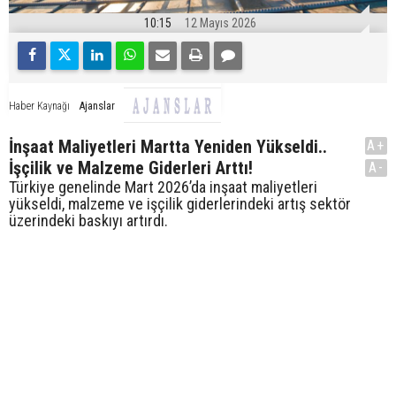
10:15
12 Mayıs 2026
Ajanslar
Haber Kaynağı
İnşaat Maliyetleri Martta Yeniden Yükseldi..
A+
İşçilik ve Malzeme Giderleri Arttı!
A-
Türkiye genelinde Mart 2026’da inşaat maliyetleri
yükseldi, malzeme ve işçilik giderlerindeki artış sektör
üzerindeki baskıyı artırdı.