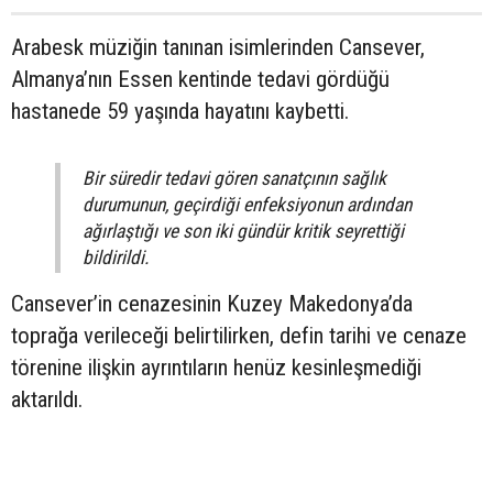
Arabesk müziğin tanınan isimlerinden Cansever,
Almanya’nın Essen kentinde tedavi gördüğü
hastanede 59 yaşında hayatını kaybetti.
Bir süredir tedavi gören sanatçının sağlık
durumunun, geçirdiği enfeksiyonun ardından
ağırlaştığı ve son iki gündür kritik seyrettiği
bildirildi.
Cansever’in cenazesinin Kuzey Makedonya’da
toprağa verileceği belirtilirken, defin tarihi ve cenaze
törenine ilişkin ayrıntıların henüz kesinleşmediği
aktarıldı.