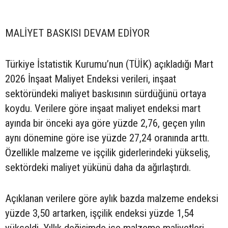
MALİYET BASKISI DEVAM EDİYOR
Türkiye İstatistik Kurumu’nun (TÜİK) açıkladığı Mart
2026 İnşaat Maliyet Endeksi verileri, inşaat
sektöründeki maliyet baskısının sürdüğünü ortaya
koydu. Verilere göre inşaat maliyet endeksi mart
ayında bir önceki aya göre yüzde 2,76, geçen yılın
aynı dönemine göre ise yüzde 27,24 oranında arttı.
Özellikle malzeme ve işçilik giderlerindeki yükseliş,
sektördeki maliyet yükünü daha da ağırlaştırdı.
Açıklanan verilere göre aylık bazda malzeme endeksi
yüzde 3,50 artarken, işçilik endeksi yüzde 1,54