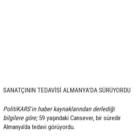
SANATÇININ TEDAVİSİ ALMANYA’DA SÜRÜYORDU
PolitiKARS’ın haber kaynaklarından derlediği
bilgilere göre;
59 yaşındaki Cansever, bir süredir
Almanya’da tedavi görüyordu.