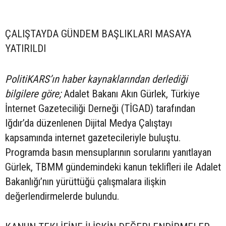
ÇALIŞTAYDA GÜNDEM BAŞLIKLARI MASAYA
YATIRILDI
PolitiKARS’ın haber kaynaklarından derlediği
bilgilere göre;
Adalet Bakanı Akın Gürlek, Türkiye
İnternet Gazeteciliği Derneği (TİGAD) tarafından
Iğdır’da düzenlenen Dijital Medya Çalıştayı
kapsamında internet gazetecileriyle buluştu.
Programda basın mensuplarının sorularını yanıtlayan
Gürlek, TBMM gündemindeki kanun teklifleri ile Adalet
Bakanlığı’nın yürüttüğü çalışmalara ilişkin
değerlendirmelerde bulundu.