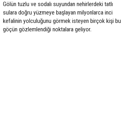
Gölün tuzlu ve sodalı suyundan nehirlerdeki tatlı
sulara doğru yüzmeye başlayan milyonlarca inci
kefalinin yolculuğunu görmek isteyen birçok kişi bu
göçün gözlemlendiği noktalara geliyor.