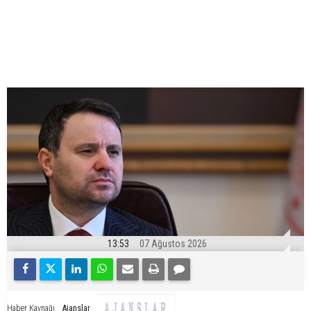
13:53
07 Ağustos 2026
Ajanslar
Haber Kaynağı