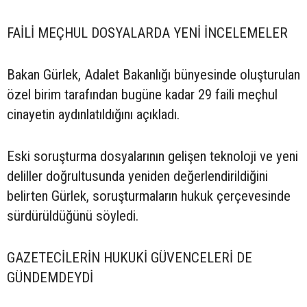
FAİLİ MEÇHUL DOSYALARDA YENİ İNCELEMELER
Bakan Gürlek, Adalet Bakanlığı bünyesinde oluşturulan
özel birim tarafından bugüne kadar 29 faili meçhul
cinayetin aydınlatıldığını açıkladı.
Eski soruşturma dosyalarının gelişen teknoloji ve yeni
deliller doğrultusunda yeniden değerlendirildiğini
belirten Gürlek, soruşturmaların hukuk çerçevesinde
sürdürüldüğünü söyledi.
GAZETECİLERİN HUKUKİ GÜVENCELERİ DE
GÜNDEMDEYDİ