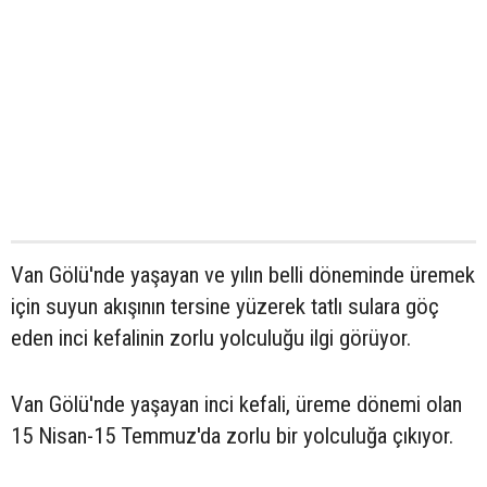
Van Gölü'nde yaşayan ve yılın belli döneminde üremek
için suyun akışının tersine yüzerek tatlı sulara göç
eden inci kefalinin zorlu yolculuğu ilgi görüyor.
Van Gölü'nde yaşayan inci kefali, üreme dönemi olan
15 Nisan-15 Temmuz'da zorlu bir yolculuğa çıkıyor.