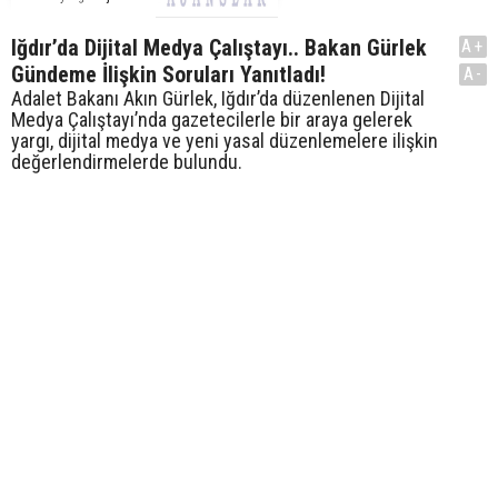
Iğdır’da Dijital Medya Çalıştayı.. Bakan Gürlek
A+
Gündeme İlişkin Soruları Yanıtladı!
A-
Adalet Bakanı Akın Gürlek, Iğdır’da düzenlenen Dijital
Medya Çalıştayı’nda gazetecilerle bir araya gelerek
yargı, dijital medya ve yeni yasal düzenlemelere ilişkin
değerlendirmelerde bulundu.