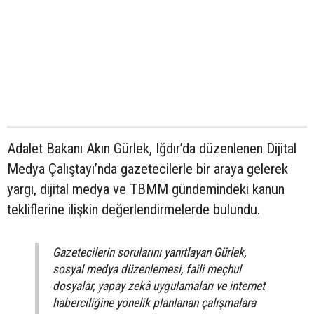
Adalet Bakanı Akın Gürlek, Iğdır’da düzenlenen Dijital
Medya Çalıştayı’nda gazetecilerle bir araya gelerek
yargı, dijital medya ve TBMM gündemindeki kanun
tekliflerine ilişkin değerlendirmelerde bulundu.
Gazetecilerin sorularını yanıtlayan Gürlek,
sosyal medya düzenlemesi, faili meçhul
dosyalar, yapay zekâ uygulamaları ve internet
haberciliğine yönelik planlanan çalışmalara