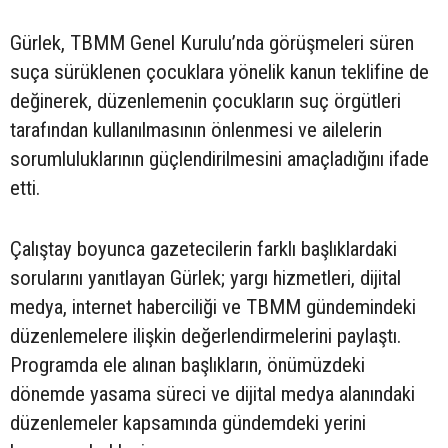
Gürlek, TBMM Genel Kurulu’nda görüşmeleri süren
suça sürüklenen çocuklara yönelik kanun teklifine de
değinerek, düzenlemenin çocukların suç örgütleri
tarafından kullanılmasının önlenmesi ve ailelerin
sorumluluklarının güçlendirilmesini amaçladığını ifade
etti.
Çalıştay boyunca gazetecilerin farklı başlıklardaki
sorularını yanıtlayan Gürlek; yargı hizmetleri, dijital
medya, internet haberciliği ve TBMM gündemindeki
düzenlemelere ilişkin değerlendirmelerini paylaştı.
Programda ele alınan başlıkların, önümüzdeki
dönemde yasama süreci ve dijital medya alanındaki
düzenlemeler kapsamında gündemdeki yerini