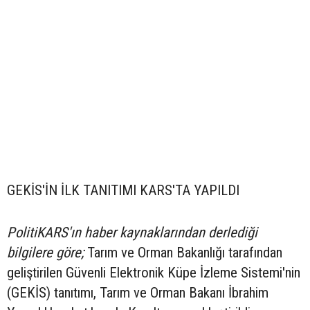
GEKİS'İN İLK TANITIMI KARS'TA YAPILDI
PolitiKARS'ın haber kaynaklarından derlediği
bilgilere göre;
Tarım ve Orman Bakanlığı tarafından
geliştirilen Güvenli Elektronik Küpe İzleme Sistemi'nin
(GEKİS) tanıtımı, Tarım ve Orman Bakanı İbrahim