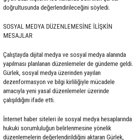
doğrultusunda değerlendirileceğini söyledi.
SOSYAL MEDYA DÜZENLEMESİNE İLİŞKİN
MESAJLAR
Çalıştayda dijital medya ve sosyal medya alanında
yapılması planlanan düzenlemeler de gündeme geldi.
Gürlek, sosyal medya üzerinden yayılan
dezenformasyon ve bilgi kirliliğiyle mücadele
amacıyla yeni yasal düzenlemeler üzerinde
çalışıldığını ifade etti.
İnternet haber siteleri ile sosyal medya hesaplarında
hukuki sorumluluğun belirlenmesine yönelik
düzenlemelerin değerlendirildiğini aktaran Gürlek,