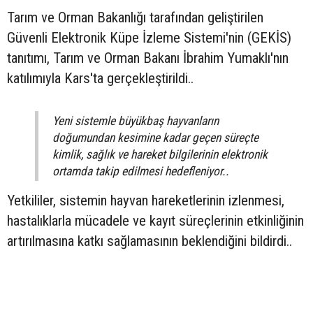
Tarım ve Orman Bakanlığı tarafından geliştirilen
Güvenli Elektronik Küpe İzleme Sistemi'nin (GEKİS)
tanıtımı, Tarım ve Orman Bakanı İbrahim Yumaklı'nın
katılımıyla Kars'ta gerçekleştirildi..
Yeni sistemle büyükbaş hayvanların
doğumundan kesimine kadar geçen süreçte
kimlik, sağlık ve hareket bilgilerinin elektronik
ortamda takip edilmesi hedefleniyor..
Yetkililer, sistemin hayvan hareketlerinin izlenmesi,
hastalıklarla mücadele ve kayıt süreçlerinin etkinliğinin
artırılmasına katkı sağlamasının beklendiğini bildirdi..