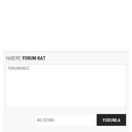
HABERE
YORUM KAT