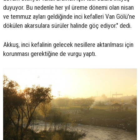
duyuyor. Bu nedenle her yıl üreme dönemi olan nisan
ve temmuz ayları geldiğinde inci kefalleri Van Gölü'ne
dökülen akarsulara sürüler halinde göç ediyor." dedi.
Akkuş, inci kefalinin gelecek nesillere aktarılması için
korunması gerektiğine de vurgu yaptı.