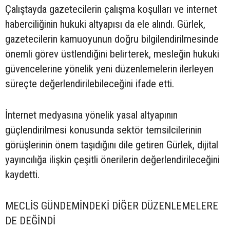
Çalıştayda gazetecilerin çalışma koşulları ve internet
haberciliğinin hukuki altyapısı da ele alındı. Gürlek,
gazetecilerin kamuoyunun doğru bilgilendirilmesinde
önemli görev üstlendiğini belirterek, mesleğin hukuki
güvencelerine yönelik yeni düzenlemelerin ilerleyen
süreçte değerlendirilebileceğini ifade etti.
İnternet medyasına yönelik yasal altyapının
güçlendirilmesi konusunda sektör temsilcilerinin
görüşlerinin önem taşıdığını dile getiren Gürlek, dijital
yayıncılığa ilişkin çeşitli önerilerin değerlendirileceğini
kaydetti.
MECLİS GÜNDEMİNDEKİ DİĞER DÜZENLEMELERE
DE DEĞİNDİ