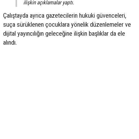
ilişkin açıklamalar yaptı.
Çalıştayda ayrıca gazetecilerin hukuki güvenceleri,
suça sürüklenen çocuklara yönelik düzenlemeler ve
dijital yayıncılığın geleceğine ilişkin başlıklar da ele
alındı.