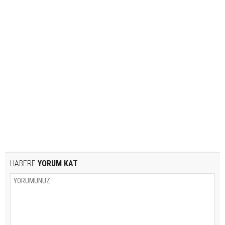
HABERE
YORUM KAT