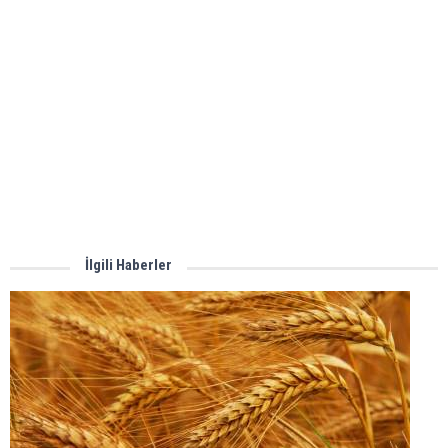
İlgili Haberler