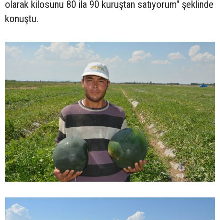
olarak kilosunu 80 ila 90 kuruştan satıyorum" şeklinde
konuştu.