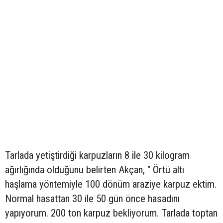
Tarlada yetiştirdiği karpuzların 8 ile 30 kilogram
ağırlığında olduğunu belirten Akçan, " Örtü altı
haşlama yöntemiyle 100 dönüm araziye karpuz ektim.
Normal hasattan 30 ile 50 gün önce hasadını
yapıyorum. 200 ton karpuz bekliyorum. Tarlada toptan