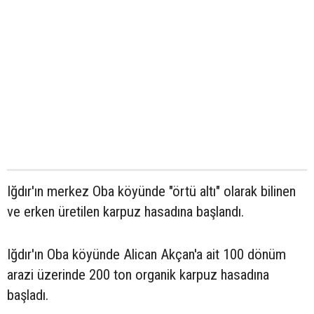
Iğdır'ın merkez Oba köyünde "örtü altı" olarak bilinen
ve erken üretilen karpuz hasadına başlandı.
Iğdır'ın Oba köyünde Alican Akçan'a ait 100 dönüm
arazi üzerinde 200 ton organik karpuz hasadına
başladı.