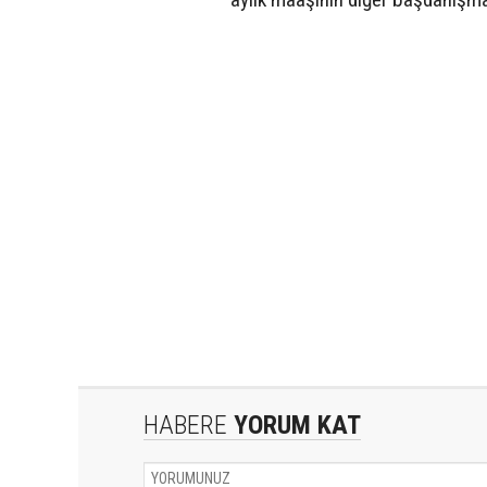
HABERE
YORUM KAT