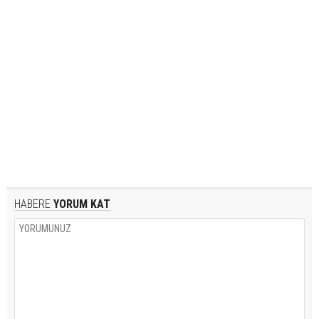
HABERE
YORUM KAT