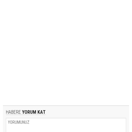
HABERE
YORUM KAT