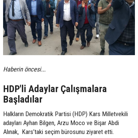
Haberin öncesi...
HDP'li Adaylar Çalışmalara
Başladılar
Halkların Demokratik Partisi (HDP) Kars Milletvekili
adayları Ayhan Bilgen, Arzu Moco ve Bişar Abdi
Alınak, Kars’taki seçim bürosunu ziyaret etti.