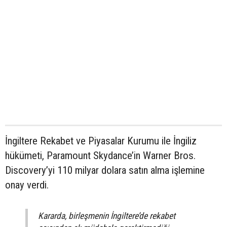
İngiltere Rekabet ve Piyasalar Kurumu ile İngiliz
hükümeti, Paramount Skydance’in Warner Bros.
Discovery’yi 110 milyar dolara satın alma işlemine
onay verdi.
Kararda, birleşmenin İngiltere’de rekabet