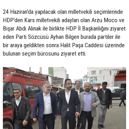
24 Haziran’da yapılacak olan milletvekili seçimlerinde
HDP’den Kars milletvekili adayları olan Arzu Moco ve
Bişar Abdi Alınak ile birlikte HDP İl Başkanlığını ziyaret
eden Parti Sözcüsü Ayhan Bilgen burada partiler ile
bir araya geldikten sonra Halit Paşa Caddesi üzerinde
bulunan seçim bürosunu ziyaret etti.