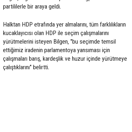
partililerle bir araya geldi.
Halktan HDP etrafında yer almalarını, tüm farklılıkların
kucaklayıcısı olan HDP ile seçim çalışmalarını
yürütmelerini isteyen Bilgen, "bu seçimde temsil
ettiğimiz iradenin parlamentoya yansıması için
çalışmaları barış, kardeşlik ve huzur içinde yürütmeye
çalıştıklarını" belirtti.