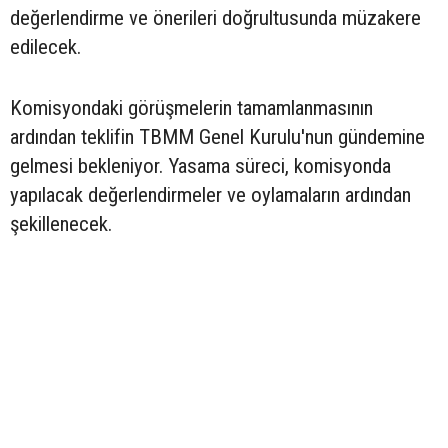
değerlendirme ve önerileri doğrultusunda müzakere
edilecek.
Komisyondaki görüşmelerin tamamlanmasının
ardından teklifin TBMM Genel Kurulu'nun gündemine
gelmesi bekleniyor. Yasama süreci, komisyonda
yapılacak değerlendirmeler ve oylamaların ardından
şekillenecek.