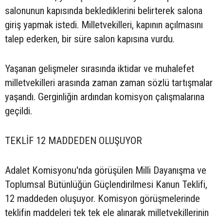
salonunun kapısında beklediklerini belirterek salona
giriş yapmak istedi. Milletvekilleri, kapının açılmasını
talep ederken, bir süre salon kapısına vurdu.
Yaşanan gelişmeler sırasında iktidar ve muhalefet
milletvekilleri arasında zaman zaman sözlü tartışmalar
yaşandı. Gerginliğin ardından komisyon çalışmalarına
geçildi.
TEKLİF 12 MADDEDEN OLUŞUYOR
Adalet Komisyonu'nda görüşülen Milli Dayanışma ve
Toplumsal Bütünlüğün Güçlendirilmesi Kanun Teklifi,
12 maddeden oluşuyor. Komisyon görüşmelerinde
teklifin maddeleri tek tek ele alınarak milletvekillerinin