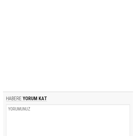
HABERE
YORUM KAT