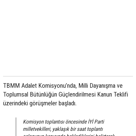
TBMM Adalet Komisyonu’nda, Milli Dayanışma ve
Toplumsal Bütünlüğün Güçlendirilmesi Kanun Teklifi
üzerindeki görüşmeler başladı.
Komisyon toplantısı öncesinde İYİ Parti
milletvekilleri, yaklaşık bir saat toplantı