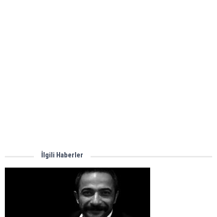
İlgili Haberler