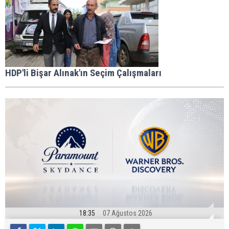
HDP'li Bişar Alınak'ın Seçim Çalışmaları
18:35
07 Ağustos 2026