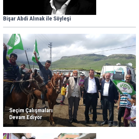
Bişar Abdi Alınak ile Söyleşi
Seçim Çalışmaları
Devam Ediyor