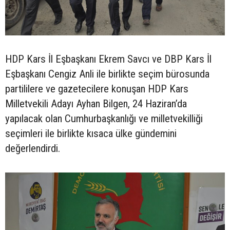
HDP Kars İl Eşbaşkanı Ekrem Savcı ve DBP Kars İl
Eşbaşkanı Cengiz Anli ile birlikte seçim bürosunda
partililere ve gazetecilere konuşan HDP Kars
Milletvekili Adayı Ayhan Bilgen, 24 Haziran’da
yapılacak olan Cumhurbaşkanlığı ve milletvekilliği
seçimleri ile birlikte kısaca ülke gündemini
değerlendirdi.