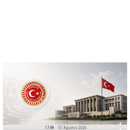
17:49
07 Ağustos 2026