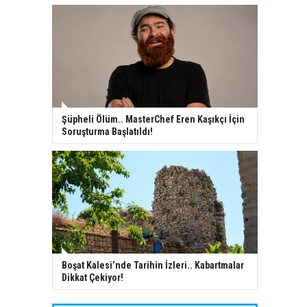
Şüpheli Ölüm.. MasterChef Eren Kaşıkçı İçin
Soruşturma Başlatıldı!
Boşat Kalesi’nde Tarihin İzleri.. Kabartmalar
Dikkat Çekiyor!