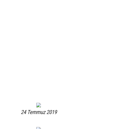
24 Temmuz 2019