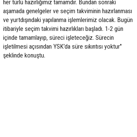
her türlü hazırlığımız tamamdır. Bundan sonraki
aşamada genelgeler ve seçim takviminin hazırlanması
ve yurtdışındaki yapılanma işlemlerimiz olacak. Bugün
itibariyle seçim takvimi hazırlıkları başladı. 1-2 gün
içinde tamamlayıp, süreci işleteceğiz. Sürecin
işletilmesi açısından YSK’da süre sıkıntısı yoktur"
şeklinde konuştu.