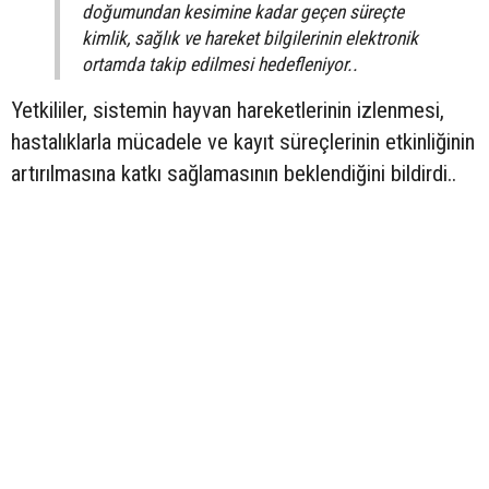
doğumundan kesimine kadar geçen süreçte
kimlik, sağlık ve hareket bilgilerinin elektronik
ortamda takip edilmesi hedefleniyor..
Yetkililer, sistemin hayvan hareketlerinin izlenmesi,
hastalıklarla mücadele ve kayıt süreçlerinin etkinliğinin
artırılmasına katkı sağlamasının beklendiğini bildirdi..