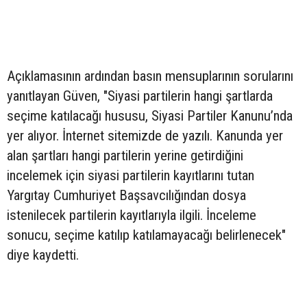
Açıklamasının ardından basın mensuplarının sorularını
yanıtlayan Güven, "Siyasi partilerin hangi şartlarda
seçime katılacağı hususu, Siyasi Partiler Kanunu’nda
yer alıyor. İnternet sitemizde de yazılı. Kanunda yer
alan şartları hangi partilerin yerine getirdiğini
incelemek için siyasi partilerin kayıtlarını tutan
Yargıtay Cumhuriyet Başsavcılığından dosya
istenilecek partilerin kayıtlarıyla ilgili. İnceleme
sonucu, seçime katılıp katılamayacağı belirlenecek"
diye kaydetti.