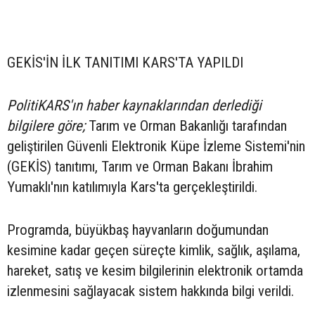
GEKİS'İN İLK TANITIMI KARS'TA YAPILDI
PolitiKARS'ın haber kaynaklarından derlediği
bilgilere göre;
Tarım ve Orman Bakanlığı tarafından
geliştirilen Güvenli Elektronik Küpe İzleme Sistemi'nin
(GEKİS) tanıtımı, Tarım ve Orman Bakanı İbrahim
Yumaklı'nın katılımıyla Kars'ta gerçekleştirildi.
Programda, büyükbaş hayvanların doğumundan
kesimine kadar geçen süreçte kimlik, sağlık, aşılama,
hareket, satış ve kesim bilgilerinin elektronik ortamda
izlenmesini sağlayacak sistem hakkında bilgi verildi.