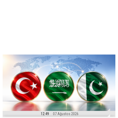
12:49
07 Ağustos 2026