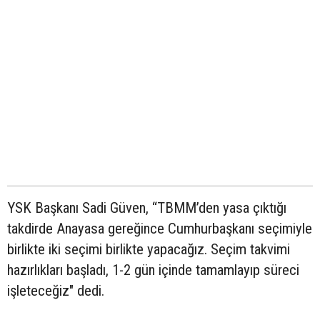
YSK Başkanı Sadi Güven, “TBMM’den yasa çıktığı
takdirde Anayasa gereğince Cumhurbaşkanı seçimiyle
birlikte iki seçimi birlikte yapacağız. Seçim takvimi
hazırlıkları başladı, 1-2 gün içinde tamamlayıp süreci
işleteceğiz" dedi.