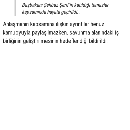
Başbakanı Şehbaz Şerif'in katıldığı temaslar
kapsamında hayata geçirildi..
Anlaşmanın kapsamına ilişkin ayrıntılar henüz
kamuoyuyla paylaşılmazken, savunma alanındaki iş
birliğinin geliştirilmesinin hedeflendiği bildirildi.