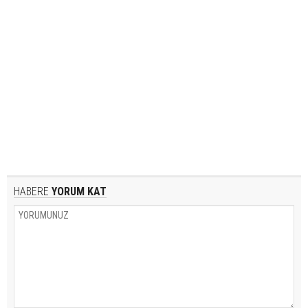
HABERE
YORUM KAT