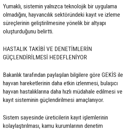
Yumaklı, sistemin yalnızca teknolojik bir uygulama
olmadığını, hayvancılık sektöründeki kayıt ve izleme
süreçlerinin geliştirilmesine yönelik bir altyapı
oluşturduğunu belirtti.
HASTALIK TAKİBİ VE DENETİMLERİN
GÜÇLENDİRİLMESİ HEDEFLENİYOR
Bakanlık tarafından paylaşılan bilgilere göre GEKİS ile
hayvan hareketlerinin daha etkin izlenmesi, bulaşıcı
hayvan hastalıklarına daha hızlı müdahale edilmesi ve
kayıt sisteminin güçlendirilmesi amaçlanıyor.
Sistem sayesinde üreticilerin kayıt işlemlerinin
kolaylaştırılması, kamu kurumlarının denetim