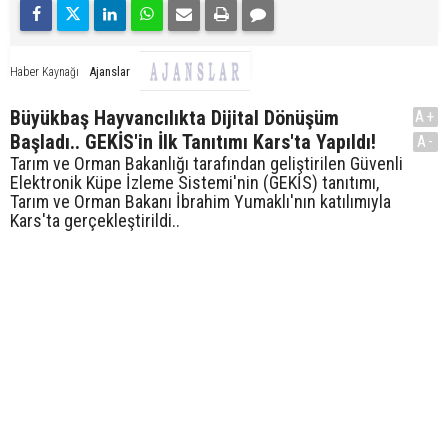
Ajanslar
Haber Kaynağı
Büyükbaş Hayvancılıkta Dijital Dönüşüm
A+
Başladı.. GEKİS'in İlk Tanıtımı Kars'ta Yapıldı!
A-
Tarım ve Orman Bakanlığı tarafından geliştirilen Güvenli
Elektronik Küpe İzleme Sistemi'nin (GEKİS) tanıtımı,
Tarım ve Orman Bakanı İbrahim Yumaklı'nın katılımıyla
Kars'ta gerçekleştirildi..