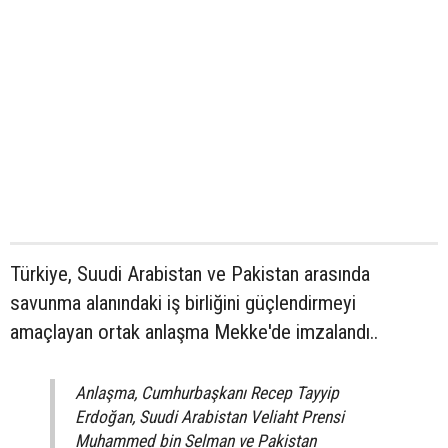
Türkiye, Suudi Arabistan ve Pakistan arasında
savunma alanındaki iş birliğini güçlendirmeyi
amaçlayan ortak anlaşma Mekke'de imzalandı..
Anlaşma, Cumhurbaşkanı Recep Tayyip
Erdoğan, Suudi Arabistan Veliaht Prensi
Muhammed bin Selman ve Pakistan