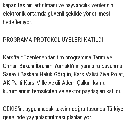
kapasitesinin artırılması ve hayvancılık verilerinin
elektronik ortamda güvenli şekilde yönetilmesi
hedefleniyor.
PROGRAMA PROTOKOL ÜYELERİ KATILDI
Kars'ta düzenlenen tanıtım programına Tarım ve
Orman Bakanı İbrahim Yumaklı'nın yanı sıra Savunma
Sanayii Başkanı Haluk Görgün, Kars Valisi Ziya Polat,
AK Parti Kars Milletvekili Adem Çalkın, kamu
kurumlarının temsilcileri ve sektör paydaşları katıldı.
GEKİS'in, uygulanacak takvim doğrultusunda Türkiye
genelinde yaygınlaştırılması planlanıyor.