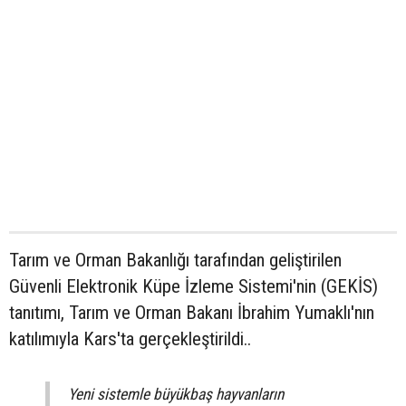
Tarım ve Orman Bakanlığı tarafından geliştirilen
Güvenli Elektronik Küpe İzleme Sistemi'nin (GEKİS)
tanıtımı, Tarım ve Orman Bakanı İbrahim Yumaklı'nın
katılımıyla Kars'ta gerçekleştirildi..
Yeni sistemle büyükbaş hayvanların