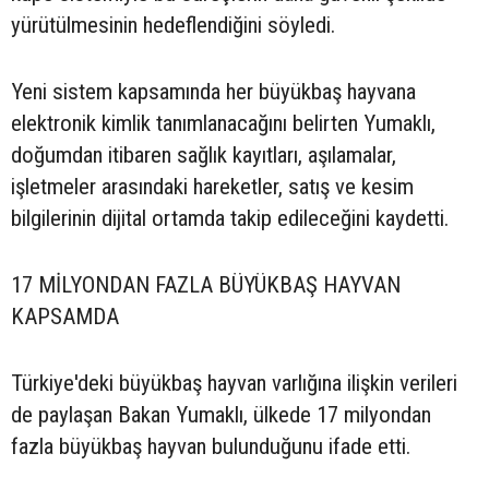
yürütülmesinin hedeflendiğini söyledi.
Yeni sistem kapsamında her büyükbaş hayvana
elektronik kimlik tanımlanacağını belirten Yumaklı,
doğumdan itibaren sağlık kayıtları, aşılamalar,
işletmeler arasındaki hareketler, satış ve kesim
bilgilerinin dijital ortamda takip edileceğini kaydetti.
17 MİLYONDAN FAZLA BÜYÜKBAŞ HAYVAN
KAPSAMDA
Türkiye'deki büyükbaş hayvan varlığına ilişkin verileri
de paylaşan Bakan Yumaklı, ülkede 17 milyondan
fazla büyükbaş hayvan bulunduğunu ifade etti.