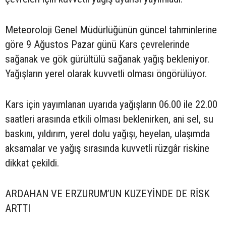
Meteoroloji Genel Müdürlüğünün güncel tahminlerine
göre 9 Ağustos Pazar günü Kars çevrelerinde
sağanak ve gök gürültülü sağanak yağış bekleniyor.
Yağışların yerel olarak kuvvetli olması öngörülüyor.
Kars için yayımlanan uyarıda yağışların 06.00 ile 22.00
saatleri arasında etkili olması beklenirken, ani sel, su
baskını, yıldırım, yerel dolu yağışı, heyelan, ulaşımda
aksamalar ve yağış sırasında kuvvetli rüzgâr riskine
dikkat çekildi.
ARDAHAN VE ERZURUM’UN KUZEYİNDE DE RİSK
ARTTI