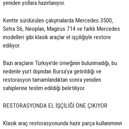
yeniden yollara hazırlanıyor.
Kentte sürdürülen çalışmalarda Mercedes 3500,
Setra S6, Neoplan, Magirus 714 ve farklı Mercedes
modelleri gibi klasik araçlar el işçiliğiyle restore
ediliyor.
Bazı araçların Türkiye’de örneğinin bulunmadığı, bu
nedenle yurt dışından Bursa’ya getirildiği ve
restorasyon tamamlandıktan sonra yeniden
sahiplerine teslim edildiği belirtiliyor.
RESTORASYONDA EL İŞÇİLİĞİ ÖNE ÇIKIYOR
Klasik araç restorasyonunda hazır parça kullanımının