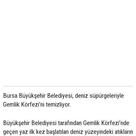
Bursa Büyükşehir Belediyesi, deniz süpürgeleriyle
Gemlik Körfezi’ni temizliyor.
Büyükşehir Belediyesi tarafından Gemlik Körfezi’nde
geçen yaz ilk kez başlatılan deniz yüzeyindeki atıkların