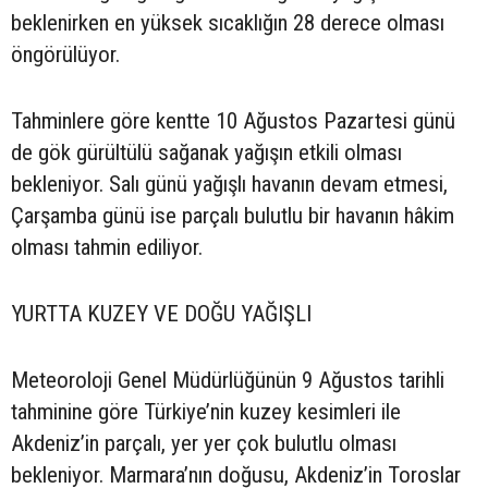
beklenirken en yüksek sıcaklığın 28 derece olması
öngörülüyor.
Tahminlere göre kentte 10 Ağustos Pazartesi günü
de gök gürültülü sağanak yağışın etkili olması
bekleniyor. Salı günü yağışlı havanın devam etmesi,
Çarşamba günü ise parçalı bulutlu bir havanın hâkim
olması tahmin ediliyor.
YURTTA KUZEY VE DOĞU YAĞIŞLI
Meteoroloji Genel Müdürlüğünün 9 Ağustos tarihli
tahminine göre Türkiye’nin kuzey kesimleri ile
Akdeniz’in parçalı, yer yer çok bulutlu olması
bekleniyor. Marmara’nın doğusu, Akdeniz’in Toroslar