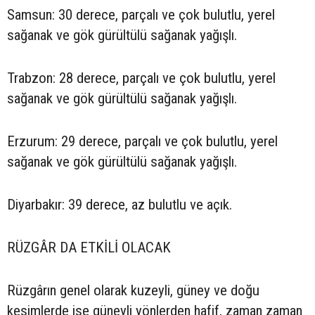
Samsun: 30 derece, parçalı ve çok bulutlu, yerel
sağanak ve gök gürültülü sağanak yağışlı.
Trabzon: 28 derece, parçalı ve çok bulutlu, yerel
sağanak ve gök gürültülü sağanak yağışlı.
Erzurum: 29 derece, parçalı ve çok bulutlu, yerel
sağanak ve gök gürültülü sağanak yağışlı.
Diyarbakır: 39 derece, az bulutlu ve açık.
RÜZGÂR DA ETKİLİ OLACAK
Rüzgârın genel olarak kuzeyli, güney ve doğu
kesimlerde ise güneyli yönlerden hafif, zaman zaman