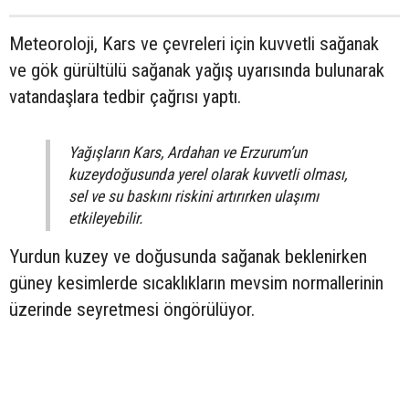
Meteoroloji, Kars ve çevreleri için kuvvetli sağanak
ve gök gürültülü sağanak yağış uyarısında bulunarak
vatandaşlara tedbir çağrısı yaptı.
Yağışların Kars, Ardahan ve Erzurum’un
kuzeydoğusunda yerel olarak kuvvetli olması,
sel ve su baskını riskini artırırken ulaşımı
etkileyebilir.
Yurdun kuzey ve doğusunda sağanak beklenirken
güney kesimlerde sıcaklıkların mevsim normallerinin
üzerinde seyretmesi öngörülüyor.