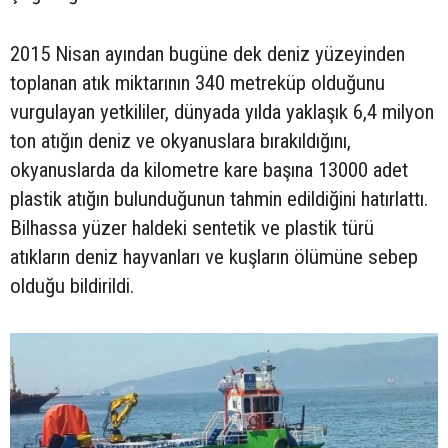
2015 Nisan ayından bugüne dek deniz yüzeyinden
toplanan atık miktarının 340 metreküp olduğunu
vurgulayan yetkililer, dünyada yılda yaklaşık 6,4 milyon
ton atığın deniz ve okyanuslara bırakıldığını,
okyanuslarda da kilometre kare başına 13000 adet
plastik atığın bulunduğunun tahmin edildiğini hatırlattı.
Bilhassa yüzer haldeki sentetik ve plastik türü
atıkların deniz hayvanları ve kuşların ölümüne sebep
olduğu bildirildi.