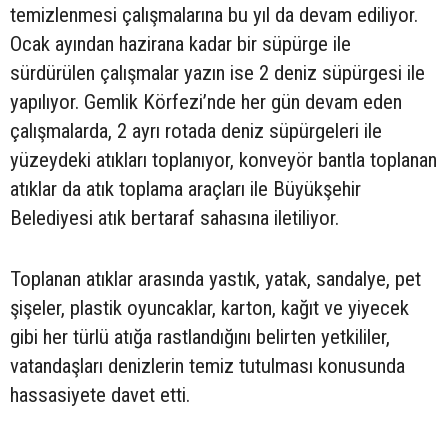
temizlenmesi çalışmalarına bu yıl da devam ediliyor.
Ocak ayından hazirana kadar bir süpürge ile
sürdürülen çalışmalar yazın ise 2 deniz süpürgesi ile
yapılıyor. Gemlik Körfezi’nde her gün devam eden
çalışmalarda, 2 ayrı rotada deniz süpürgeleri ile
yüzeydeki atıkları toplanıyor, konveyör bantla toplanan
atıklar da atık toplama araçları ile Büyükşehir
Belediyesi atık bertaraf sahasına iletiliyor.
Toplanan atıklar arasında yastık, yatak, sandalye, pet
şişeler, plastik oyuncaklar, karton, kağıt ve yiyecek
gibi her türlü atığa rastlandığını belirten yetkililer,
vatandaşları denizlerin temiz tutulması konusunda
hassasiyete davet etti.