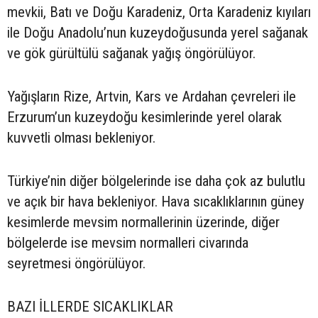
mevkii, Batı ve Doğu Karadeniz, Orta Karadeniz kıyıları
ile Doğu Anadolu’nun kuzeydoğusunda yerel sağanak
ve gök gürültülü sağanak yağış öngörülüyor.
Yağışların Rize, Artvin, Kars ve Ardahan çevreleri ile
Erzurum’un kuzeydoğu kesimlerinde yerel olarak
kuvvetli olması bekleniyor.
Türkiye’nin diğer bölgelerinde ise daha çok az bulutlu
ve açık bir hava bekleniyor. Hava sıcaklıklarının güney
kesimlerde mevsim normallerinin üzerinde, diğer
bölgelerde ise mevsim normalleri civarında
seyretmesi öngörülüyor.
BAZI İLLERDE SICAKLIKLAR