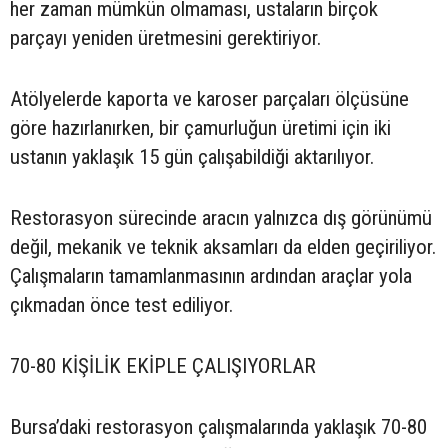
her zaman mümkün olmaması, ustaların birçok
parçayı yeniden üretmesini gerektiriyor.
Atölyelerde kaporta ve karoser parçaları ölçüsüne
göre hazırlanırken, bir çamurluğun üretimi için iki
ustanın yaklaşık 15 gün çalışabildiği aktarılıyor.
Restorasyon sürecinde aracın yalnızca dış görünümü
değil, mekanik ve teknik aksamları da elden geçiriliyor.
Çalışmaların tamamlanmasının ardından araçlar yola
çıkmadan önce test ediliyor.
70-80 KİŞİLİK EKİPLE ÇALIŞIYORLAR
Bursa’daki restorasyon çalışmalarında yaklaşık 70-80