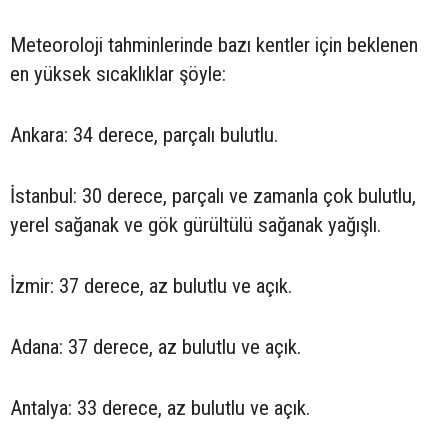
Meteoroloji tahminlerinde bazı kentler için beklenen
en yüksek sıcaklıklar şöyle:
Ankara: 34 derece, parçalı bulutlu.
İstanbul: 30 derece, parçalı ve zamanla çok bulutlu,
yerel sağanak ve gök gürültülü sağanak yağışlı.
İzmir: 37 derece, az bulutlu ve açık.
Adana: 37 derece, az bulutlu ve açık.
Antalya: 33 derece, az bulutlu ve açık.