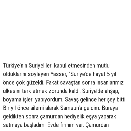
Türkiye’nin Suriyelileri kabul etmesinden mutlu
olduklarını söyleyen Yasser, "Suriye’de hayat 5 yıl
önce çok güzeldi. Fakat savaştan sonra insanlarımız
ülkesini terk etmek zorunda kaldı. Suriye’de ahşap,
boyama işleri yapıyordum. Savaş gelince her şey bitti.
Bir yıl önce ailemi alarak Samsun’a geldim. Buraya
geldikten sonra çamurdan hediyelik eşya yaparak
satmaya başladım. Evde fırınım var. Çamurdan