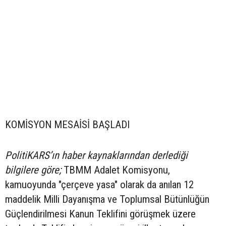
KOMİSYON MESAİSİ BAŞLADI
PolitiKARS’ın haber kaynaklarından derlediği
bilgilere göre;
TBMM Adalet Komisyonu,
kamuoyunda "çerçeve yasa" olarak da anılan 12
maddelik Milli Dayanışma ve Toplumsal Bütünlüğün
Güçlendirilmesi Kanun Teklifini görüşmek üzere