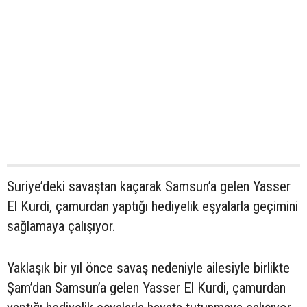
Suriye’deki savaştan kaçarak Samsun’a gelen Yasser
El Kurdi, çamurdan yaptığı hediyelik eşyalarla geçimini
sağlamaya çalışıyor.
Yaklaşık bir yıl önce savaş nedeniyle ailesiyle birlikte
Şam’dan Samsun’a gelen Yasser El Kurdi, çamurdan