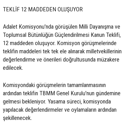
TEKLİF 12 MADDEDEN OLUŞUYOR
Adalet Komisyonu'nda görüşülen Milli Dayanışma ve
Toplumsal Bütünlüğün Güçlendirilmesi Kanun Teklifi,
12 maddeden oluşuyor. Komisyon görüşmelerinde
teklifin maddeleri tek tek ele alınarak milletvekillerinin
değerlendirme ve önerileri doğrultusunda müzakere
edilecek.
Komisyondaki görüşmelerin tamamlanmasının
ardından teklifin TBMM Genel Kurulu'nun gündemine
gelmesi bekleniyor. Yasama süreci, komisyonda
yapılacak değerlendirmeler ve oylamaların ardından
şekillenecek.