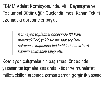
TBMM Adalet Komisyonu’nda, Milli Dayanışma ve
Toplumsal Bütünlüğün Güçlendirilmesi Kanun Teklifi
üzerindeki görüşmeler başladı.
Komisyon toplantısı öncesinde İYİ Parti
milletvekilleri, yaklaşık bir saat toplantı
salonunun kapısında beklediklerini belirterek
kapının açılmasını talep etti.
Komisyon çalışmalarının başlaması öncesinde
yaşanan tartışmalar sırasında iktidar ve muhalefet
milletvekilleri arasında zaman zaman gerginlik yaşandı.