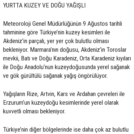
YURTTA KUZEY VE DOĞU YAĞIŞLI
Meteoroloji Genel Müdürlüğünün 9 Ağustos tarihli
tahminine göre Türkiye’nin kuzey kesimleri ile
Akdeniz’in parçalı, yer yer çok bulutlu olması
bekleniyor. Marmara’nın doğusu, Akdeniz’in Toroslar
mevkii, Batı ve Doğu Karadeniz, Orta Karadeniz kıyıları
ile Doğu Anadolu’nun kuzeydoğusunda yerel sağanak
ve gök gürültülü sağanak yağış öngörülüyor.
Yağışların Rize, Artvin, Kars ve Ardahan çevreleri ile
Erzurum’un kuzeydoğu kesimlerinde yerel olarak
kuvvetli olması bekleniyor.
Türkiye’nin diğer bölgelerinde ise daha çok az bulutlu