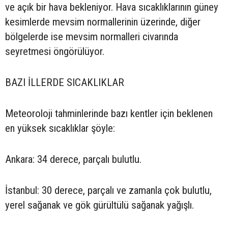
ve açık bir hava bekleniyor. Hava sıcaklıklarının güney
kesimlerde mevsim normallerinin üzerinde, diğer
bölgelerde ise mevsim normalleri civarında
seyretmesi öngörülüyor.
BAZI İLLERDE SICAKLIKLAR
Meteoroloji tahminlerinde bazı kentler için beklenen
en yüksek sıcaklıklar şöyle:
Ankara: 34 derece, parçalı bulutlu.
İstanbul: 30 derece, parçalı ve zamanla çok bulutlu,
yerel sağanak ve gök gürültülü sağanak yağışlı.