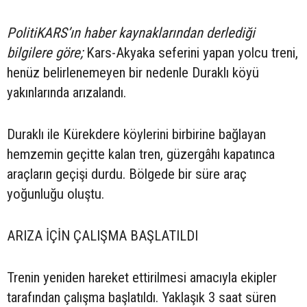
PolitiKARS’ın haber kaynaklarından derlediği
bilgilere göre;
Kars-Akyaka seferini yapan yolcu treni,
henüz belirlenemeyen bir nedenle Duraklı köyü
yakınlarında arızalandı.
Duraklı ile Kürekdere köylerini birbirine bağlayan
hemzemin geçitte kalan tren, güzergâhı kapatınca
araçların geçişi durdu. Bölgede bir süre araç
yoğunluğu oluştu.
ARIZA İÇİN ÇALIŞMA BAŞLATILDI
Trenin yeniden hareket ettirilmesi amacıyla ekipler
tarafından çalışma başlatıldı. Yaklaşık 3 saat süren