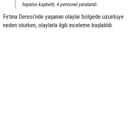
hayatını kaybetti, 4 personel yaralandı.
Fırtına Deresi’nde yaşanan olaylar bölgede üzüntüye
neden olurken, olaylarla ilgili inceleme başlatıldı.