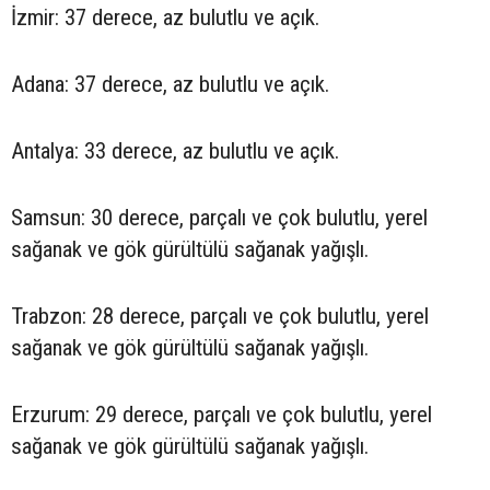
İzmir: 37 derece, az bulutlu ve açık.
Adana: 37 derece, az bulutlu ve açık.
Antalya: 33 derece, az bulutlu ve açık.
Samsun: 30 derece, parçalı ve çok bulutlu, yerel
sağanak ve gök gürültülü sağanak yağışlı.
Trabzon: 28 derece, parçalı ve çok bulutlu, yerel
sağanak ve gök gürültülü sağanak yağışlı.
Erzurum: 29 derece, parçalı ve çok bulutlu, yerel
sağanak ve gök gürültülü sağanak yağışlı.