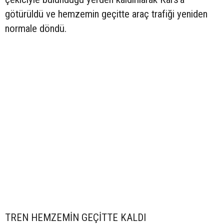
götürüldü ve hemzemin geçitte araç trafiği yeniden
normale döndü.
TREN HEMZEMİN GEÇİTTE KALDI