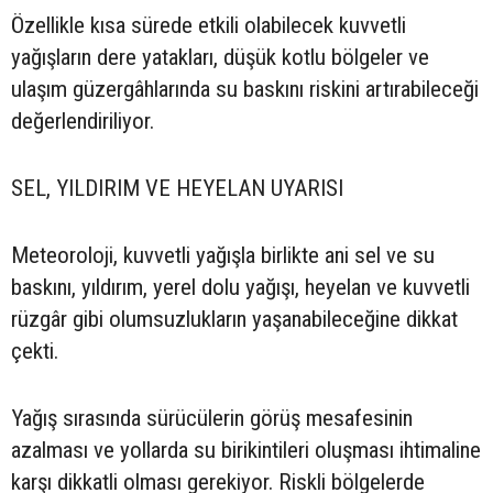
Özellikle kısa sürede etkili olabilecek kuvvetli
yağışların dere yatakları, düşük kotlu bölgeler ve
ulaşım güzergâhlarında su baskını riskini artırabileceği
değerlendiriliyor.
SEL, YILDIRIM VE HEYELAN UYARISI
Meteoroloji, kuvvetli yağışla birlikte ani sel ve su
baskını, yıldırım, yerel dolu yağışı, heyelan ve kuvvetli
rüzgâr gibi olumsuzlukların yaşanabileceğine dikkat
çekti.
Yağış sırasında sürücülerin görüş mesafesinin
azalması ve yollarda su birikintileri oluşması ihtimaline
karşı dikkatli olması gerekiyor. Riskli bölgelerde