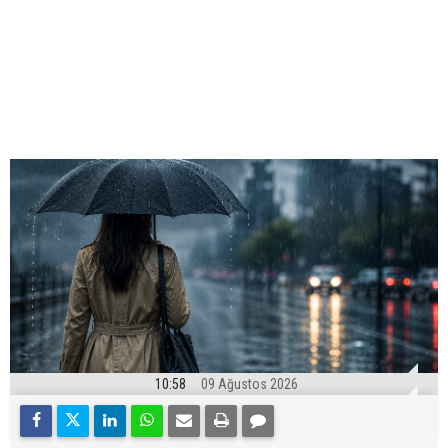
10:58
09 Ağustos 2026