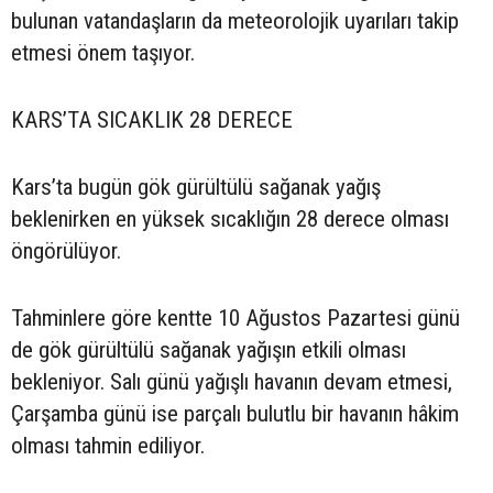
bulunan vatandaşların da meteorolojik uyarıları takip
etmesi önem taşıyor.
KARS’TA SICAKLIK 28 DERECE
Kars’ta bugün gök gürültülü sağanak yağış
beklenirken en yüksek sıcaklığın 28 derece olması
öngörülüyor.
Tahminlere göre kentte 10 Ağustos Pazartesi günü
de gök gürültülü sağanak yağışın etkili olması
bekleniyor. Salı günü yağışlı havanın devam etmesi,
Çarşamba günü ise parçalı bulutlu bir havanın hâkim
olması tahmin ediliyor.