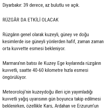
Diyarbakır: 39 derece, az bulutlu ve açık.
RÜZGÂR DA ETKİLİ OLACAK
Rüzgârın genel olarak kuzeyli, güney ve doğu
kesimlerde ise güneyli yönlerden hafif, zaman zaman
orta kuvvette esmesi bekleniyor.
Marmara’nın batısı ile Kuzey Ege kıyılarında rüzgârın
kuvvetli, saatte 40-60 kilometre hızla esmesi
öngörülüyor.
Meteoroloji’nin kuzeydoğu illeri için yayımladığı
kuvvetli yağış uyarısının gün boyunca takip edilmesi
beklenirken, özellikle Kars, Ardahan ve Erzurum’un