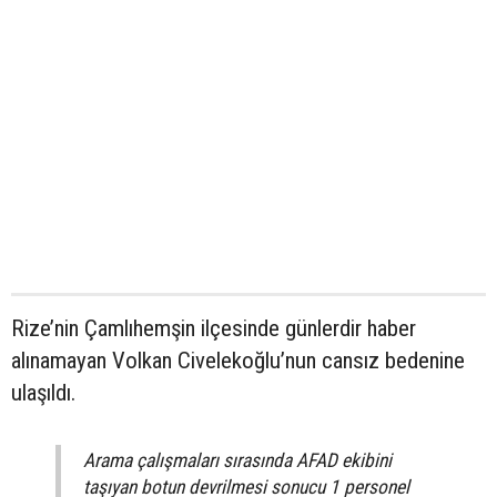
Rize’nin Çamlıhemşin ilçesinde günlerdir haber
alınamayan Volkan Civelekoğlu’nun cansız bedenine
ulaşıldı.
Arama çalışmaları sırasında AFAD ekibini
taşıyan botun devrilmesi sonucu 1 personel