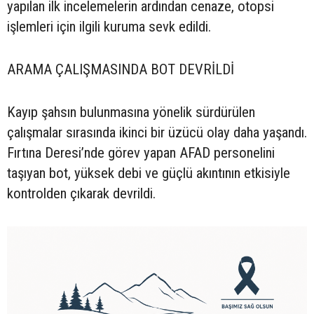
yapılan ilk incelemelerin ardından cenaze, otopsi
işlemleri için ilgili kuruma sevk edildi.
ARAMA ÇALIŞMASINDA BOT DEVRİLDİ
Kayıp şahsın bulunmasına yönelik sürdürülen
çalışmalar sırasında ikinci bir üzücü olay daha yaşandı.
Fırtına Deresi’nde görev yapan AFAD personelini
taşıyan bot, yüksek debi ve güçlü akıntının etkisiyle
kontrolden çıkarak devrildi.