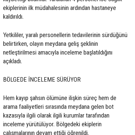
ekiplerinin ilk müdahalesinin ardından hastaneye
kaldırıldı.
Yetkililer, yaralı personellerin tedavilerinin sürdüğünü
belirtirken, olayın meydana geliş şeklinin
netleştirilmesi amacıyla inceleme başlatıldığını
açıkladı.
BÖLGEDE İNCELEME SÜRÜYOR
Hem kayıp şahsın ölümüne ilişkin süreç hem de
arama faaliyetleri sırasında meydana gelen bot
kazasıyla ilgili olarak ilgili kurumlar tarafından
inceleme yürütülüyor. Bölgedeki ekiplerin
çalışmalarının devam ettiği öğrenildi.