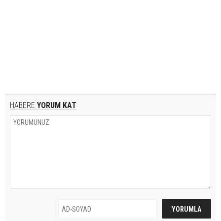
HABERE
YORUM KAT