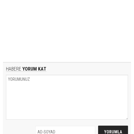
HABERE
YORUM KAT