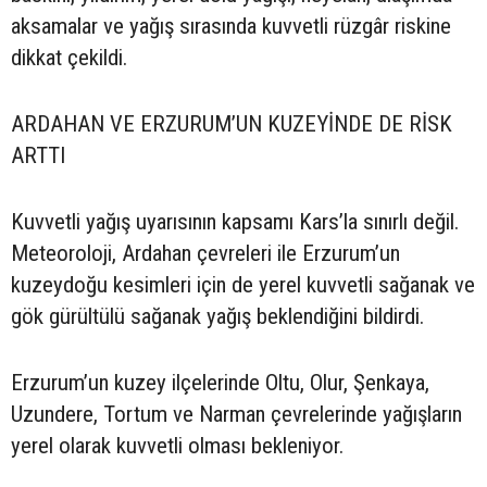
aksamalar ve yağış sırasında kuvvetli rüzgâr riskine
dikkat çekildi.
ARDAHAN VE ERZURUM’UN KUZEYİNDE DE RİSK
ARTTI
Kuvvetli yağış uyarısının kapsamı Kars’la sınırlı değil.
Meteoroloji, Ardahan çevreleri ile Erzurum’un
kuzeydoğu kesimleri için de yerel kuvvetli sağanak ve
gök gürültülü sağanak yağış beklendiğini bildirdi.
Erzurum’un kuzey ilçelerinde Oltu, Olur, Şenkaya,
Uzundere, Tortum ve Narman çevrelerinde yağışların
yerel olarak kuvvetli olması bekleniyor.