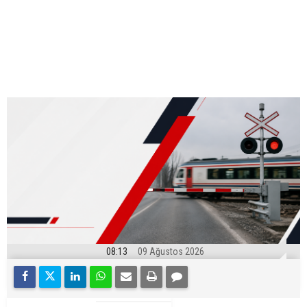
08:13
09 Ağustos 2026