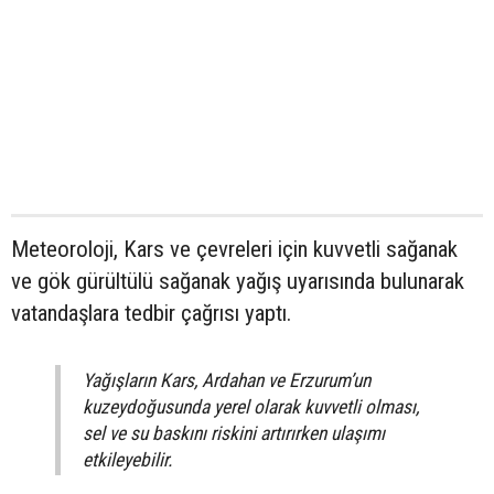
Meteoroloji, Kars ve çevreleri için kuvvetli sağanak
ve gök gürültülü sağanak yağış uyarısında bulunarak
vatandaşlara tedbir çağrısı yaptı.
Yağışların Kars, Ardahan ve Erzurum’un
kuzeydoğusunda yerel olarak kuvvetli olması,
sel ve su baskını riskini artırırken ulaşımı
etkileyebilir.