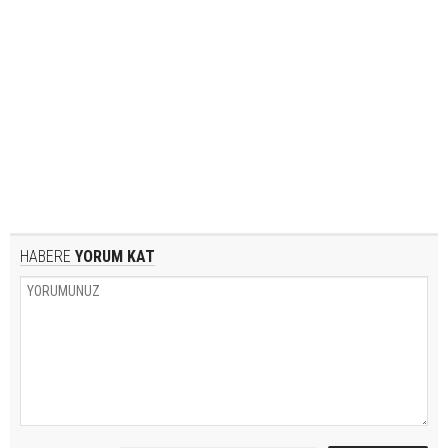
HABERE
YORUM KAT