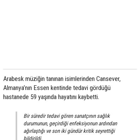
Arabesk müziğin tanınan isimlerinden Cansever,
Almanya’nın Essen kentinde tedavi gördüğü
hastanede 59 yaşında hayatını kaybetti.
Bir süredir tedavi gören sanatçının sağlık
durumunun, geçirdiği enfeksiyonun ardından
ağırlaştığı ve son iki gündür kritik seyrettiği
bildirildi.