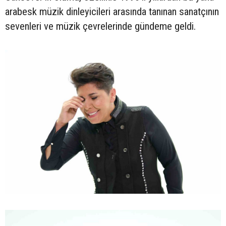
arabesk müzik dinleyicileri arasında tanınan sanatçının
sevenleri ve müzik çevrelerinde gündeme geldi.