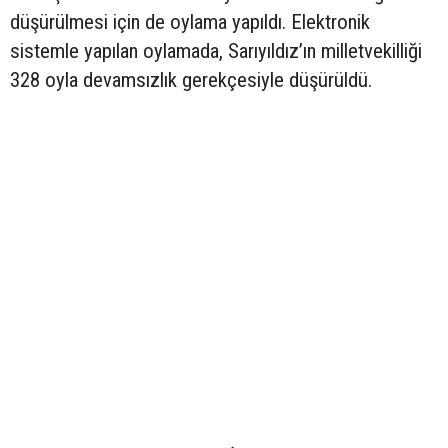
düşürülmesi için de oylama yapıldı. Elektronik
sistemle yapılan oylamada, Sarıyıldız’ın milletvekilliği
328 oyla devamsızlık gerekçesiyle düşürüldü.