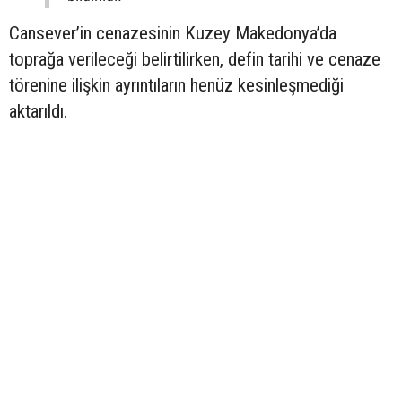
Cansever’in cenazesinin Kuzey Makedonya’da
toprağa verileceği belirtilirken, defin tarihi ve cenaze
törenine ilişkin ayrıntıların henüz kesinleşmediği
aktarıldı.