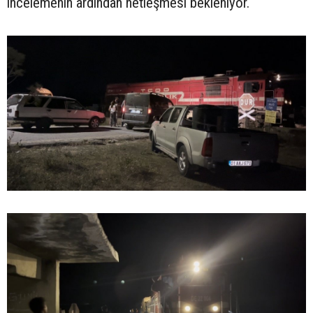
incelemenin ardından netleşmesi bekleniyor.