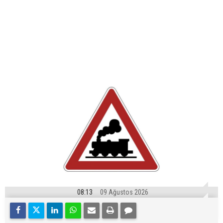
08:13
09 Ağustos 2026