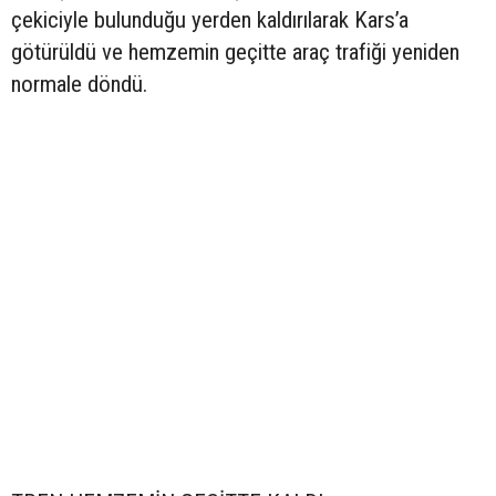
çekiciyle bulunduğu yerden kaldırılarak Kars’a
götürüldü ve hemzemin geçitte araç trafiği yeniden
normale döndü.