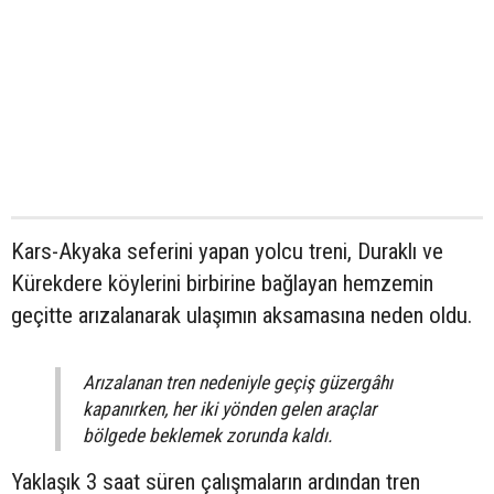
Kars-Akyaka seferini yapan yolcu treni, Duraklı ve
Kürekdere köylerini birbirine bağlayan hemzemin
geçitte arızalanarak ulaşımın aksamasına neden oldu.
Arızalanan tren nedeniyle geçiş güzergâhı
kapanırken, her iki yönden gelen araçlar
bölgede beklemek zorunda kaldı.
Yaklaşık 3 saat süren çalışmaların ardından tren