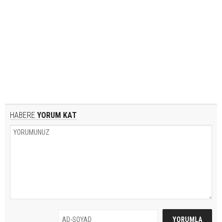
HABERE
YORUM KAT