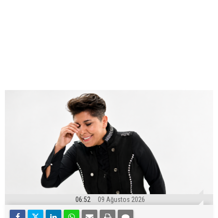
06:52
09 Ağustos 2026