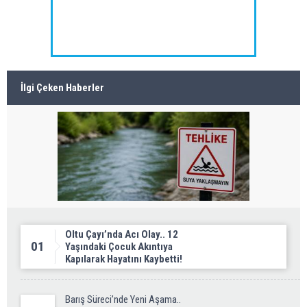
İlgi Çeken Haberler
Oltu Çayı’nda Acı Olay.. 12
01
Yaşındaki Çocuk Akıntıya
Kapılarak Hayatını Kaybetti!
Barış Süreci’nde Yeni Aşama..