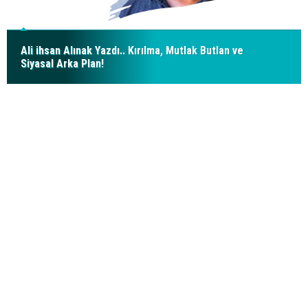
Ali ihsan Alınak Yazdı.. Kırılma, Mutlak Butlan ve
Siyasal Arka Plan!