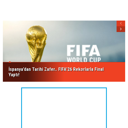
İspanya’dan Tarihi Zafer.. FIFA’26 Rekorlarla Final
Yaptı!