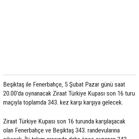
Beşiktaş ile Fenerbahçe, 5 Şubat Pazar günü saat
20.00’da oynanacak Ziraat Türkiye Kupası son 16 turu
maçıyla toplamda 343. kez karşı karşıya gelecek.
Ziraat Türkiye Kupası son 16 turunda karşılaşacak
olan Fenerbahçe ve Beşiktaş 343. randevularına