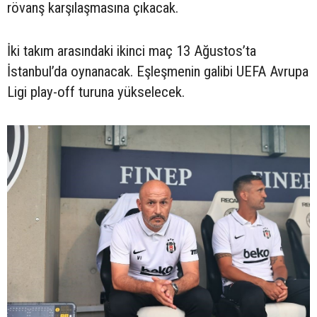
rövanş karşılaşmasına çıkacak.
İki takım arasındaki ikinci maç 13 Ağustos’ta
İstanbul’da oynanacak. Eşleşmenin galibi UEFA Avrupa
Ligi play-off turuna yükselecek.