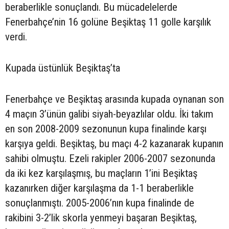
beraberlikle sonuçlandı. Bu mücadelelerde
Fenerbahçe’nin 16 golüne Beşiktaş 11 golle karşılık
verdi.
Kupada üstünlük Beşiktaş’ta
Fenerbahçe ve Beşiktaş arasında kupada oynanan son
4 maçın 3’ünün galibi siyah-beyazlılar oldu. İki takım
en son 2008-2009 sezonunun kupa finalinde karşı
karşıya geldi. Beşiktaş, bu maçı 4-2 kazanarak kupanın
sahibi olmuştu. Ezeli rakipler 2006-2007 sezonunda
da iki kez karşılaşmış, bu maçların 1’ini Beşiktaş
kazanırken diğer karşılaşma da 1-1 beraberlikle
sonuçlanmıştı. 2005-2006’nın kupa finalinde de
rakibini 3-2’lik skorla yenmeyi başaran Beşiktaş,