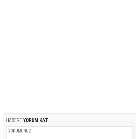
HABERE
YORUM KAT