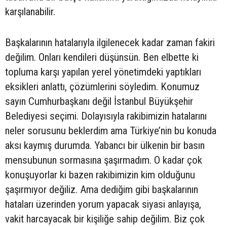
karşılanabilir.
Başkalarının hatalarıyla ilgilenecek kadar zaman fakiri
değilim. Onları kendileri düşünsün. Ben elbette ki
topluma karşı yapılan yerel yönetimdeki yaptıkları
eksikleri anlattı, çözümlerini söyledim. Konumuz
sayın Cumhurbaşkanı değil İstanbul Büyükşehir
Belediyesi seçimi. Dolayısıyla rakibimizin hatalarını
neler sorusunu beklerdim ama Türkiye’nin bu konuda
aksı kaymış durumda. Yabancı bir ülkenin bir basın
mensubunun sormasına şaşırmadım. O kadar çok
konuşuyorlar ki bazen rakibimizin kim olduğunu
şaşırmıyor değiliz. Ama dediğim gibi başkalarının
hataları üzerinden yorum yapacak siyasi anlayışa,
vakit harcayacak bir kişiliğe sahip değilim. Biz çok