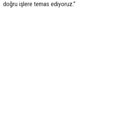
doğru işlere temas ediyoruz.”