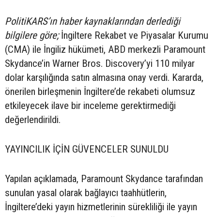
PolitiKARS’ın haber kaynaklarından derlediği
bilgilere göre;
İngiltere Rekabet ve Piyasalar Kurumu
(CMA) ile İngiliz hükümeti, ABD merkezli Paramount
Skydance’in Warner Bros. Discovery’yi 110 milyar
dolar karşılığında satın almasına onay verdi. Kararda,
önerilen birleşmenin İngiltere’de rekabeti olumsuz
etkileyecek ilave bir inceleme gerektirmediği
değerlendirildi.
YAYINCILIK İÇİN GÜVENCELER SUNULDU
Yapılan açıklamada, Paramount Skydance tarafından
sunulan yasal olarak bağlayıcı taahhütlerin,
İngiltere’deki yayın hizmetlerinin sürekliliği ile yayın