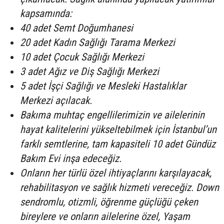
kapsamında:
40 adet Semt Doğumhanesi
20 adet Kadın Sağlığı Tarama Merkezi
10 adet Çocuk Sağlığı Merkezi
3 adet Ağız ve Diş Sağlığı Merkezi
5 adet İşçi Sağlığı ve Mesleki Hastalıklar
Merkezi açılacak.
Bakıma muhtaç engellilerimizin ve ailelerinin
hayat kalitelerini yükseltebilmek için İstanbul’un
farklı semtlerine, tam kapasiteli 10 adet Gündüz
Bakım Evi inşa edeceğiz.
Onların her türlü özel ihtiyaçlarını karşılayacak,
rehabilitasyon ve sağlık hizmeti vereceğiz. Down
sendromlu, otizmli, öğrenme güçlüğü çeken
bireylere ve onların ailelerine özel, Yaşam