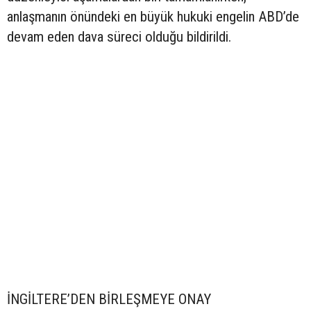
anlaşmanın önündeki en büyük hukuki engelin ABD’de
devam eden dava süreci olduğu bildirildi.
İNGİLTERE’DEN BİRLEŞMEYE ONAY