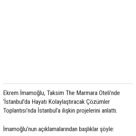
Ekrem İmamoğlu, Taksim The Marmara Oteli’nde
‘İstanbul’da Hayatı Kolaylaştıracak Çözümler
Toplantısı’nda İstanbul’a ilişkin projelerini anlattı.
İmamoğlu’nun açıklamalarından başlıklar şöyle: