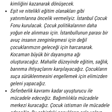
kimliğini kazanarak dönüşecek.
Eşit ve nitelikli eğitim olanakları gibi
yatırımlarına öncelik vermeliyiz. İstanbul Çocuk
Fonu kurulacak. Çocuk politikalarının daha
yoğun ele alınması için. İstanbullunun parası bir
avuç insanın zenginleşmesi için değil
çocuklarımızın geleceği için harcanarak.
Kocaman büyük bir dayanışma ağı
oluşturacağız. Mahalle düzeyinde eğitim, sağlık,
barınma ihtiyaçlarını karşılayacağız. Çocukların
suça sürüklenmesini engellemek için elimizden
geleni yapacağız.
Seferberlik kavramı kadar uyuşturucu ile
mücadele edeceğiz. Bağımlılıkla mücadele
merkezi kuracağız. Çocuk istismarı ile mücadele