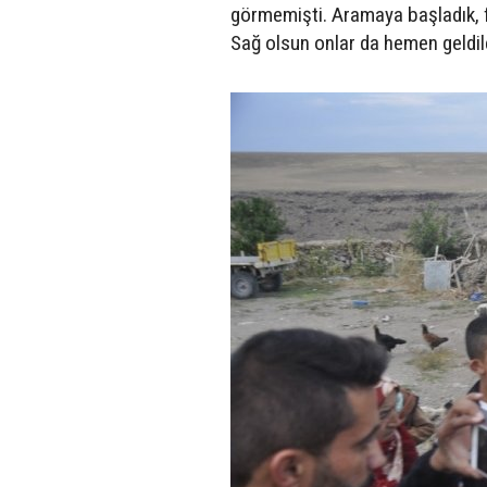
görmemişti. Aramaya başladık, 
Sağ olsun onlar da hemen geldil