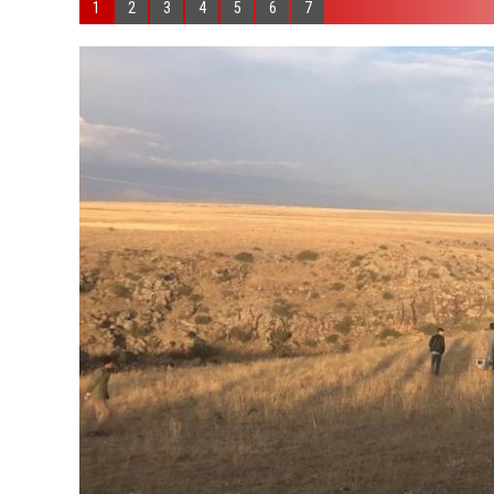
1
2
3
4
5
6
7