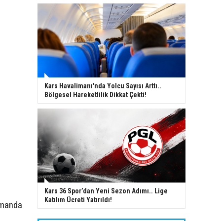
Kars Havalimanı'nda Yolcu Sayısı Arttı..
Bölgesel Hareketlilik Dikkat Çekti!
Kars 36 Spor’dan Yeni Sezon Adımı.. Lige
Katılım Ücreti Yatırıldı!
amanda