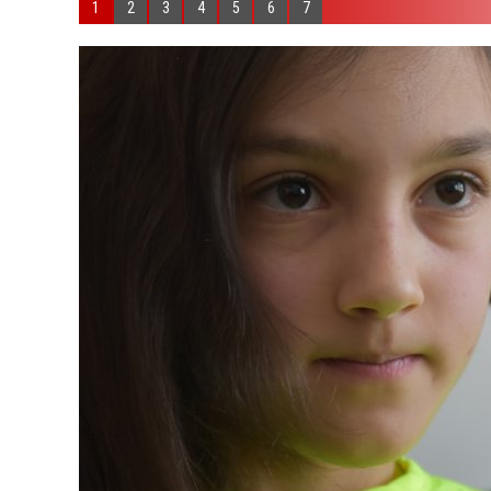
1
2
3
4
5
6
7