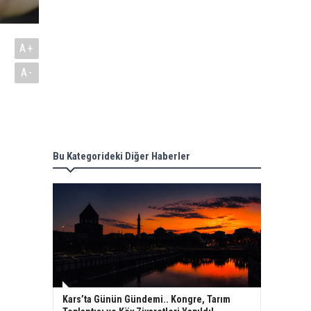
A+
A-
Bu Kategorideki Diğer Haberler
Kars’ta Günün Gündemi.. Kongre, Tarım