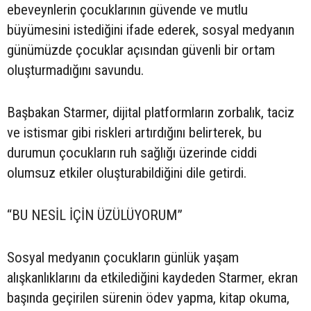
ebeveynlerin çocuklarının güvende ve mutlu
büyümesini istediğini ifade ederek, sosyal medyanın
günümüzde çocuklar açısından güvenli bir ortam
oluşturmadığını savundu.
Başbakan Starmer, dijital platformların zorbalık, taciz
ve istismar gibi riskleri artırdığını belirterek, bu
durumun çocukların ruh sağlığı üzerinde ciddi
olumsuz etkiler oluşturabildiğini dile getirdi.
“BU NESİL İÇİN ÜZÜLÜYORUM”
Sosyal medyanın çocukların günlük yaşam
alışkanlıklarını da etkilediğini kaydeden Starmer, ekran
başında geçirilen sürenin ödev yapma, kitap okuma,