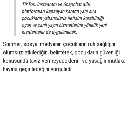
TikTok, Instagram ve Snapchat gibi
platformları kapsayan kararın yanı sıra
çocukların yabancılarla iletişim kurabildiği
oyun ve canlı yayın hizmetlerine yönelik yeni
kısıtlamalar da uygulanacak.
Starmer, sosyal medyanın çocukların ruh sağlığını
olumsuz etkilediğini belirterek, çocukların güvenliği
konusunda taviz vermeyeceklerini ve yasağın mutlaka
hayata geçirileceğini vurguladı.