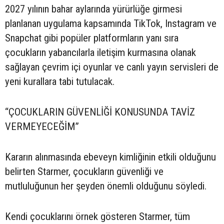
2027 yılının bahar aylarında yürürlüğe girmesi
planlanan uygulama kapsamında TikTok, Instagram ve
Snapchat gibi popüler platformların yanı sıra
çocukların yabancılarla iletişim kurmasına olanak
sağlayan çevrim içi oyunlar ve canlı yayın servisleri de
yeni kurallara tabi tutulacak.
“ÇOCUKLARIN GÜVENLİĞİ KONUSUNDA TAVİZ
VERMEYECEĞİM”
Kararın alınmasında ebeveyn kimliğinin etkili olduğunu
belirten Starmer, çocukların güvenliği ve
mutluluğunun her şeyden önemli olduğunu söyledi.
Kendi çocuklarını örnek gösteren Starmer, tüm