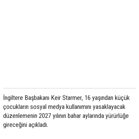
İngiltere Başbakanı Keir Starmer, 16 yaşından küçük
çocukların sosyal medya kullanımını yasaklayacak
düzenlemenin 2027 yılının bahar aylarında yürürlüğe
gireceğini açıkladı.