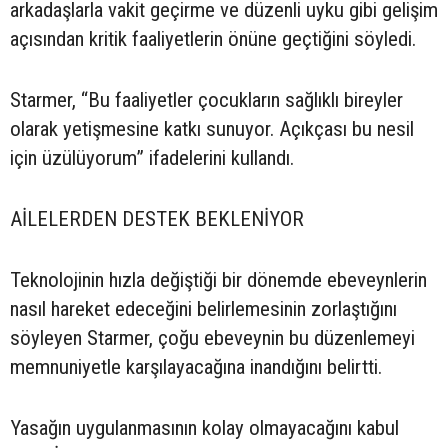
arkadaşlarla vakit geçirme ve düzenli uyku gibi gelişim
açısından kritik faaliyetlerin önüne geçtiğini söyledi.
Starmer, “Bu faaliyetler çocukların sağlıklı bireyler
olarak yetişmesine katkı sunuyor. Açıkçası bu nesil
için üzülüyorum” ifadelerini kullandı.
AİLELERDEN DESTEK BEKLENİYOR
Teknolojinin hızla değiştiği bir dönemde ebeveynlerin
nasıl hareket edeceğini belirlemesinin zorlaştığını
söyleyen Starmer, çoğu ebeveynin bu düzenlemeyi
memnuniyetle karşılayacağına inandığını belirtti.
Yasağın uygulanmasının kolay olmayacağını kabul