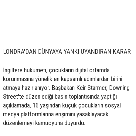
LONDRA'DAN DÜNYAYA YANKI UYANDIRAN KARAR
İngiltere hükümeti, çocukların dijital ortamda
korunmasına yönelik en kapsamlı adımlardan birini
atmaya hazırlanıyor. Başbakan Keir Starmer, Downing
Street'te düzenlediği basın toplantısında yaptığı
açıklamada, 16 yaşından küçük çocukların sosyal
medya platformlarına erişimini yasaklayacak
düzenlemeyi kamuoyuna duyurdu.