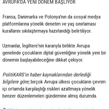
AVRUPA'DA YENİ DÖNEM BAŞLIYOR
Fransa, Danimarka ve Polonya'nın da sosyal medya
platformlarına yönelik denetim ve yaş sınırlaması
kurallarını sıkılaştırmaya hazırlandığı belirtiliyor.
Uzmanlar, İngiltere'nin kararıyla birlikte Avrupa
genelinde çocukların dijital güvenliğine yönelik yeni bir
dönemin başlayabileceğine dikkat çekiyor.
PolitiKARS’ın haber kaynaklarından derlediği
bilgilere göre;
birçok Avrupa ülkesi çocukların çevrim
içi ortamda karşılaştığı riskleri azaltmaya yönelik
benzer düzenlemeleri gündemine almış durumda.