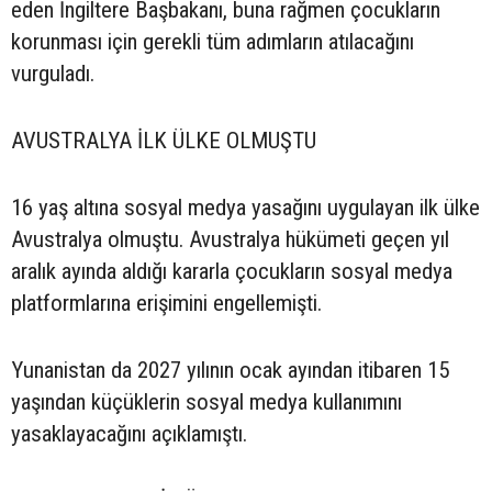
eden İngiltere Başbakanı, buna rağmen çocukların
korunması için gerekli tüm adımların atılacağını
vurguladı.
AVUSTRALYA İLK ÜLKE OLMUŞTU
16 yaş altına sosyal medya yasağını uygulayan ilk ülke
Avustralya olmuştu. Avustralya hükümeti geçen yıl
aralık ayında aldığı kararla çocukların sosyal medya
platformlarına erişimini engellemişti.
Yunanistan da 2027 yılının ocak ayından itibaren 15
yaşından küçüklerin sosyal medya kullanımını
yasaklayacağını açıklamıştı.